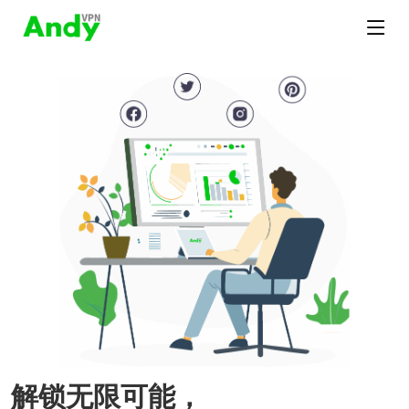
解锁无限可能，