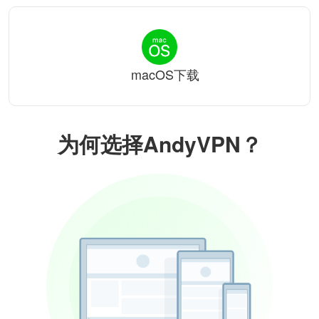
macOS下载
为何选择AndyVPN？