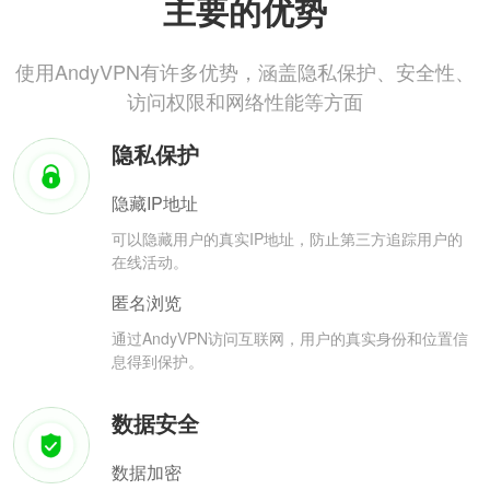
主要的优势
使用AndyVPN有许多优势，涵盖隐私保护、安全性、
访问权限和网络性能等方面
隐私保护
隐藏IP地址
可以隐藏用户的真实IP地址，防止第三方追踪用户的
在线活动。
匿名浏览
通过AndyVPN访问互联网，用户的真实身份和位置信
息得到保护。
数据安全
数据加密