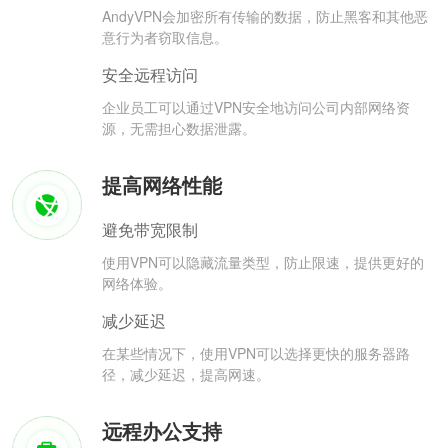
AndyVPN会加密所有传输的数据，防止黑客和其他恶
意行为者窃取信息。
安全远程访问
企业员工可以通过VPN安全地访问公司内部网络资
源，无需担心数据泄露。
提高网络性能
避免带宽限制
使用VPN可以隐藏流量类型，防止限速，提供更好的
网络体验。
减少延迟
在某些情况下，使用VPN可以选择更快的服务器路
径，减少延迟，提高网速。
远程办公支持