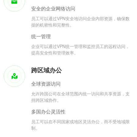
安全的企业网络访问
员工可以通过VPN安全地访问企业内部资源，确保数
据的机密性和完整性。
统一管理
企业可以通过VPN统一管理和监控员工的远程访问，
提高安全性和管理效率。
跨区域办公
全球资源访问
允许跨国公司在全球范围内统一访问和共享资源，支
持跨区域协作。
多国办公灵活性
员工可以在不同国家或地区灵活办公，而不受地域限
制。