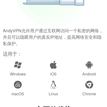
AndyVPN允许用户通过互联网访问一个私密的网络，
并且可以隐匿用户的真实IP地址，提高网络安全和隐
私保护。
适用于：
Windows
iOS
Android
macOS
Linux
Chrome