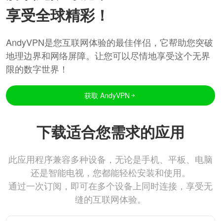
享受全球精彩！
AndyVPN是您互联网体验的最佳伴侣，它帮助您突破
地理边界和网络屏障。让您可以尽情地享受这个无界
限的数字世界！
获取 AndyVPN
下载适合您需求的应用
此应用程序兼容多种设备，无论是手机、平板、电脑
还是智能电视，您都能轻松安装和使用。
通过一次订阅，即可在多个设备上同时连接，享受无
缝的互联网体验。