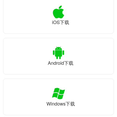
iOS下载
Android下载
Windows下载