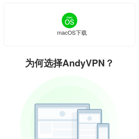
macOS下载
为何选择AndyVPN？