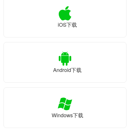
iOS下载
Android下载
Windows下载