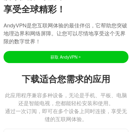
享受全球精彩！
AndyVPN是您互联网体验的最佳伴侣，它帮助您突破
地理边界和网络屏障。让您可以尽情地享受这个无界
限的数字世界！
获取 AndyVPN
下载适合您需求的应用
此应用程序兼容多种设备，无论是手机、平板、电脑
还是智能电视，您都能轻松安装和使用。
通过一次订阅，即可在多个设备上同时连接，享受无
缝的互联网体验。