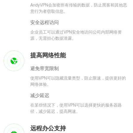
AndyVPN会加密所有传输的数据，防止黑客和其他恶
意行为者窃取信息。
安全远程访问
企业员工可以通过VPN安全地访问公司内部网络资
源，无需担心数据泄露。
提高网络性能
避免带宽限制
使用VPN可以隐藏流量类型，防止限速，提供更好的
网络体验。
减少延迟
在某些情况下，使用VPN可以选择更快的服务器路
径，减少延迟，提高网速。
远程办公支持