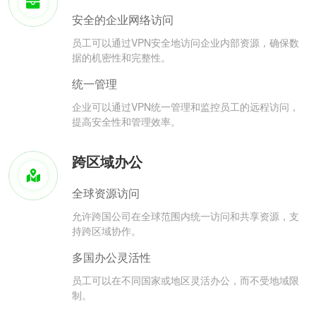
安全的企业网络访问
员工可以通过VPN安全地访问企业内部资源，确保数
据的机密性和完整性。
统一管理
企业可以通过VPN统一管理和监控员工的远程访问，
提高安全性和管理效率。
跨区域办公
全球资源访问
允许跨国公司在全球范围内统一访问和共享资源，支
持跨区域协作。
多国办公灵活性
员工可以在不同国家或地区灵活办公，而不受地域限
制。