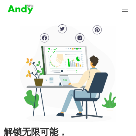
解锁无限可能，