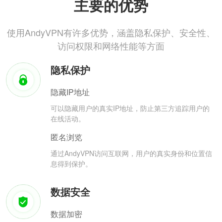
主要的优势
使用AndyVPN有许多优势，涵盖隐私保护、安全性、
访问权限和网络性能等方面
隐私保护
隐藏IP地址
可以隐藏用户的真实IP地址，防止第三方追踪用户的
在线活动。
匿名浏览
通过AndyVPN访问互联网，用户的真实身份和位置信
息得到保护。
数据安全
数据加密