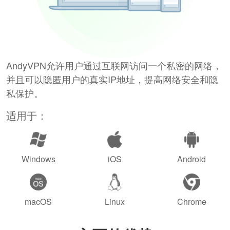
AndyVPN允许用户通过互联网访问一个私密的网络，
并且可以隐匿用户的真实IP地址，提高网络安全和隐
私保护。
适用于：
Windows
iOS
Android
macOS
Linux
Chrome