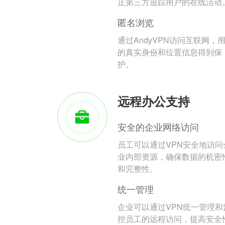
止第三方追踪用户的在线活动
匿名浏览
通过AndyVPN访问互联网，
的真实身份和位置信息得到保
护。
远程办公支持
安全的企业网络访问
员工可以通过VPN安全地访问
业内部资源，确保数据的机密
和完整性。
统一管理
企业可以通过VPN统一管理和
控员工的远程访问，提高安全