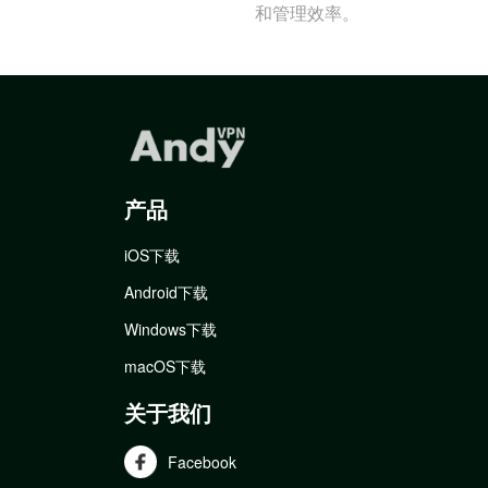
和管理效率。
产品
iOS下载
Android下载
Windows下载
macOS下载
关于我们
Facebook