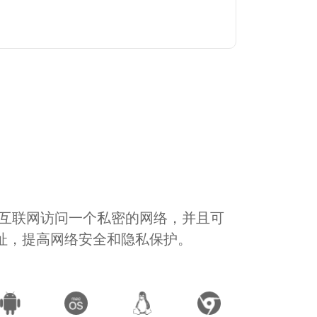
通过互联网访问一个私密的网络，并且可
地址，提高网络安全和隐私保护。