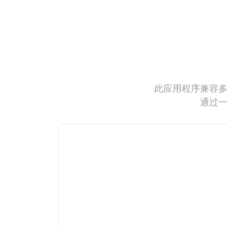
此应用程序兼容多
通过一