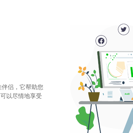
最佳伴侣，它帮助您
您可以尽情地享受