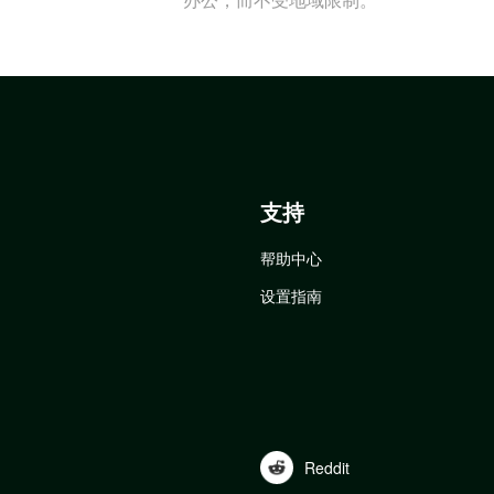
支持
帮助中心
设置指南
Reddit