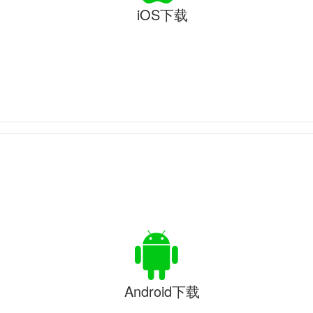
iOS下载
Android下载