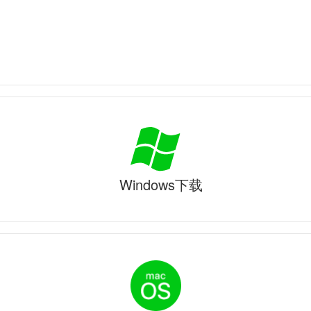
Windows下载