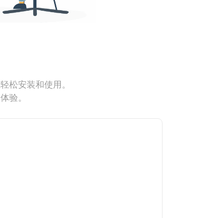
能轻松安装和使用。
网体验。