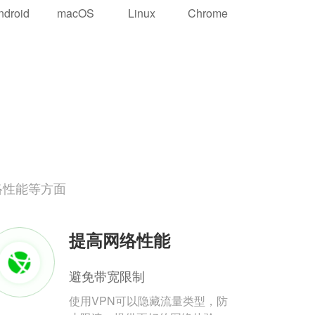
ndroid
macOS
Linux
Chrome
络性能等方面
提高网络性能
避免带宽限制
使用VPN可以隐藏流量类型，防