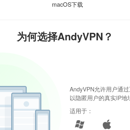
macOS下载
为何选择AndyVPN？
AndyVPN允许用户
以隐匿用户的真实IP
适用于：