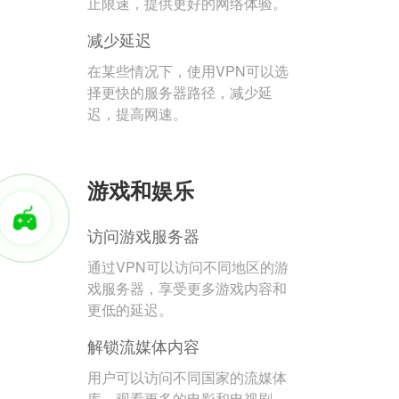
止限速，提供更好的网络体验。
减少延迟
在某些情况下，使用VPN可以选
择更快的服务器路径，减少延
迟，提高网速。
游戏和娱乐
访问游戏服务器
通过VPN可以访问不同地区的游
戏服务器，享受更多游戏内容和
更低的延迟。
解锁流媒体内容
用户可以访问不同国家的流媒体
库，观看更多的电影和电视剧。