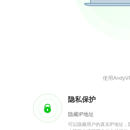
使用And
隐私保护
隐藏IP地址
可以隐藏用户的真实IP地址，