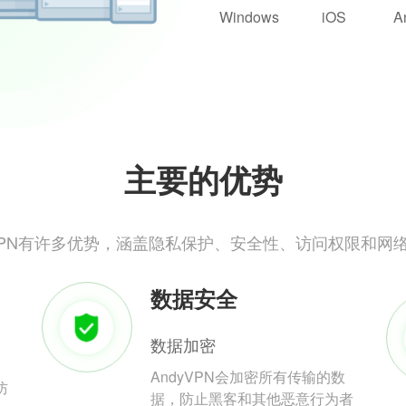
Windows
iOS
A
主要的优势
yVPN有许多优势，涵盖隐私保护、安全性、访问权限和网
数据安全
数据加密
AndyVPN会加密所有传输的数
防
据，防止黑客和其他恶意行为者