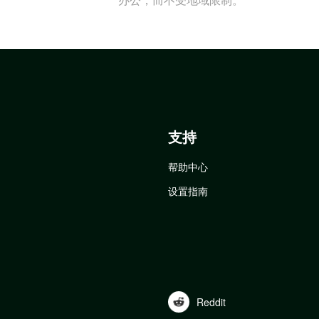
支持
帮助中心
设置指南
Reddit