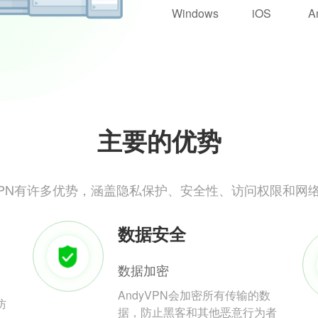
Windows
iOS
A
主要的优势
yVPN有许多优势，涵盖隐私保护、安全性、访问权限和网
数据安全
数据加密
AndyVPN会加密所有传输的数
防
据，防止黑客和其他恶意行为者