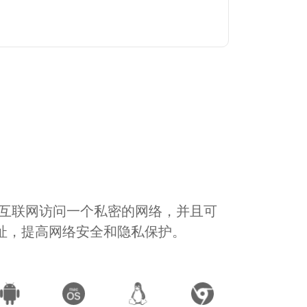
通过互联网访问一个私密的网络，并且可
地址，提高网络安全和隐私保护。