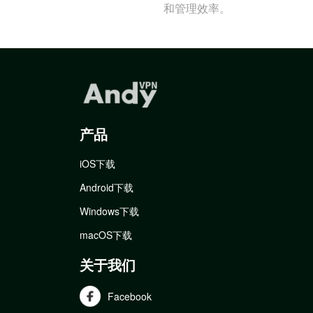
和管理效率。
产品
iOS下载
Android下载
Windows下载
macOS下载
关于我们
Facebook