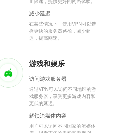
止限速，提供更好的网络体验。
减少延迟
在某些情况下，使用VPN可以选
择更快的服务器路径，减少延
迟，提高网速。
游戏和娱乐
访问游戏服务器
通过VPN可以访问不同地区的游
戏服务器，享受更多游戏内容和
更低的延迟。
解锁流媒体内容
用户可以访问不同国家的流媒体
库，观看更多的电影和电视剧。