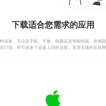
下载适合您需求的应用
种设备，无论是手机、平板、电脑还是智能电视，您都
次订阅，即可在多个设备上同时连接，享受无缝的互联