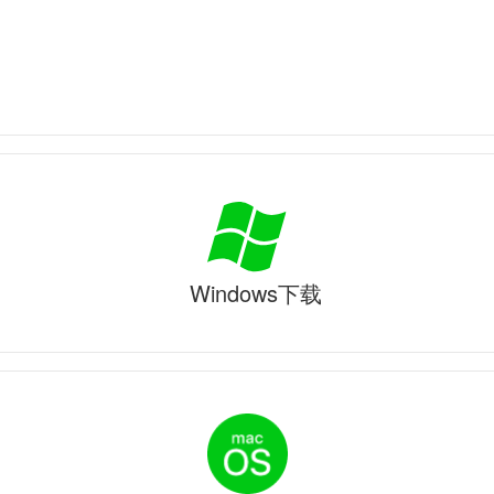
Windows下载