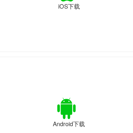
iOS下载
Android下载