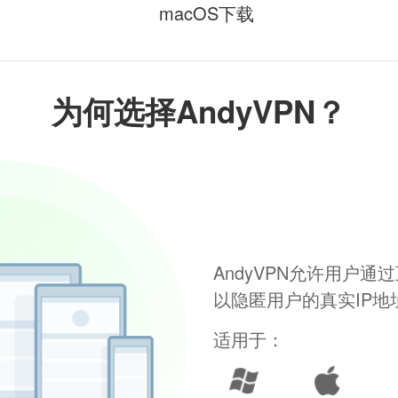
macOS下载
为何选择AndyVPN？
AndyVPN允许用户
以隐匿用户的真实IP
适用于：