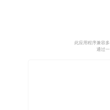
此应用程序兼容多
通过一