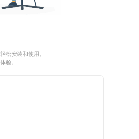
能轻松安装和使用。
网体验。