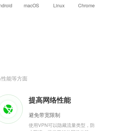
ndroid
macOS
Linux
Chrome
络性能等方面
提高网络性能
避免带宽限制
使用VPN可以隐藏流量类型，防