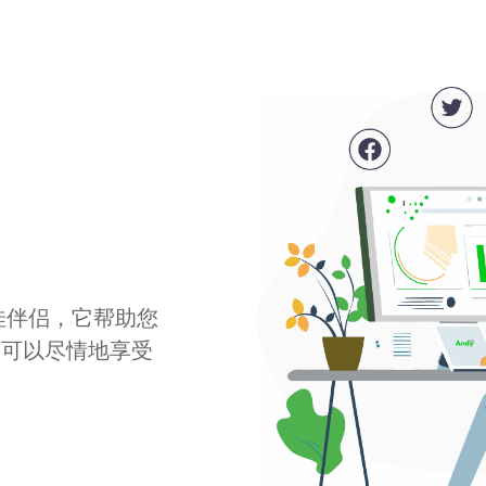
最佳伴侣，它帮助您
您可以尽情地享受