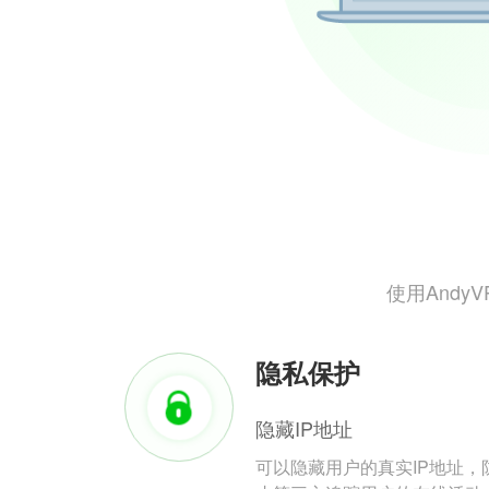
使用And
隐私保护
隐藏IP地址
可以隐藏用户的真实IP地址，