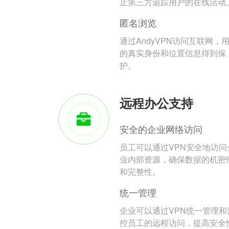
止第三方追踪用户的在线活动
匿名浏览
通过AndyVPN访问互联网，
的真实身份和位置信息得到保
护。
远程办公支持
安全的企业网络访问
员工可以通过VPN安全地访问
业内部资源，确保数据的机密
和完整性。
统一管理
企业可以通过VPN统一管理和
控员工的远程访问，提高安全