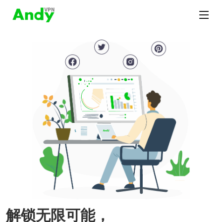
解锁无限可能，