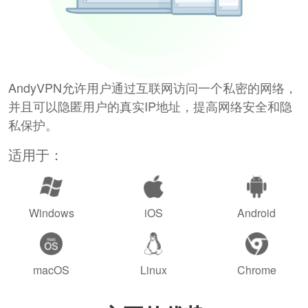
AndyVPN允许用户通过互联网访问一个私密的网络，
并且可以隐匿用户的真实IP地址，提高网络安全和隐
私保护。
适用于：
Windows
iOS
Android
macOS
Linux
Chrome