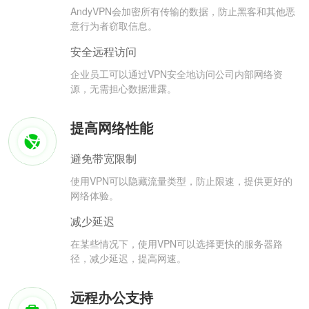
AndyVPN会加密所有传输的数据，防止黑客和其他恶
意行为者窃取信息。
安全远程访问
企业员工可以通过VPN安全地访问公司内部网络资
源，无需担心数据泄露。
提高网络性能
避免带宽限制
使用VPN可以隐藏流量类型，防止限速，提供更好的
网络体验。
减少延迟
在某些情况下，使用VPN可以选择更快的服务器路
径，减少延迟，提高网速。
远程办公支持