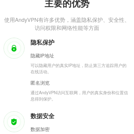
主要的优势
使用AndyVPN有许多优势，涵盖隐私保护、安全性、
访问权限和网络性能等方面
隐私保护
隐藏IP地址
可以隐藏用户的真实IP地址，防止第三方追踪用户的
在线活动。
匿名浏览
通过AndyVPN访问互联网，用户的真实身份和位置信
息得到保护。
数据安全
数据加密