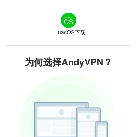
macOS下载
为何选择AndyVPN？