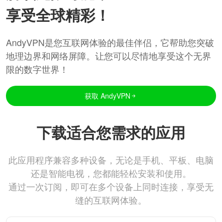
享受全球精彩！
AndyVPN是您互联网体验的最佳伴侣，它帮助您突破
地理边界和网络屏障。让您可以尽情地享受这个无界
限的数字世界！
获取 AndyVPN
下载适合您需求的应用
此应用程序兼容多种设备，无论是手机、平板、电脑
还是智能电视，您都能轻松安装和使用。
通过一次订阅，即可在多个设备上同时连接，享受无
缝的互联网体验。