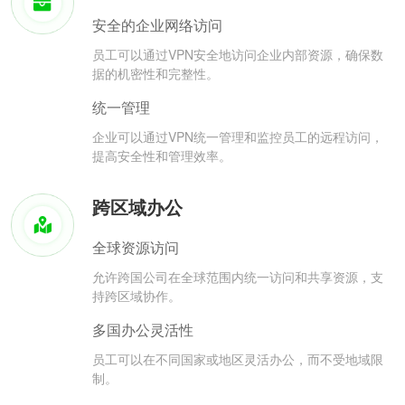
安全的企业网络访问
员工可以通过VPN安全地访问企业内部资源，确保数
据的机密性和完整性。
统一管理
企业可以通过VPN统一管理和监控员工的远程访问，
提高安全性和管理效率。
跨区域办公
全球资源访问
允许跨国公司在全球范围内统一访问和共享资源，支
持跨区域协作。
多国办公灵活性
员工可以在不同国家或地区灵活办公，而不受地域限
制。