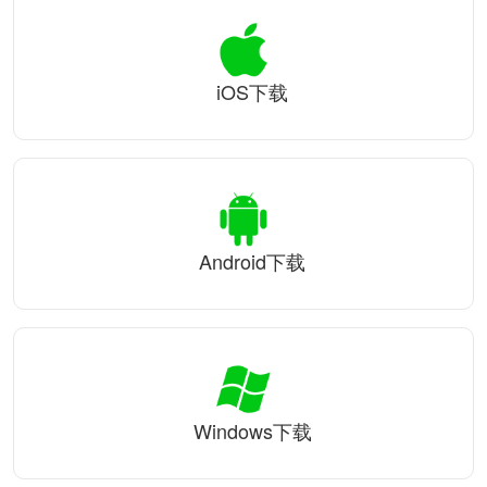
iOS下载
Android下载
Windows下载