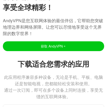
享受全球精彩！
AndyVPN是您互联网体验的最佳伴侣，它帮助您突破
地理边界和网络屏障。让您可以尽情地享受这个无界
限的数字世界！
获取 AndyVPN
下载适合您需求的应用
此应用程序兼容多种设备，无论是手机、平板、电脑
还是智能电视，您都能轻松安装和使用。
通过一次订阅，即可在多个设备上同时连接，享受无
缝的互联网体验。