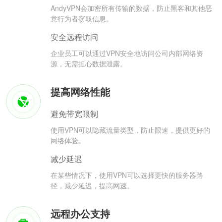
AndyVPN会加密所有传输的数据，防止黑客和其他恶
意行为者窃取信息。
安全远程访问
企业员工可以通过VPN安全地访问公司内部网络资
源，无需担心数据泄露。
提高网络性能
避免带宽限制
使用VPN可以隐藏流量类型，防止限速，提供更好的
网络体验。
减少延迟
在某些情况下，使用VPN可以选择更快的服务器路
径，减少延迟，提高网速。
远程办公支持