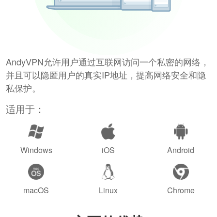
AndyVPN允许用户通过互联网访问一个私密的网络，
并且可以隐匿用户的真实IP地址，提高网络安全和隐
私保护。
适用于：
Windows
iOS
Android
macOS
Linux
Chrome