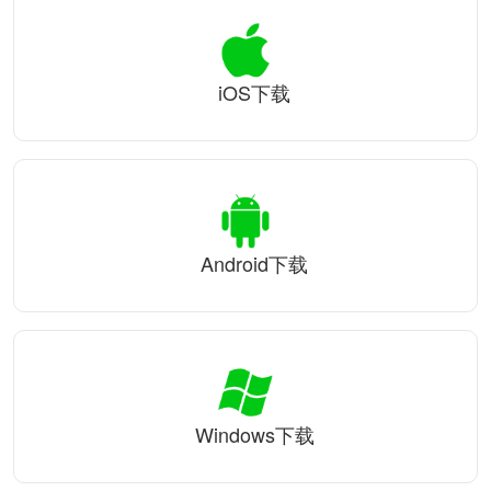
iOS下载
Android下载
Windows下载