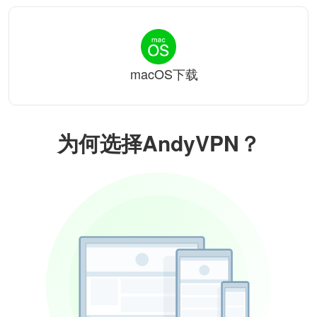
macOS下载
为何选择AndyVPN？