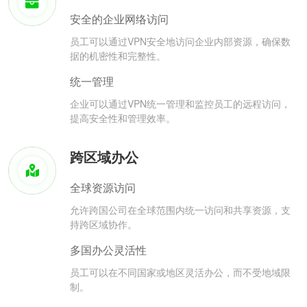
安全的企业网络访问
员工可以通过VPN安全地访问企业内部资源，确保数
据的机密性和完整性。
统一管理
企业可以通过VPN统一管理和监控员工的远程访问，
提高安全性和管理效率。
跨区域办公
全球资源访问
允许跨国公司在全球范围内统一访问和共享资源，支
持跨区域协作。
多国办公灵活性
员工可以在不同国家或地区灵活办公，而不受地域限
制。