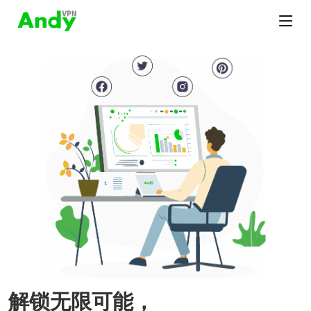
解锁无限可能，