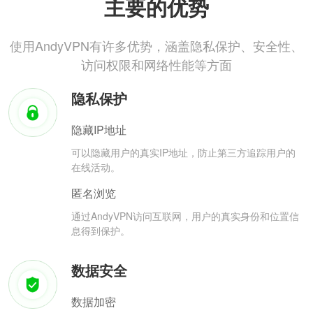
主要的优势
使用AndyVPN有许多优势，涵盖隐私保护、安全性、
访问权限和网络性能等方面
隐私保护
隐藏IP地址
可以隐藏用户的真实IP地址，防止第三方追踪用户的
在线活动。
匿名浏览
通过AndyVPN访问互联网，用户的真实身份和位置信
息得到保护。
数据安全
数据加密