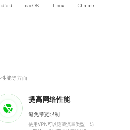
ndroid
macOS
Linux
Chrome
络性能等方面
提高网络性能
避免带宽限制
使用VPN可以隐藏流量类型，防