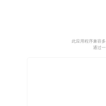
此应用程序兼容多
通过一