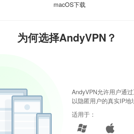
macOS下载
为何选择AndyVPN？
AndyVPN允许用户
以隐匿用户的真实IP
适用于：