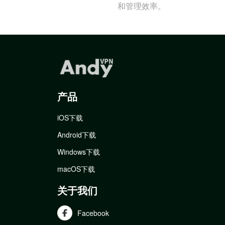
和管理效率。
产品
iOS下载
Android下载
Windows下载
macOS下载
关于我们
Facebook