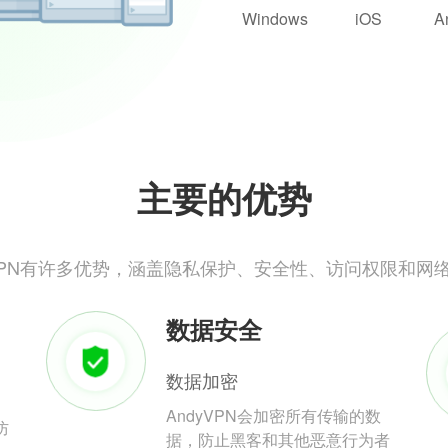
Windows
iOS
A
主要的优势
yVPN有许多优势，涵盖隐私保护、安全性、访问权限和网
数据安全
数据加密
AndyVPN会加密所有传输的数
防
据，防止黑客和其他恶意行为者