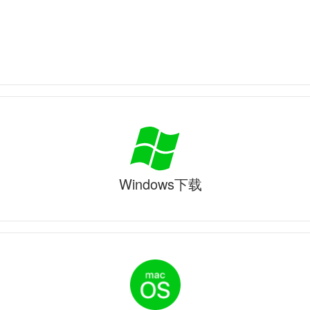
Windows下载