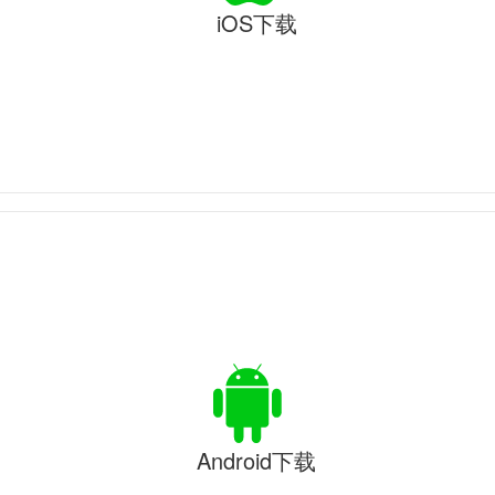
iOS下载
Android下载