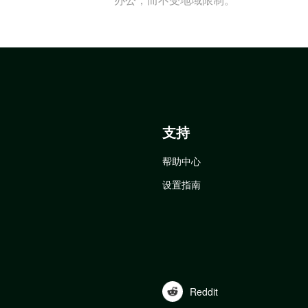
支持
帮助中心
设置指南
Reddit