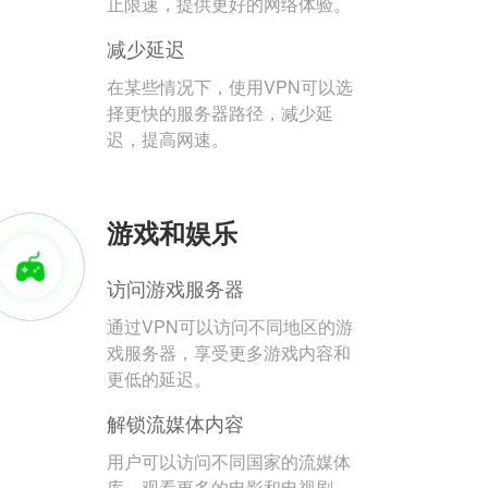
止限速，提供更好的网络体验。
减少延迟
在某些情况下，使用VPN可以选
择更快的服务器路径，减少延
迟，提高网速。
游戏和娱乐
访问游戏服务器
通过VPN可以访问不同地区的游
戏服务器，享受更多游戏内容和
更低的延迟。
解锁流媒体内容
用户可以访问不同国家的流媒体
库，观看更多的电影和电视剧。