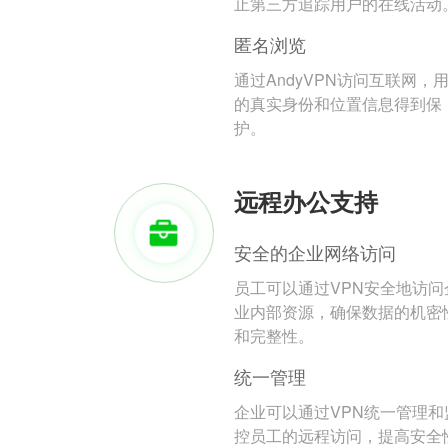
止第三方追踪用户的在线活动
匿名浏览
通过AndyVPN访问互联网，
的真实身份和位置信息得到保
护。
远程办公支持
安全的企业网络访问
员工可以通过VPN安全地访问
业内部资源，确保数据的机密
和完整性。
统一管理
企业可以通过VPN统一管理和
控员工的远程访问，提高安全