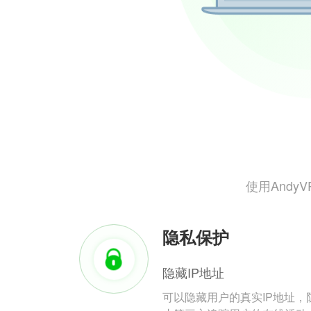
使用And
隐私保护
隐藏IP地址
可以隐藏用户的真实IP地址，