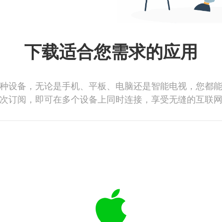
下载适合您需求的应用
种设备，无论是手机、平板、电脑还是智能电视，您都
次订阅，即可在多个设备上同时连接，享受无缝的互联