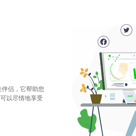
最佳伴侣，它帮助您
您可以尽情地享受