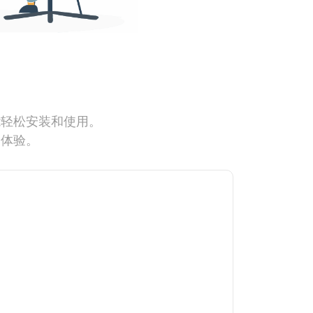
能轻松安装和使用。
网体验。