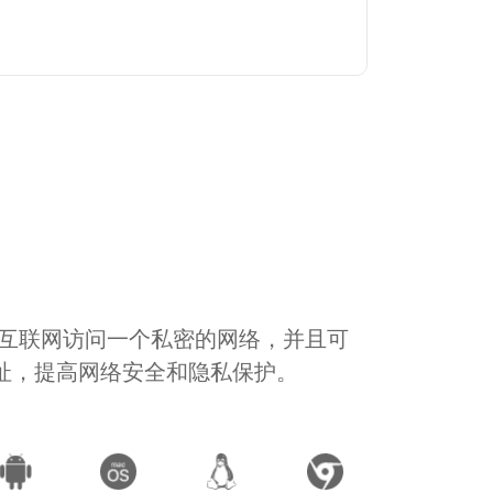
通过互联网访问一个私密的网络，并且可
地址，提高网络安全和隐私保护。