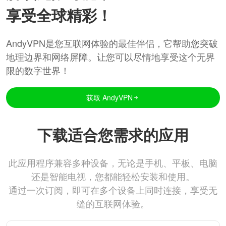
享受全球精彩！
AndyVPN是您互联网体验的最佳伴侣，它帮助您突破
地理边界和网络屏障。让您可以尽情地享受这个无界
限的数字世界！
获取 AndyVPN
下载适合您需求的应用
此应用程序兼容多种设备，无论是手机、平板、电脑
还是智能电视，您都能轻松安装和使用。
通过一次订阅，即可在多个设备上同时连接，享受无
缝的互联网体验。