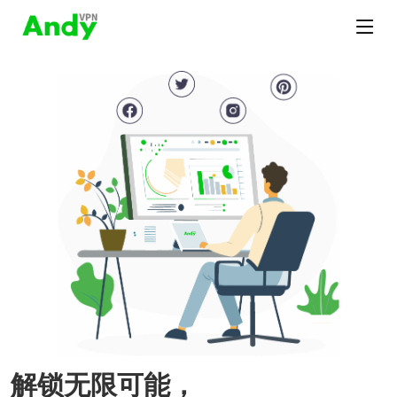
解锁无限可能，