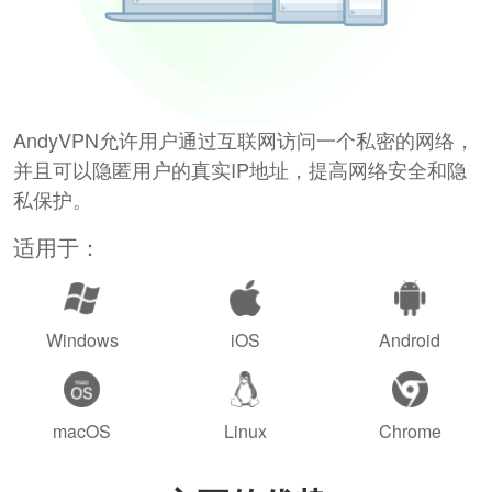
AndyVPN允许用户通过互联网访问一个私密的网络，
并且可以隐匿用户的真实IP地址，提高网络安全和隐
私保护。
适用于：
Windows
iOS
Android
macOS
Linux
Chrome