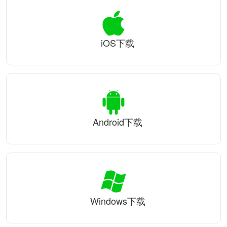
iOS下载
Android下载
Windows下载