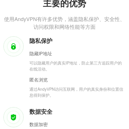
主要的优势
使用AndyVPN有许多优势，涵盖隐私保护、安全性、
访问权限和网络性能等方面
隐私保护
隐藏IP地址
可以隐藏用户的真实IP地址，防止第三方追踪用户的
在线活动。
匿名浏览
通过AndyVPN访问互联网，用户的真实身份和位置信
息得到保护。
数据安全
数据加密