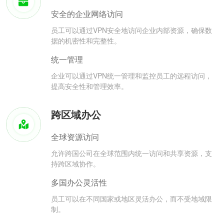
安全的企业网络访问
员工可以通过VPN安全地访问企业内部资源，确保数
据的机密性和完整性。
统一管理
企业可以通过VPN统一管理和监控员工的远程访问，
提高安全性和管理效率。
跨区域办公
全球资源访问
允许跨国公司在全球范围内统一访问和共享资源，支
持跨区域协作。
多国办公灵活性
员工可以在不同国家或地区灵活办公，而不受地域限
制。