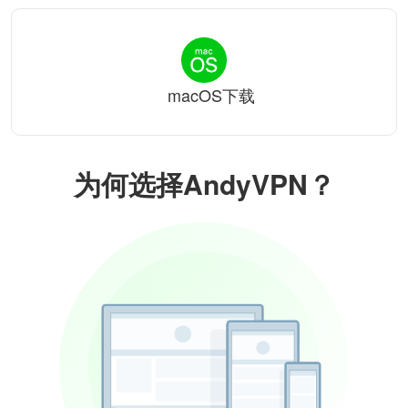
macOS下载
为何选择AndyVPN？