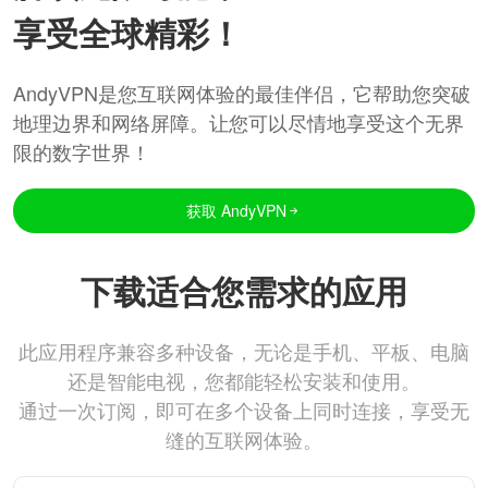
享受全球精彩！
AndyVPN是您互联网体验的最佳伴侣，它帮助您突破
地理边界和网络屏障。让您可以尽情地享受这个无界
限的数字世界！
获取 AndyVPN
下载适合您需求的应用
此应用程序兼容多种设备，无论是手机、平板、电脑
还是智能电视，您都能轻松安装和使用。
通过一次订阅，即可在多个设备上同时连接，享受无
缝的互联网体验。