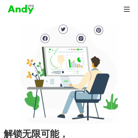
解锁无限可能，