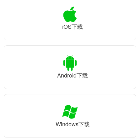
iOS下载
Android下载
Windows下载