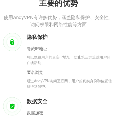
主要的优势
使用AndyVPN有许多优势，涵盖隐私保护、安全性、
访问权限和网络性能等方面
隐私保护
隐藏IP地址
可以隐藏用户的真实IP地址，防止第三方追踪用户的
在线活动。
匿名浏览
通过AndyVPN访问互联网，用户的真实身份和位置信
息得到保护。
数据安全
数据加密