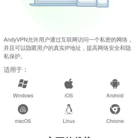
AndyVPN允许用户通过互联网访问一个私密的网络，
并且可以隐匿用户的真实IP地址，提高网络安全和隐
私保护。
适用于：
Windows
iOS
Android
macOS
Linux
Chrome