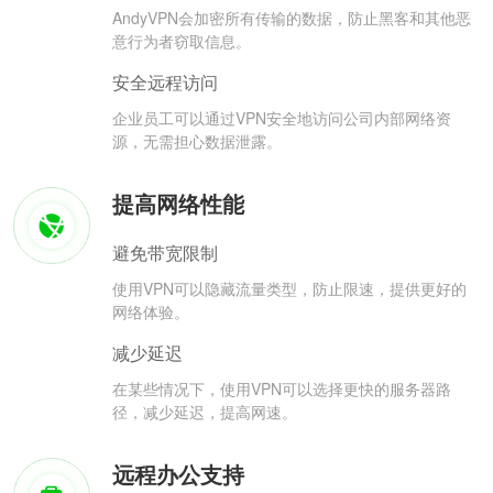
AndyVPN会加密所有传输的数据，防止黑客和其他恶
意行为者窃取信息。
安全远程访问
企业员工可以通过VPN安全地访问公司内部网络资
源，无需担心数据泄露。
提高网络性能
避免带宽限制
使用VPN可以隐藏流量类型，防止限速，提供更好的
网络体验。
减少延迟
在某些情况下，使用VPN可以选择更快的服务器路
径，减少延迟，提高网速。
远程办公支持