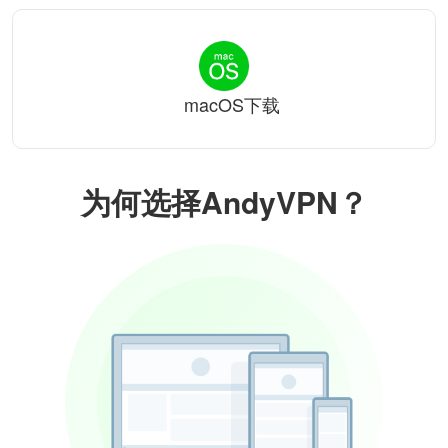
macOS下载
为何选择AndyVPN？