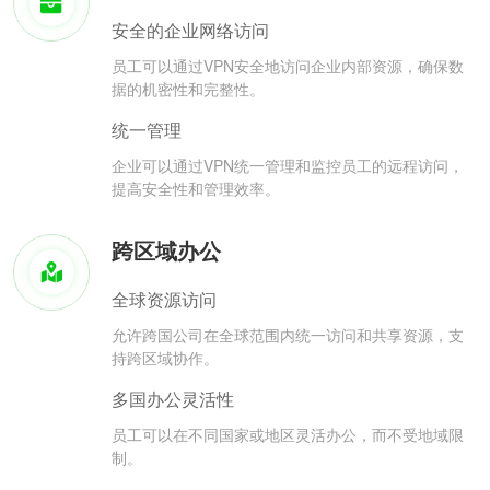
安全的企业网络访问
员工可以通过VPN安全地访问企业内部资源，确保数
据的机密性和完整性。
统一管理
企业可以通过VPN统一管理和监控员工的远程访问，
提高安全性和管理效率。
跨区域办公
全球资源访问
允许跨国公司在全球范围内统一访问和共享资源，支
持跨区域协作。
多国办公灵活性
员工可以在不同国家或地区灵活办公，而不受地域限
制。