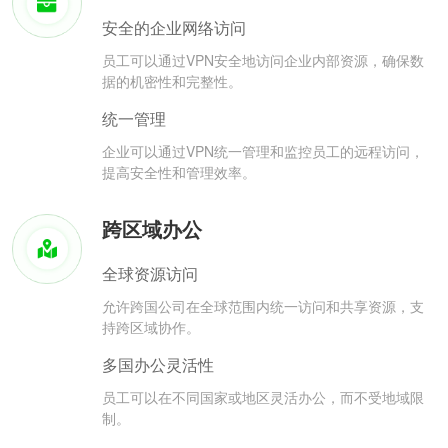
安全的企业网络访问
员工可以通过VPN安全地访问企业内部资源，确保数
据的机密性和完整性。
统一管理
企业可以通过VPN统一管理和监控员工的远程访问，
提高安全性和管理效率。
跨区域办公
全球资源访问
允许跨国公司在全球范围内统一访问和共享资源，支
持跨区域协作。
多国办公灵活性
员工可以在不同国家或地区灵活办公，而不受地域限
制。