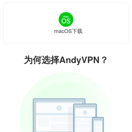
macOS下载
为何选择AndyVPN？