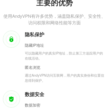
主要的优势
使用AndyVPN有许多优势，涵盖隐私保护、安全性、
访问权限和网络性能等方面
隐私保护
隐藏IP地址
可以隐藏用户的真实IP地址，防止第三方追踪用户的
在线活动。
匿名浏览
通过AndyVPN访问互联网，用户的真实身份和位置信
息得到保护。
数据安全
数据加密