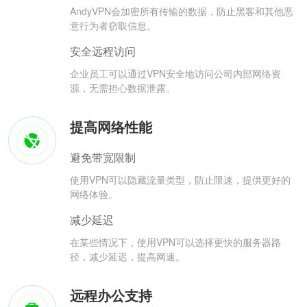
AndyVPN会加密所有传输的数据，防止黑客和其他恶
意行为者窃取信息。
安全远程访问
企业员工可以通过VPN安全地访问公司内部网络资
源，无需担心数据泄露。
提高网络性能
避免带宽限制
使用VPN可以隐藏流量类型，防止限速，提供更好的
网络体验。
减少延迟
在某些情况下，使用VPN可以选择更快的服务器路
径，减少延迟，提高网速。
远程办公支持