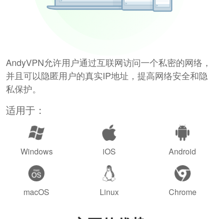
AndyVPN允许用户通过互联网访问一个私密的网络，
并且可以隐匿用户的真实IP地址，提高网络安全和隐
私保护。
适用于：
Windows
iOS
Android
macOS
Linux
Chrome