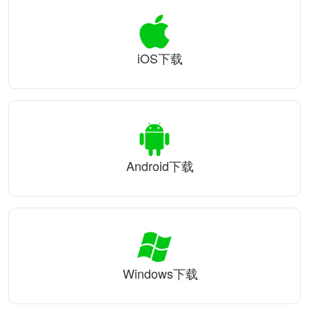
iOS下载
Android下载
Windows下载