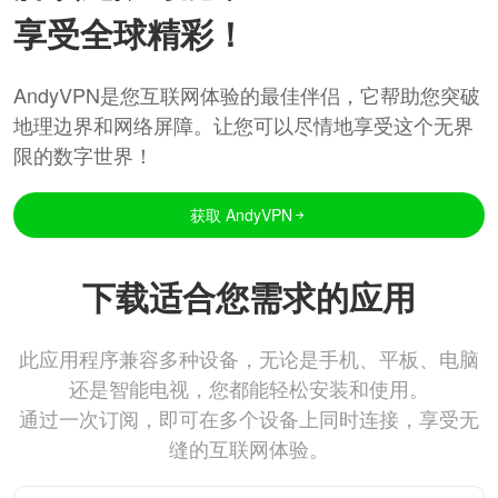
享受全球精彩！
AndyVPN是您互联网体验的最佳伴侣，它帮助您突破
地理边界和网络屏障。让您可以尽情地享受这个无界
限的数字世界！
获取 AndyVPN
下载适合您需求的应用
此应用程序兼容多种设备，无论是手机、平板、电脑
还是智能电视，您都能轻松安装和使用。
通过一次订阅，即可在多个设备上同时连接，享受无
缝的互联网体验。