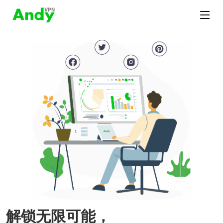
解锁无限可能，