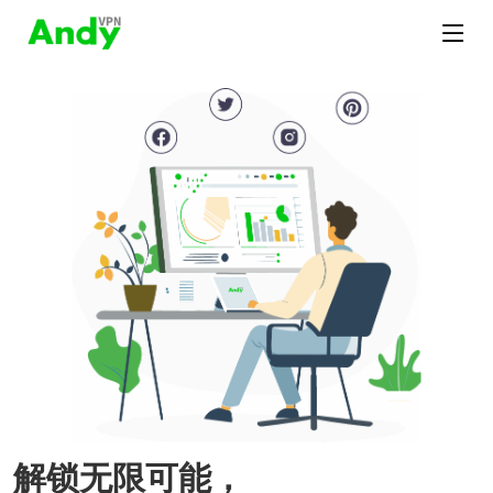
解锁无限可能，