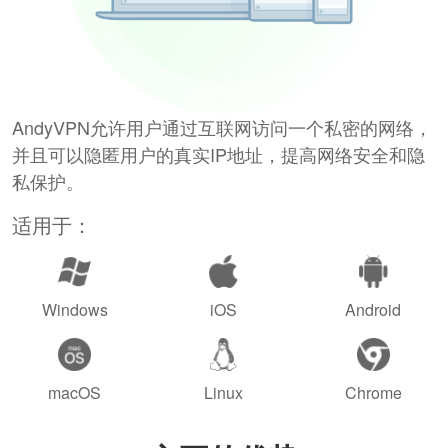
AndyVPN允许用户通过互联网访问一个私密的网络，
并且可以隐匿用户的真实IP地址，提高网络安全和隐
私保护。
适用于：
Windows
iOS
Android
macOS
Linux
Chrome