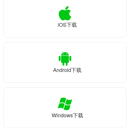
iOS下载
Android下载
Windows下载