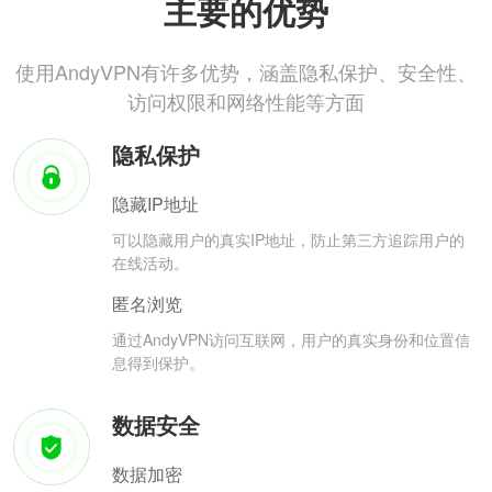
主要的优势
使用AndyVPN有许多优势，涵盖隐私保护、安全性、
访问权限和网络性能等方面
隐私保护
隐藏IP地址
可以隐藏用户的真实IP地址，防止第三方追踪用户的
在线活动。
匿名浏览
通过AndyVPN访问互联网，用户的真实身份和位置信
息得到保护。
数据安全
数据加密