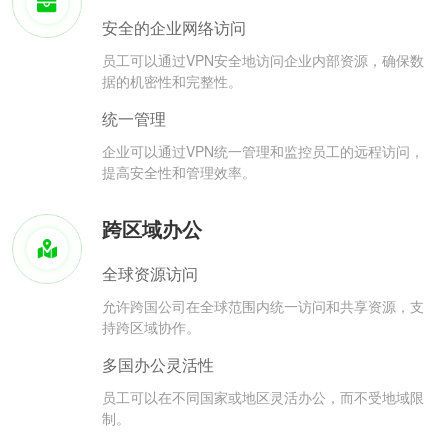
安全的企业网络访问
员工可以通过VPN安全地访问企业内部资源，确保数
据的机密性和完整性。
统一管理
企业可以通过VPN统一管理和监控员工的远程访问，
提高安全性和管理效率。
跨区域办公
全球资源访问
允许跨国公司在全球范围内统一访问和共享资源，支
持跨区域协作。
多国办公灵活性
员工可以在不同国家或地区灵活办公，而不受地域限
制。