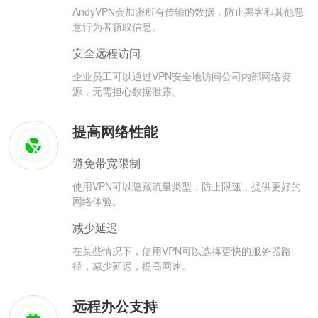
AndyVPN会加密所有传输的数据，防止黑客和其他恶
意行为者窃取信息。
安全远程访问
企业员工可以通过VPN安全地访问公司内部网络资
源，无需担心数据泄露。
提高网络性能
避免带宽限制
使用VPN可以隐藏流量类型，防止限速，提供更好的
网络体验。
减少延迟
在某些情况下，使用VPN可以选择更快的服务器路
径，减少延迟，提高网速。
远程办公支持