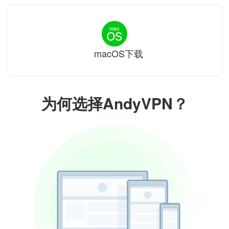
macOS下载
为何选择AndyVPN？