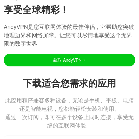
享受全球精彩！
AndyVPN是您互联网体验的最佳伴侣，它帮助您突破
地理边界和网络屏障。让您可以尽情地享受这个无界
限的数字世界！
获取 AndyVPN
下载适合您需求的应用
此应用程序兼容多种设备，无论是手机、平板、电脑
还是智能电视，您都能轻松安装和使用。
通过一次订阅，即可在多个设备上同时连接，享受无
缝的互联网体验。