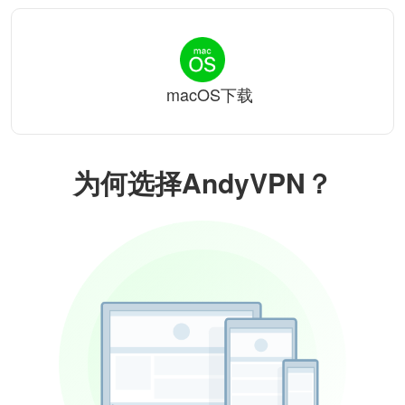
macOS下载
为何选择AndyVPN？