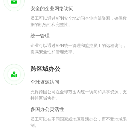
安全的企业网络访问
员工可以通过VPN安全地访问企业内部资源，确保数
据的机密性和完整性。
统一管理
企业可以通过VPN统一管理和监控员工的远程访问，
提高安全性和管理效率。
跨区域办公
全球资源访问
允许跨国公司在全球范围内统一访问和共享资源，支
持跨区域协作。
多国办公灵活性
员工可以在不同国家或地区灵活办公，而不受地域限
制。