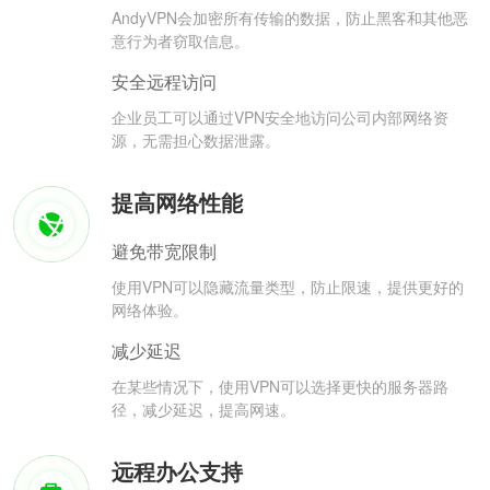
AndyVPN会加密所有传输的数据，防止黑客和其他恶
意行为者窃取信息。
安全远程访问
企业员工可以通过VPN安全地访问公司内部网络资
源，无需担心数据泄露。
提高网络性能
避免带宽限制
使用VPN可以隐藏流量类型，防止限速，提供更好的
网络体验。
减少延迟
在某些情况下，使用VPN可以选择更快的服务器路
径，减少延迟，提高网速。
远程办公支持