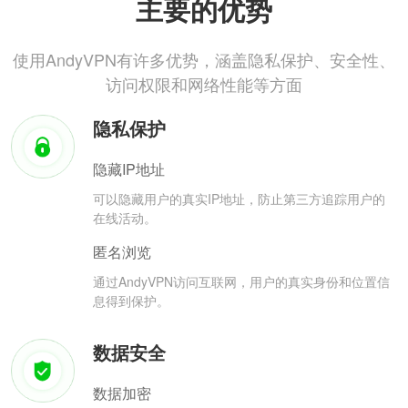
主要的优势
使用AndyVPN有许多优势，涵盖隐私保护、安全性、
访问权限和网络性能等方面
隐私保护
隐藏IP地址
可以隐藏用户的真实IP地址，防止第三方追踪用户的
在线活动。
匿名浏览
通过AndyVPN访问互联网，用户的真实身份和位置信
息得到保护。
数据安全
数据加密