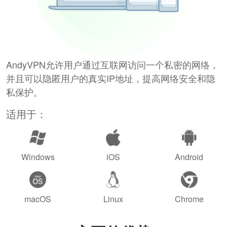
AndyVPN允许用户通过互联网访问一个私密的网络，
并且可以隐匿用户的真实IP地址，提高网络安全和隐
私保护。
适用于：
Windows
iOS
Android
macOS
Linux
Chrome