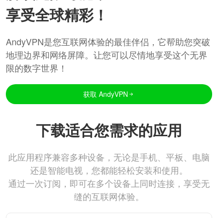
享受全球精彩！
AndyVPN是您互联网体验的最佳伴侣，它帮助您突破
地理边界和网络屏障。让您可以尽情地享受这个无界
限的数字世界！
获取 AndyVPN
下载适合您需求的应用
此应用程序兼容多种设备，无论是手机、平板、电脑
还是智能电视，您都能轻松安装和使用。
通过一次订阅，即可在多个设备上同时连接，享受无
缝的互联网体验。