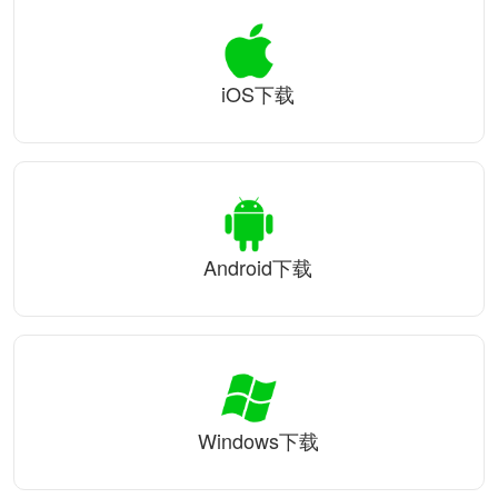
iOS下载
Android下载
Windows下载