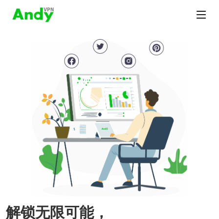
解锁无限可能，