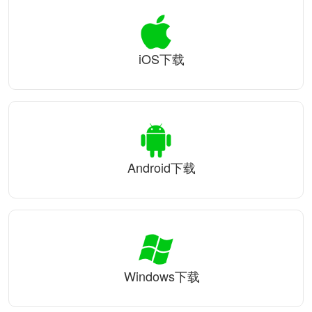
iOS下载
Android下载
Windows下载