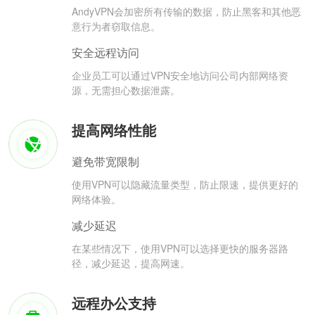
AndyVPN会加密所有传输的数据，防止黑客和其他恶
意行为者窃取信息。
安全远程访问
企业员工可以通过VPN安全地访问公司内部网络资
源，无需担心数据泄露。
提高网络性能
避免带宽限制
使用VPN可以隐藏流量类型，防止限速，提供更好的
网络体验。
减少延迟
在某些情况下，使用VPN可以选择更快的服务器路
径，减少延迟，提高网速。
远程办公支持