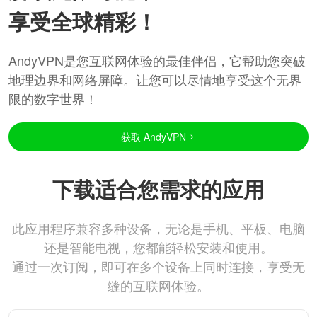
享受全球精彩！
AndyVPN是您互联网体验的最佳伴侣，它帮助您突破
地理边界和网络屏障。让您可以尽情地享受这个无界
限的数字世界！
获取 AndyVPN
下载适合您需求的应用
此应用程序兼容多种设备，无论是手机、平板、电脑
还是智能电视，您都能轻松安装和使用。
通过一次订阅，即可在多个设备上同时连接，享受无
缝的互联网体验。