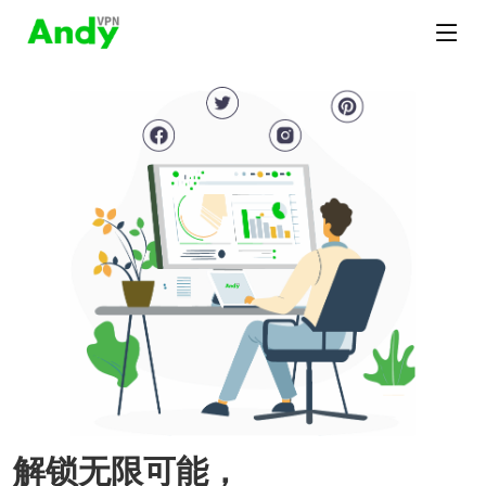
解锁无限可能，