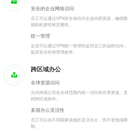
安全的企业网络访问
员工可以通过VPN安全地访问企业内部资源，确保数
据的机密性和完整性。
统一管理
企业可以通过VPN统一管理和监控员工的远程访问，
提高安全性和管理效率。
跨区域办公
全球资源访问
允许跨国公司在全球范围内统一访问和共享资源，支
持跨区域协作。
多国办公灵活性
员工可以在不同国家或地区灵活办公，而不受地域限
制。