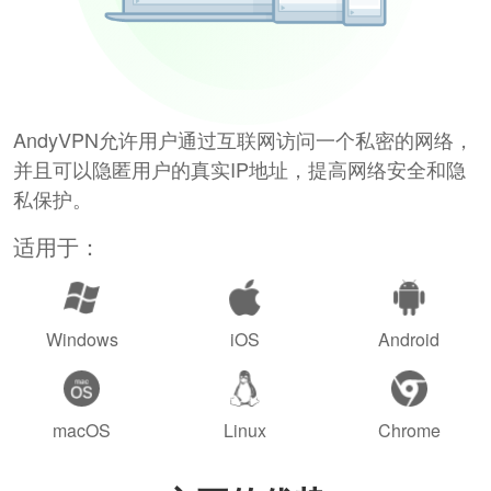
AndyVPN允许用户通过互联网访问一个私密的网络，
并且可以隐匿用户的真实IP地址，提高网络安全和隐
私保护。
适用于：
Windows
iOS
Android
macOS
Linux
Chrome