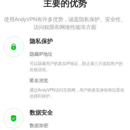
主要的优势
使用AndyVPN有许多优势，涵盖隐私保护、安全性、
访问权限和网络性能等方面
隐私保护
隐藏IP地址
可以隐藏用户的真实IP地址，防止第三方追踪用户的
在线活动。
匿名浏览
通过AndyVPN访问互联网，用户的真实身份和位置信
息得到保护。
数据安全
数据加密