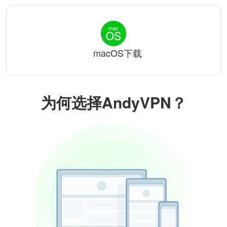
macOS下载
为何选择AndyVPN？