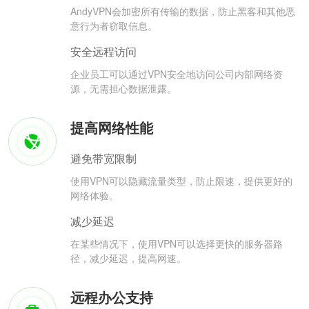
AndyVPN会加密所有传输的数据，防止黑客和其他恶
意行为者窃取信息。
安全远程访问
企业员工可以通过VPN安全地访问公司内部网络资
源，无需担心数据泄露。
提高网络性能
避免带宽限制
使用VPN可以隐藏流量类型，防止限速，提供更好的
网络体验。
减少延迟
在某些情况下，使用VPN可以选择更快的服务器路
径，减少延迟，提高网速。
远程办公支持