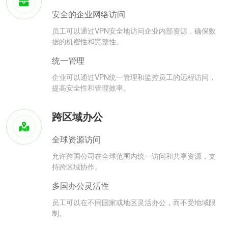
安全的企业网络访问
员工可以通过VPN安全地访问企业内部资源，确保数
据的机密性和完整性。
统一管理
企业可以通过VPN统一管理和监控员工的远程访问，
提高安全性和管理效率。
跨区域办公
全球资源访问
允许跨国公司在全球范围内统一访问和共享资源，支
持跨区域协作。
多国办公灵活性
员工可以在不同国家或地区灵活办公，而不受地域限
制。