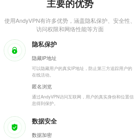
主要的优势
使用AndyVPN有许多优势，涵盖隐私保护、安全性、
访问权限和网络性能等方面
隐私保护
隐藏IP地址
可以隐藏用户的真实IP地址，防止第三方追踪用户的
在线活动。
匿名浏览
通过AndyVPN访问互联网，用户的真实身份和位置信
息得到保护。
数据安全
数据加密