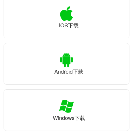
iOS下载
Android下载
Windows下载