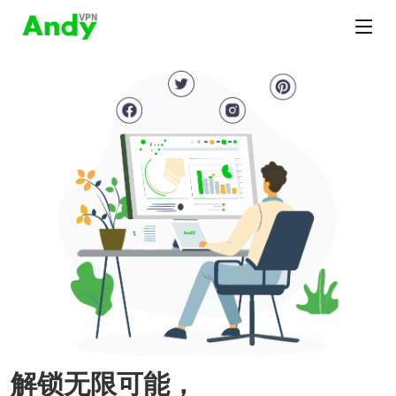
解锁无限可能，