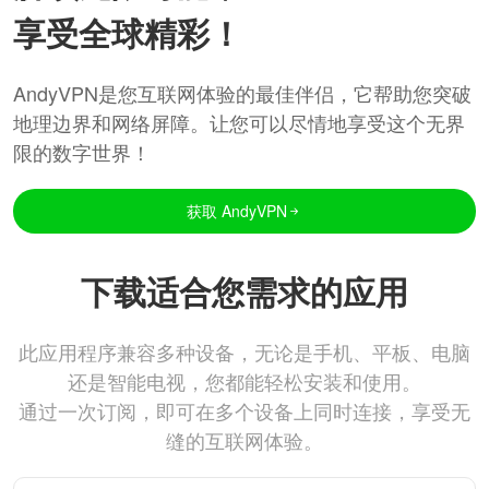
享受全球精彩！
AndyVPN是您互联网体验的最佳伴侣，它帮助您突破
地理边界和网络屏障。让您可以尽情地享受这个无界
限的数字世界！
获取 AndyVPN
下载适合您需求的应用
此应用程序兼容多种设备，无论是手机、平板、电脑
还是智能电视，您都能轻松安装和使用。
通过一次订阅，即可在多个设备上同时连接，享受无
缝的互联网体验。