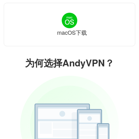
macOS下载
为何选择AndyVPN？