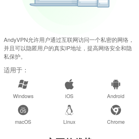
AndyVPN允许用户通过互联网访问一个私密的网络，
并且可以隐匿用户的真实IP地址，提高网络安全和隐
私保护。
适用于：
Windows
iOS
Android
macOS
Linux
Chrome