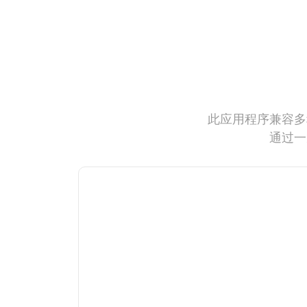
此应用程序兼容多
通过一