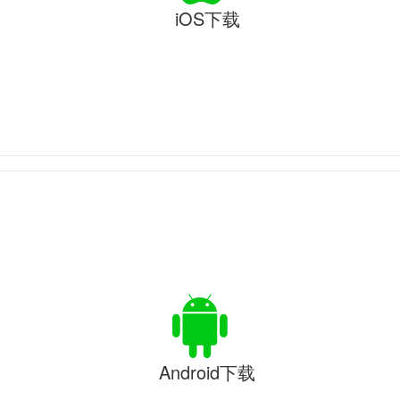
iOS下载
Android下载