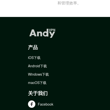
和管理效率。
产品
iOS下载
Android下载
Windows下载
macOS下载
关于我们
Facebook