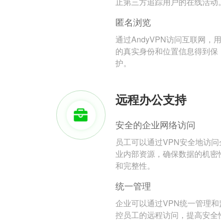
止第三方追踪用户的在线活动
匿名浏览
通过AndyVPN访问互联网，
的真实身份和位置信息得到保
护。
远程办公支持
安全的企业网络访问
员工可以通过VPN安全地访问
业内部资源，确保数据的机密
和完整性。
统一管理
企业可以通过VPN统一管理和
控员工的远程访问，提高安全