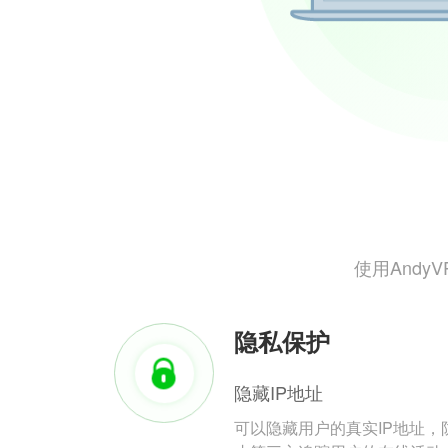
使用And
隐私保护
隐藏IP地址
可以隐藏用户的真实IP地址，