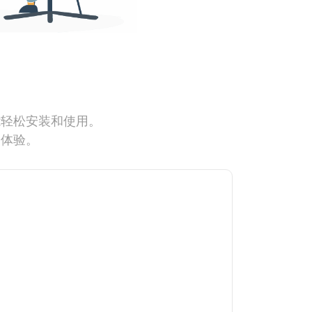
能轻松安装和使用。
网体验。