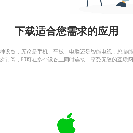
下载适合您需求的应用
种设备，无论是手机、平板、电脑还是智能电视，您都
次订阅，即可在多个设备上同时连接，享受无缝的互联