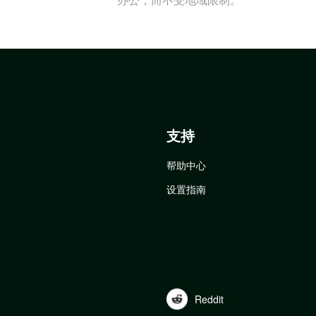
支持
帮助中心
设置指南
Reddit