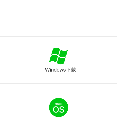
Windows下载