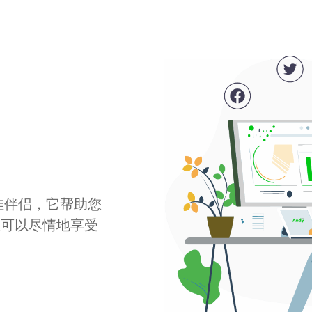
最佳伴侣，它帮助您
您可以尽情地享受