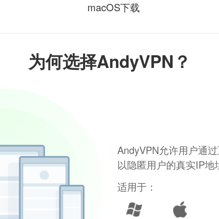
macOS下载
为何选择AndyVPN？
AndyVPN允许用户
以隐匿用户的真实IP
适用于：