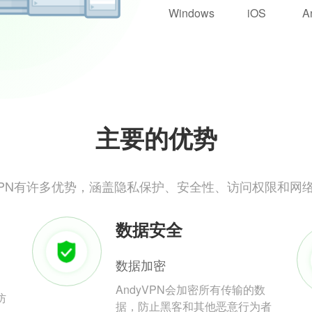
Windows
iOS
A
主要的优势
yVPN有许多优势，涵盖隐私保护、安全性、访问权限和网
数据安全
数据加密
AndyVPN会加密所有传输的数
防
据，防止黑客和其他恶意行为者