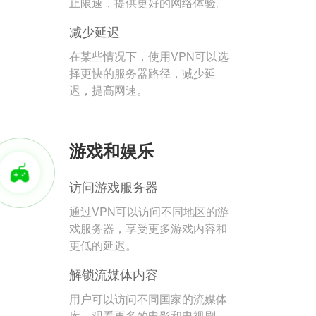
止限速，提供更好的网络体验。
减少延迟
在某些情况下，使用VPN可以选
择更快的服务器路径，减少延
迟，提高网速。
游戏和娱乐
访问游戏服务器
通过VPN可以访问不同地区的游
戏服务器，享受更多游戏内容和
更低的延迟。
解锁流媒体内容
用户可以访问不同国家的流媒体
库，观看更多的电影和电视剧。