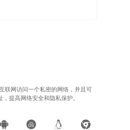
通过互联网访问一个私密的网络，并且可
地址，提高网络安全和隐私保护。