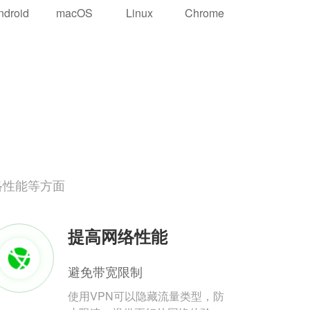
ndroid
macOS
Linux
Chrome
络性能等方面
提高网络性能
避免带宽限制
使用VPN可以隐藏流量类型，防