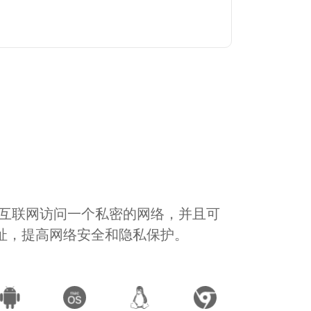
通过互联网访问一个私密的网络，并且可
地址，提高网络安全和隐私保护。