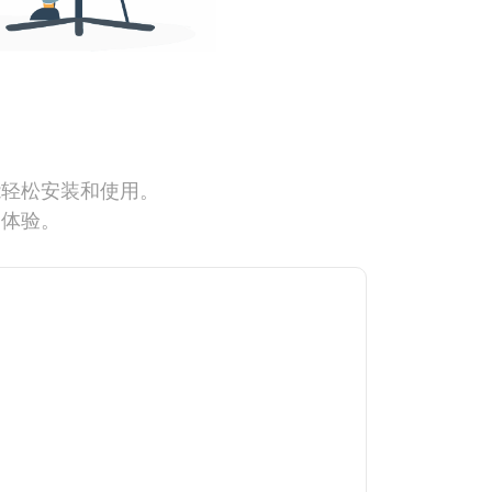
能轻松安装和使用。
网体验。