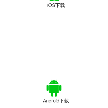
iOS下载
Android下载