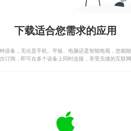
下载适合您需求的应用
种设备，无论是手机、平板、电脑还是智能电视，您都
次订阅，即可在多个设备上同时连接，享受无缝的互联