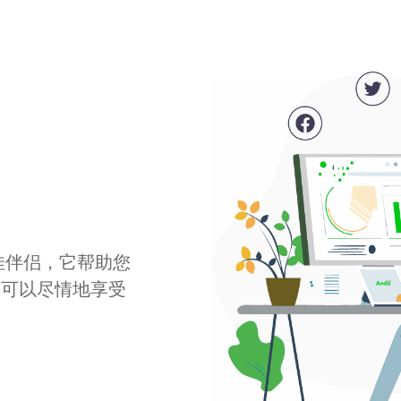
最佳伴侣，它帮助您
您可以尽情地享受