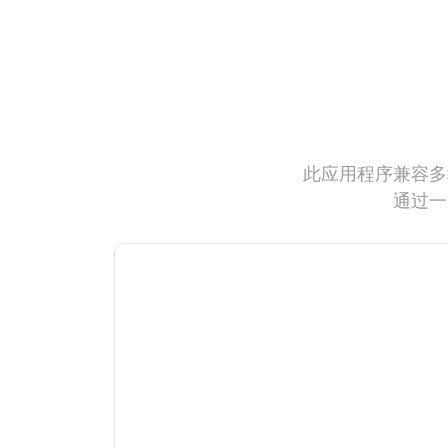
此应用程序兼容多
通过一