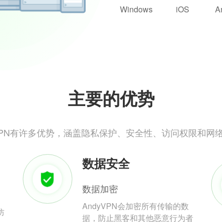
Windows
iOS
A
主要的优势
yVPN有许多优势，涵盖隐私保护、安全性、访问权限和网
数据安全
数据加密
AndyVPN会加密所有传输的数
防
据，防止黑客和其他恶意行为者