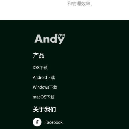
和管理效率。
产品
iOS下载
Android下载
Windows下载
macOS下载
关于我们
Facebook