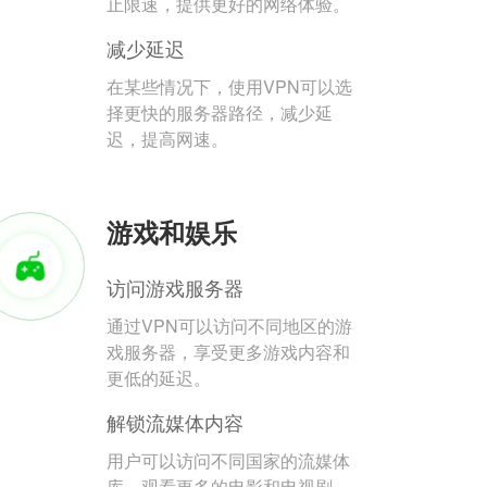
止限速，提供更好的网络体验。
减少延迟
在某些情况下，使用VPN可以选
择更快的服务器路径，减少延
迟，提高网速。
游戏和娱乐
访问游戏服务器
通过VPN可以访问不同地区的游
戏服务器，享受更多游戏内容和
更低的延迟。
解锁流媒体内容
用户可以访问不同国家的流媒体
库，观看更多的电影和电视剧。