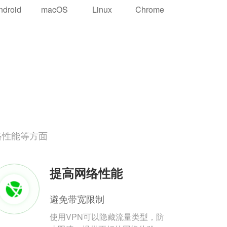
ndroid
macOS
Linux
Chrome
络性能等方面
提高网络性能
避免带宽限制
使用VPN可以隐藏流量类型，防