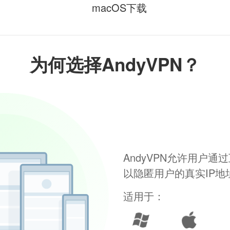
macOS下载
为何选择AndyVPN？
AndyVPN允许用户
以隐匿用户的真实IP
适用于：