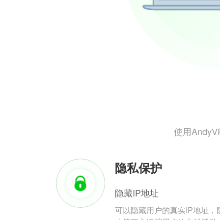
使用And
隐私保护
隐藏IP地址
可以隐藏用户的真实IP地址，