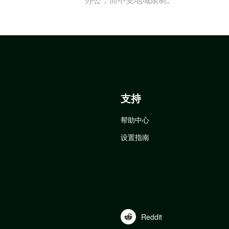
支持
帮助中心
设置指南
Reddit