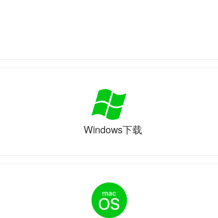
Windows下载