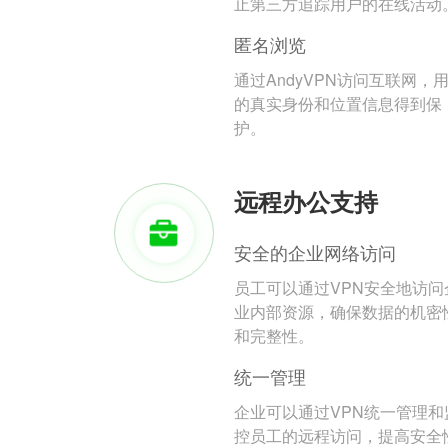
止第三方追踪用户的在线活动
匿名浏览
通过AndyVPN访问互联网，
的真实身份和位置信息得到保
护。
远程办公支持
安全的企业网络访问
员工可以通过VPN安全地访问
业内部资源，确保数据的机密
和完整性。
统一管理
企业可以通过VPN统一管理和
控员工的远程访问，提高安全