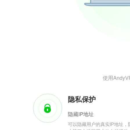
使用And
隐私保护
隐藏IP地址
可以隐藏用户的真实IP地址，