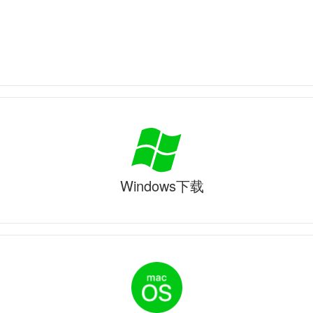
Windows下载