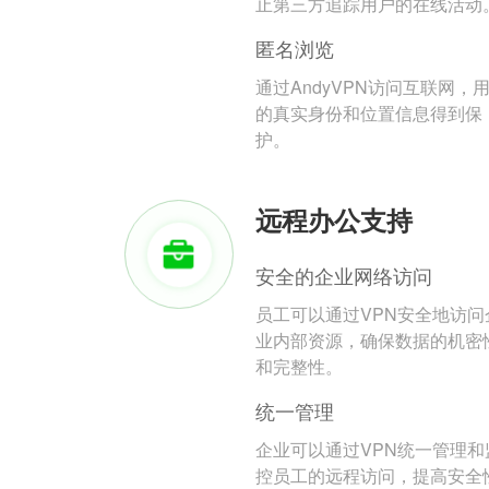
止第三方追踪用户的在线活动
匿名浏览
通过AndyVPN访问互联网，
的真实身份和位置信息得到保
护。
远程办公支持
安全的企业网络访问
员工可以通过VPN安全地访问
业内部资源，确保数据的机密
和完整性。
统一管理
企业可以通过VPN统一管理和
控员工的远程访问，提高安全