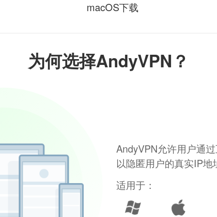
macOS下载
为何选择AndyVPN？
AndyVPN允许用户
以隐匿用户的真实IP
适用于：