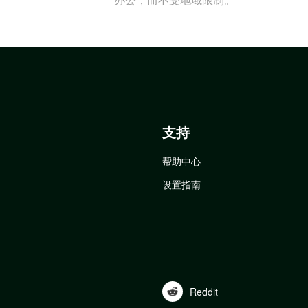
支持
帮助中心
设置指南
Reddit