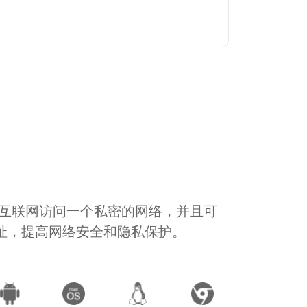
通过互联网访问一个私密的网络，并且可
地址，提高网络安全和隐私保护。