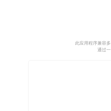
此应用程序兼容多
通过一