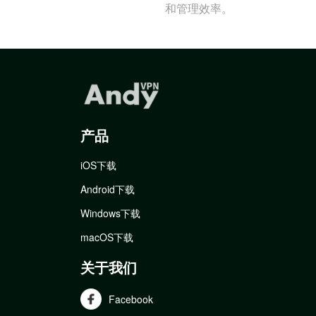
和管理效率。
产品
iOS下载
Android下载
Windows下载
macOS下载
关于我们
Facebook