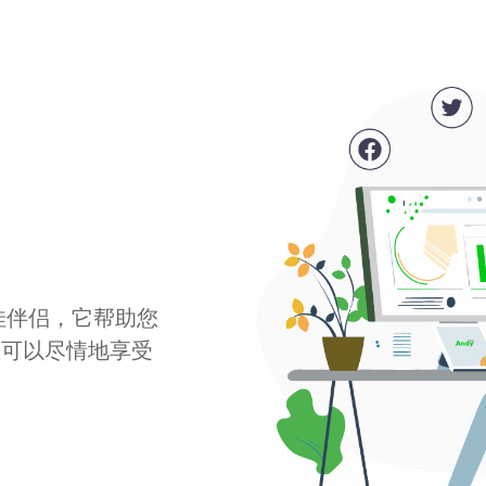
最佳伴侣，它帮助您
您可以尽情地享受