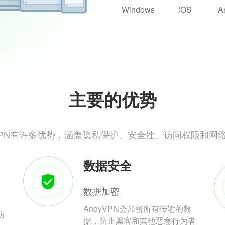
Windows
iOS
A
主要的优势
yVPN有许多优势，涵盖隐私保护、安全性、访问权限和网
数据安全
数据加密
AndyVPN会加密所有传输的数
防
据，防止黑客和其他恶意行为者