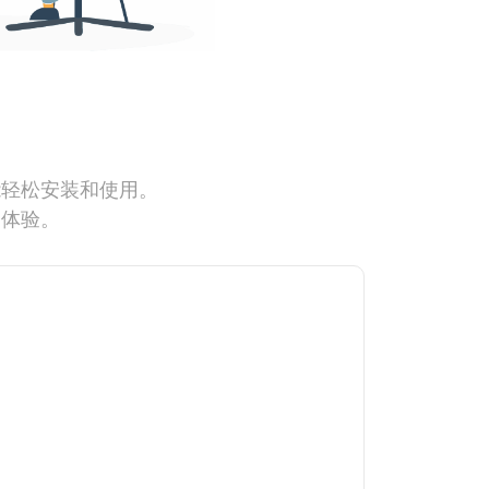
能轻松安装和使用。
网体验。