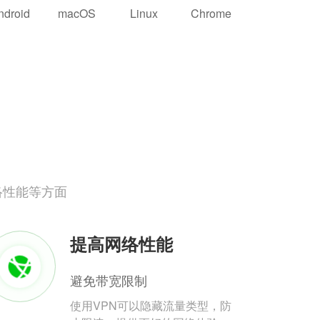
ndroid
macOS
Linux
Chrome
络性能等方面
提高网络性能
避免带宽限制
使用VPN可以隐藏流量类型，防