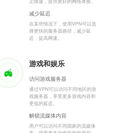
止限速，提供更好的网络体验。
减少延迟
在某些情况下，使用VPN可以选
择更快的服务器路径，减少延
迟，提高网速。
游戏和娱乐
访问游戏服务器
通过VPN可以访问不同地区的游
戏服务器，享受更多游戏内容和
更低的延迟。
解锁流媒体内容
用户可以访问不同国家的流媒体
库，观看更多的电影和电视剧。