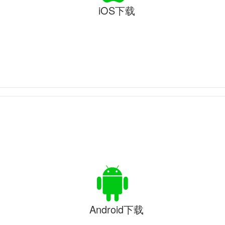
iOS下载
Android下载