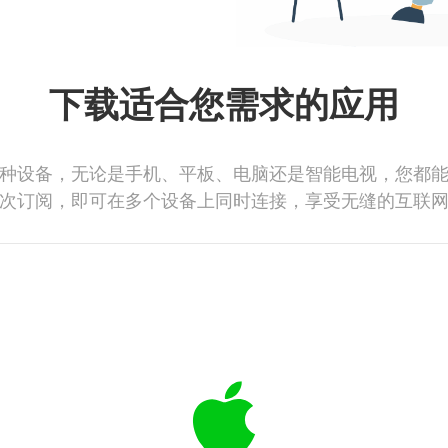
下载适合您需求的应用
种设备，无论是手机、平板、电脑还是智能电视，您都
次订阅，即可在多个设备上同时连接，享受无缝的互联