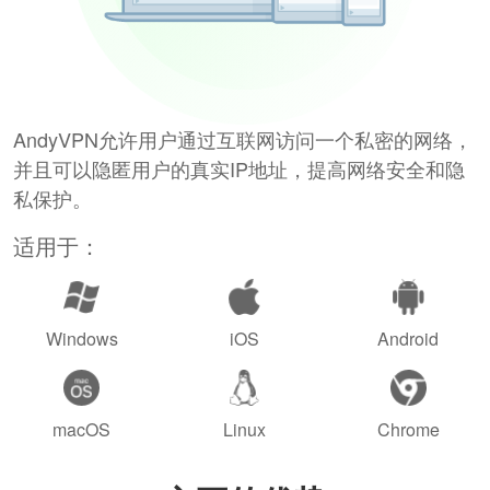
AndyVPN允许用户通过互联网访问一个私密的网络，
并且可以隐匿用户的真实IP地址，提高网络安全和隐
私保护。
适用于：
Windows
iOS
Android
macOS
Linux
Chrome