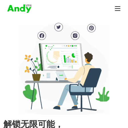
解锁无限可能，