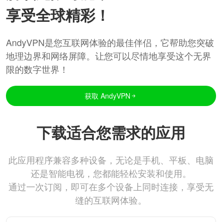
享受全球精彩！
AndyVPN是您互联网体验的最佳伴侣，它帮助您突破
地理边界和网络屏障。让您可以尽情地享受这个无界
限的数字世界！
获取 AndyVPN
下载适合您需求的应用
此应用程序兼容多种设备，无论是手机、平板、电脑
还是智能电视，您都能轻松安装和使用。
通过一次订阅，即可在多个设备上同时连接，享受无
缝的互联网体验。