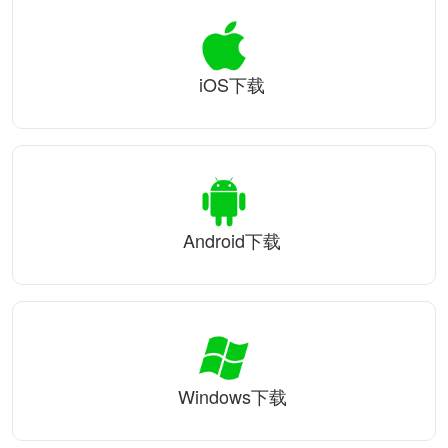
iOS下载
Android下载
Windows下载