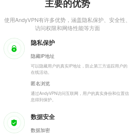
主要的优势
使用AndyVPN有许多优势，涵盖隐私保护、安全性、
访问权限和网络性能等方面
隐私保护
隐藏IP地址
可以隐藏用户的真实IP地址，防止第三方追踪用户的
在线活动。
匿名浏览
通过AndyVPN访问互联网，用户的真实身份和位置信
息得到保护。
数据安全
数据加密