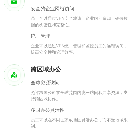
安全的企业网络访问
员工可以通过VPN安全地访问企业内部资源，确保数
据的机密性和完整性。
统一管理
企业可以通过VPN统一管理和监控员工的远程访问，
提高安全性和管理效率。
跨区域办公
全球资源访问
允许跨国公司在全球范围内统一访问和共享资源，支
持跨区域协作。
多国办公灵活性
员工可以在不同国家或地区灵活办公，而不受地域限
制。