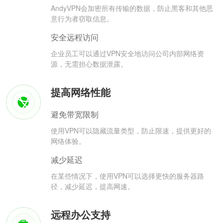
AndyVPN会加密所有传输的数据，防止黑客和其他恶
意行为者窃取信息。
安全远程访问
企业员工可以通过VPN安全地访问公司内部网络资
源，无需担心数据泄露。
提高网络性能
避免带宽限制
使用VPN可以隐藏流量类型，防止限速，提供更好的
网络体验。
减少延迟
在某些情况下，使用VPN可以选择更快的服务器路
径，减少延迟，提高网速。
远程办公支持