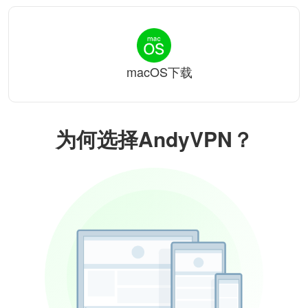
macOS下载
为何选择AndyVPN？