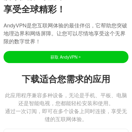
享受全球精彩！
AndyVPN是您互联网体验的最佳伴侣，它帮助您突破
地理边界和网络屏障。让您可以尽情地享受这个无界
限的数字世界！
获取 AndyVPN
下载适合您需求的应用
此应用程序兼容多种设备，无论是手机、平板、电脑
还是智能电视，您都能轻松安装和使用。
通过一次订阅，即可在多个设备上同时连接，享受无
缝的互联网体验。