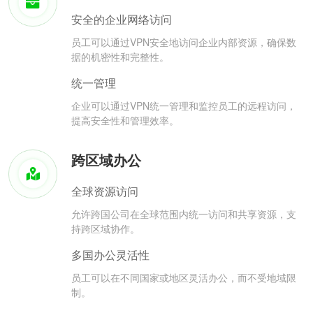
安全的企业网络访问
员工可以通过VPN安全地访问企业内部资源，确保数
据的机密性和完整性。
统一管理
企业可以通过VPN统一管理和监控员工的远程访问，
提高安全性和管理效率。
跨区域办公
全球资源访问
允许跨国公司在全球范围内统一访问和共享资源，支
持跨区域协作。
多国办公灵活性
员工可以在不同国家或地区灵活办公，而不受地域限
制。