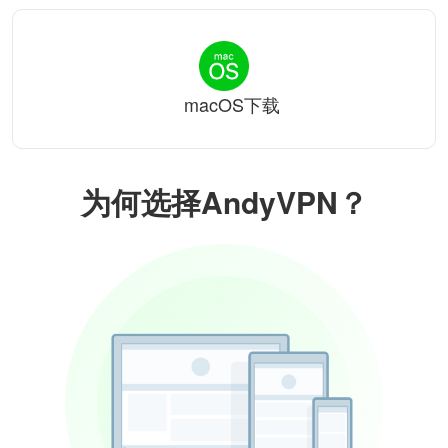
macOS下载
为何选择AndyVPN？