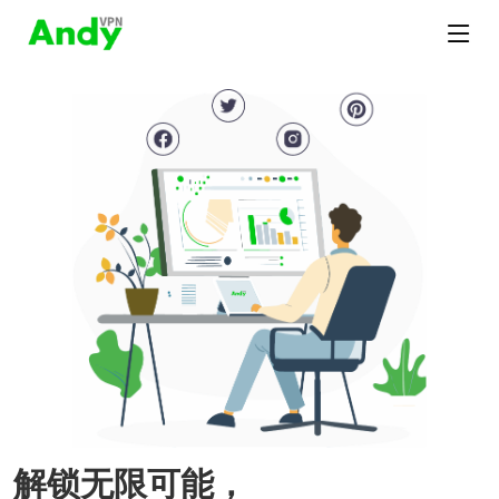
解锁无限可能，