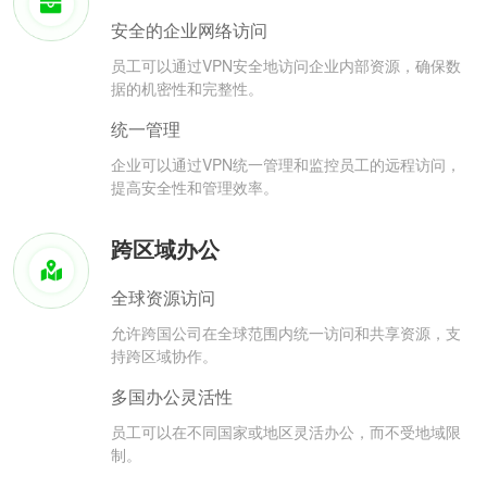
安全的企业网络访问
员工可以通过VPN安全地访问企业内部资源，确保数
据的机密性和完整性。
统一管理
企业可以通过VPN统一管理和监控员工的远程访问，
提高安全性和管理效率。
跨区域办公
全球资源访问
允许跨国公司在全球范围内统一访问和共享资源，支
持跨区域协作。
多国办公灵活性
员工可以在不同国家或地区灵活办公，而不受地域限
制。