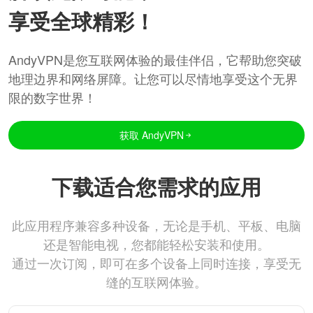
享受全球精彩！
AndyVPN是您互联网体验的最佳伴侣，它帮助您突破
地理边界和网络屏障。让您可以尽情地享受这个无界
限的数字世界！
获取 AndyVPN
下载适合您需求的应用
此应用程序兼容多种设备，无论是手机、平板、电脑
还是智能电视，您都能轻松安装和使用。
通过一次订阅，即可在多个设备上同时连接，享受无
缝的互联网体验。