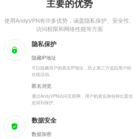
主要的优势
使用AndyVPN有许多优势，涵盖隐私保护、安全性、
访问权限和网络性能等方面
隐私保护
隐藏IP地址
可以隐藏用户的真实IP地址，防止第三方追踪用户的
在线活动。
匿名浏览
通过AndyVPN访问互联网，用户的真实身份和位置信
息得到保护。
数据安全
数据加密