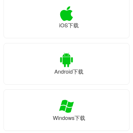
iOS下载
Android下载
Windows下载