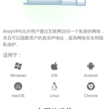
AndyVPN允许用户通过互联网访问一个私密的网络，
并且可以隐匿用户的真实IP地址，提高网络安全和隐
私保护。
适用于：
Windows
iOS
Android
macOS
Linux
Chrome