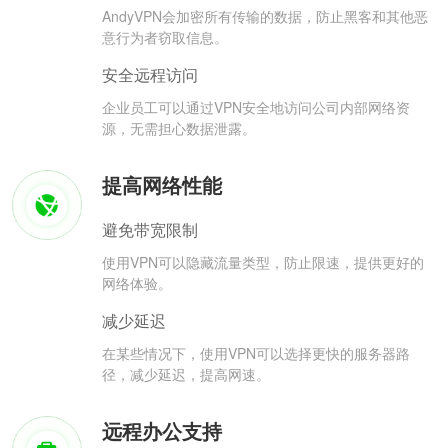
AndyVPN会加密所有传输的数据，防止黑客和其他恶
意行为者窃取信息。
安全远程访问
企业员工可以通过VPN安全地访问公司内部网络资
源，无需担心数据泄露。
提高网络性能
避免带宽限制
使用VPN可以隐藏流量类型，防止限速，提供更好的
网络体验。
减少延迟
在某些情况下，使用VPN可以选择更快的服务器路
径，减少延迟，提高网速。
远程办公支持