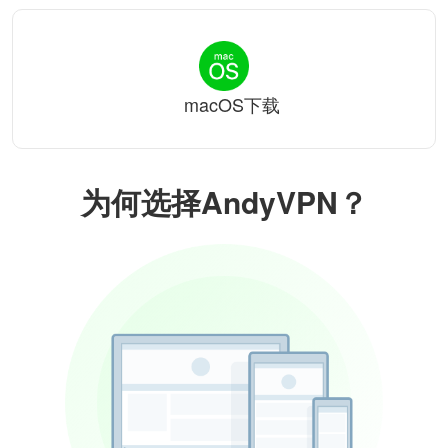
macOS下载
为何选择AndyVPN？