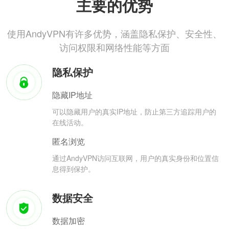
主要的优势
使用AndyVPN有许多优势，涵盖隐私保护、安全性、
访问权限和网络性能等方面
隐私保护
隐藏IP地址
可以隐藏用户的真实IP地址，防止第三方追踪用户的
在线活动。
匿名浏览
通过AndyVPN访问互联网，用户的真实身份和位置信
息得到保护。
数据安全
数据加密