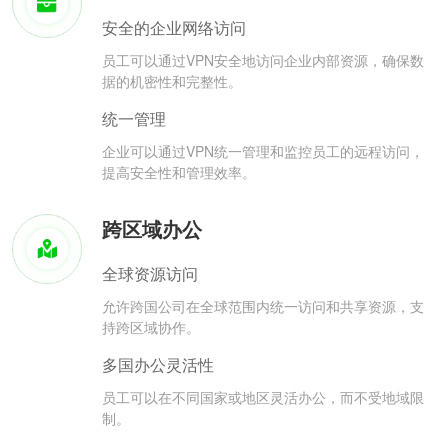
安全的企业网络访问
员工可以通过VPN安全地访问企业内部资源，确保数
据的机密性和完整性。
统一管理
企业可以通过VPN统一管理和监控员工的远程访问，
提高安全性和管理效率。
跨区域办公
全球资源访问
允许跨国公司在全球范围内统一访问和共享资源，支
持跨区域协作。
多国办公灵活性
员工可以在不同国家或地区灵活办公，而不受地域限
制。