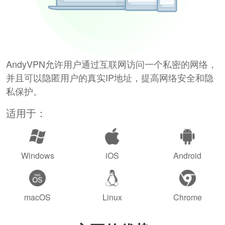
AndyVPN允许用户通过互联网访问一个私密的网络，
并且可以隐匿用户的真实IP地址，提高网络安全和隐
私保护。
适用于：
Windows
iOS
Android
macOS
Linux
Chrome