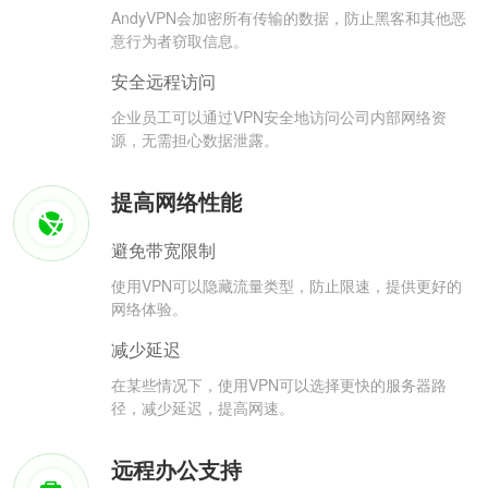
AndyVPN会加密所有传输的数据，防止黑客和其他恶
意行为者窃取信息。
安全远程访问
企业员工可以通过VPN安全地访问公司内部网络资
源，无需担心数据泄露。
提高网络性能
避免带宽限制
使用VPN可以隐藏流量类型，防止限速，提供更好的
网络体验。
减少延迟
在某些情况下，使用VPN可以选择更快的服务器路
径，减少延迟，提高网速。
远程办公支持