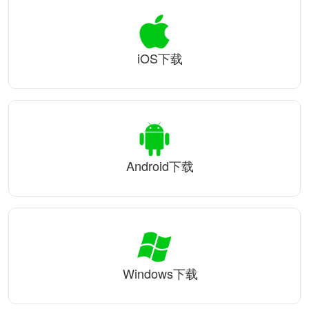
iOS下载
Android下载
Windows下载