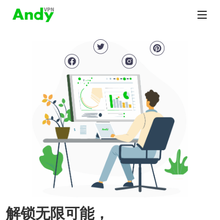
解锁无限可能，