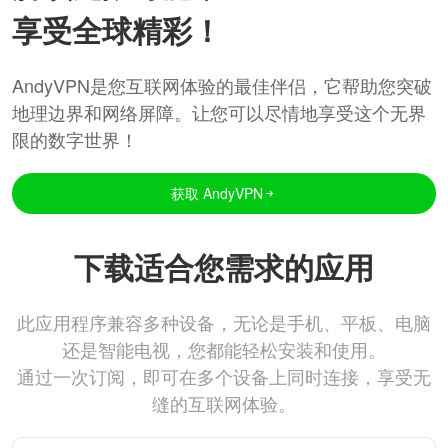
享受全球精彩！
AndyVPN是您互联网体验的最佳伴侣，它帮助您突破
地理边界和网络屏障。让您可以尽情地享受这个无界
限的数字世界！
获取 AndyVPN
下载适合您需求的应用
此应用程序兼容多种设备，无论是手机、平板、电脑
还是智能电视，您都能轻松安装和使用。
通过一次订阅，即可在多个设备上同时连接，享受无
缝的互联网体验。