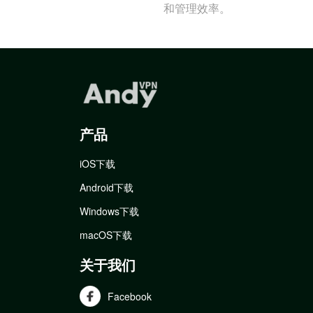
和管理效率。
产品
iOS下载
Android下载
Windows下载
macOS下载
关于我们
Facebook