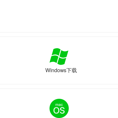
Windows下载