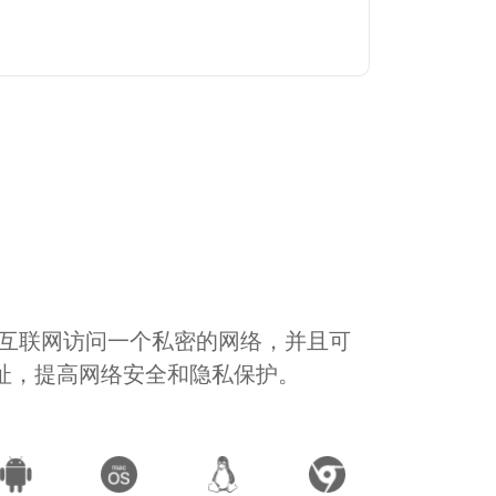
通过互联网访问一个私密的网络，并且可
地址，提高网络安全和隐私保护。