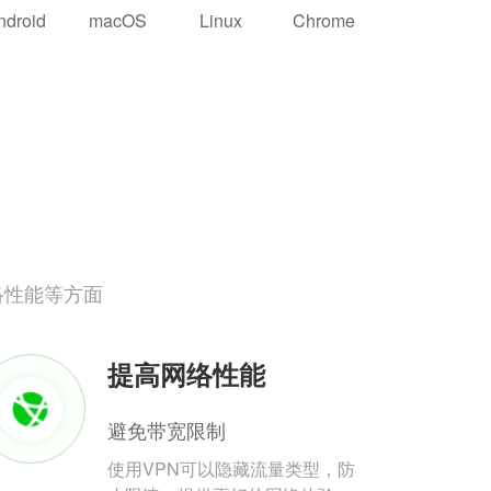
ndroid
macOS
Linux
Chrome
络性能等方面
提高网络性能
避免带宽限制
使用VPN可以隐藏流量类型，防