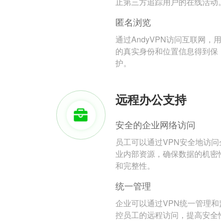
止第三方追踪用户的在线活动
匿名浏览
通过AndyVPN访问互联网，
的真实身份和位置信息得到保
护。
远程办公支持
安全的企业网络访问
员工可以通过VPN安全地访问
业内部资源，确保数据的机密
和完整性。
统一管理
企业可以通过VPN统一管理和
控员工的远程访问，提高安全