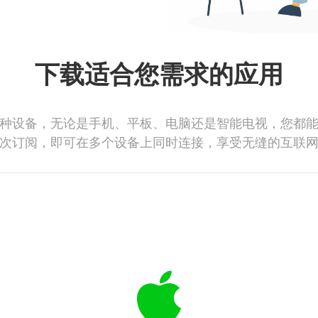
下载适合您需求的应用
种设备，无论是手机、平板、电脑还是智能电视，您都
次订阅，即可在多个设备上同时连接，享受无缝的互联