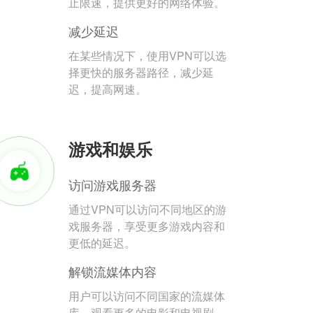
止限速，提供更好的网络体验。
减少延迟
在某些情况下，使用VPN可以选
择更快的服务器路径，减少延
迟，提高网速。
游戏和娱乐
访问游戏服务器
通过VPN可以访问不同地区的游
戏服务器，享受更多游戏内容和
更低的延迟。
解锁流媒体内容
用户可以访问不同国家的流媒体
库，观看更多的电影和电视剧。