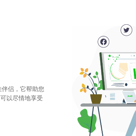
最佳伴侣，它帮助您
您可以尽情地享受