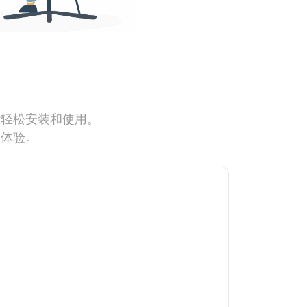
能轻松安装和使用。
网体验。