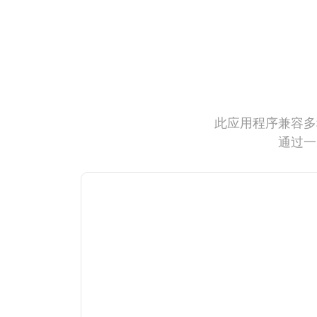
此应用程序兼容多
通过一