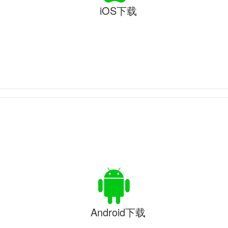
iOS下载
Android下载