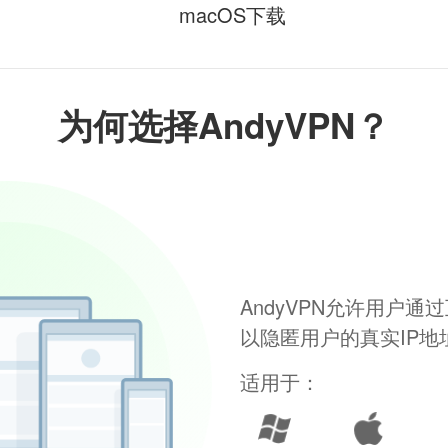
macOS下载
为何选择AndyVPN？
AndyVPN允许用户
以隐匿用户的真实IP
适用于：