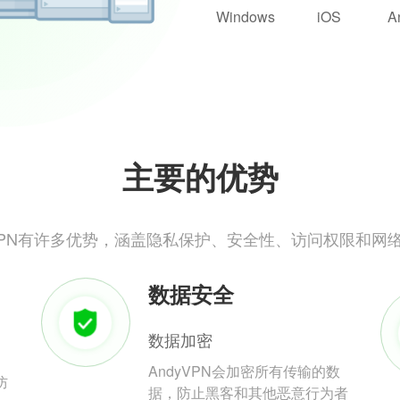
Windows
iOS
A
主要的优势
yVPN有许多优势，涵盖隐私保护、安全性、访问权限和网
数据安全
数据加密
AndyVPN会加密所有传输的数
防
据，防止黑客和其他恶意行为者