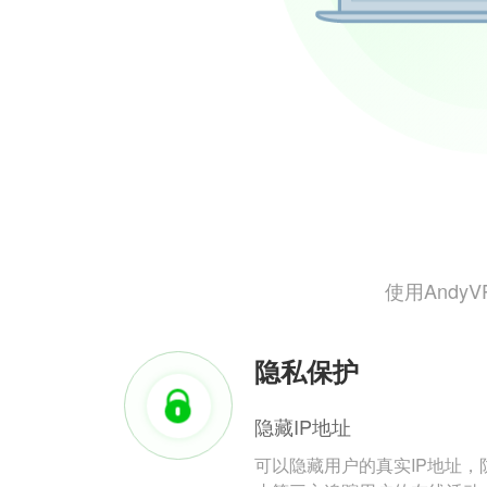
使用And
隐私保护
隐藏IP地址
可以隐藏用户的真实IP地址，