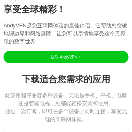
享受全球精彩！
AndyVPN是您互联网体验的最佳伴侣，它帮助您突破
地理边界和网络屏障。让您可以尽情地享受这个无界
限的数字世界！
获取 AndyVPN
下载适合您需求的应用
此应用程序兼容多种设备，无论是手机、平板、电脑
还是智能电视，您都能轻松安装和使用。
通过一次订阅，即可在多个设备上同时连接，享受无
缝的互联网体验。