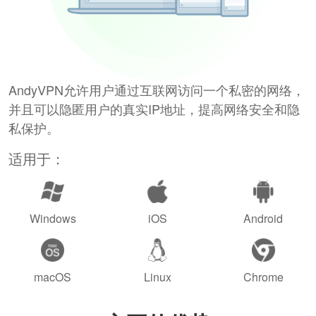
AndyVPN允许用户通过互联网访问一个私密的网络，
并且可以隐匿用户的真实IP地址，提高网络安全和隐
私保护。
适用于：
Windows
iOS
Android
macOS
Linux
Chrome