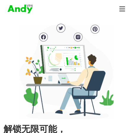
解锁无限可能，