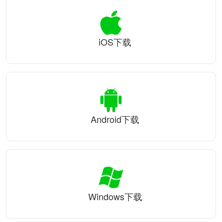
iOS下载
Android下载
Windows下载