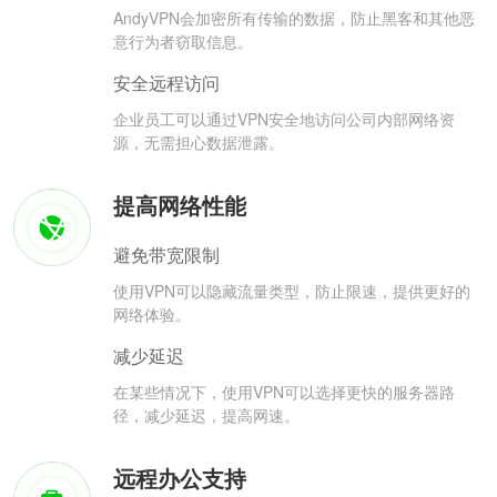
AndyVPN会加密所有传输的数据，防止黑客和其他恶
意行为者窃取信息。
安全远程访问
企业员工可以通过VPN安全地访问公司内部网络资
源，无需担心数据泄露。
提高网络性能
避免带宽限制
使用VPN可以隐藏流量类型，防止限速，提供更好的
网络体验。
减少延迟
在某些情况下，使用VPN可以选择更快的服务器路
径，减少延迟，提高网速。
远程办公支持