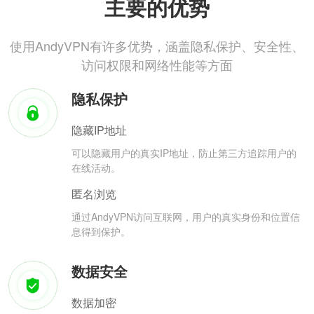
主要的优势
使用AndyVPN有许多优势，涵盖隐私保护、安全性、
访问权限和网络性能等方面
隐私保护
隐藏IP地址
可以隐藏用户的真实IP地址，防止第三方追踪用户的
在线活动。
匿名浏览
通过AndyVPN访问互联网，用户的真实身份和位置信
息得到保护。
数据安全
数据加密