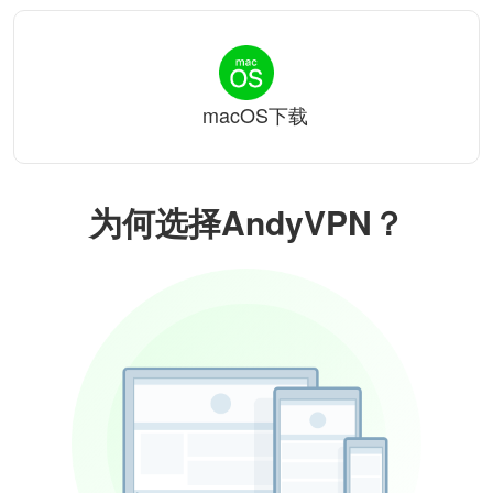
macOS下载
为何选择AndyVPN？