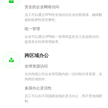
安全的企业网络访问
员工可以通过VPN安全地访问企业内部资源，确保数
据的机密性和完整性。
统一管理
企业可以通过VPN统一管理和监控员工的远程访问，
提高安全性和管理效率。
跨区域办公
全球资源访问
允许跨国公司在全球范围内统一访问和共享资源，支
持跨区域协作。
多国办公灵活性
员工可以在不同国家或地区灵活办公，而不受地域限
制。