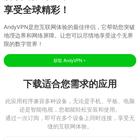
享受全球精彩！
AndyVPN是您互联网体验的最佳伴侣，它帮助您突破
地理边界和网络屏障。让您可以尽情地享受这个无界
限的数字世界！
获取 AndyVPN
下载适合您需求的应用
此应用程序兼容多种设备，无论是手机、平板、电脑
还是智能电视，您都能轻松安装和使用。
通过一次订阅，即可在多个设备上同时连接，享受无
缝的互联网体验。