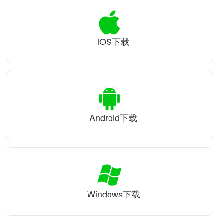
iOS下载
Android下载
Windows下载