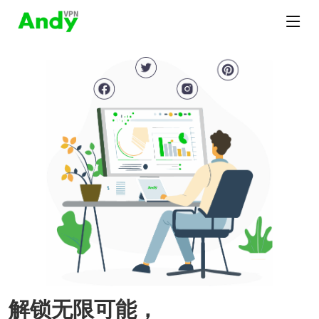
解锁无限可能，