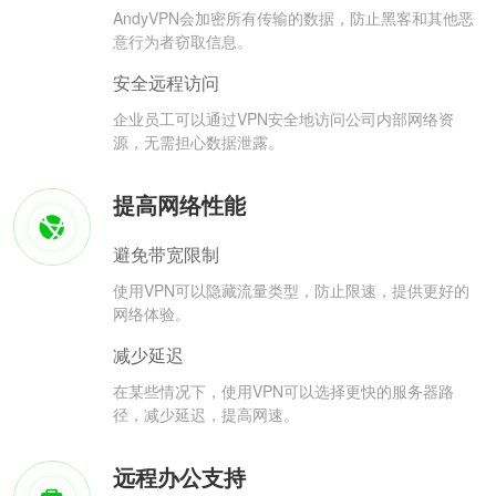
AndyVPN会加密所有传输的数据，防止黑客和其他恶
意行为者窃取信息。
安全远程访问
企业员工可以通过VPN安全地访问公司内部网络资
源，无需担心数据泄露。
提高网络性能
避免带宽限制
使用VPN可以隐藏流量类型，防止限速，提供更好的
网络体验。
减少延迟
在某些情况下，使用VPN可以选择更快的服务器路
径，减少延迟，提高网速。
远程办公支持