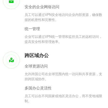
安全的企业网络访问
员工可以通过VPN安全地访问企业内部资源，确保数
据的机密性和完整性。
统一管理
企业可以通过VPN统一管理和监控员工的远程访问，
提高安全性和管理效率。
跨区域办公
全球资源访问
允许跨国公司在全球范围内统一访问和共享资源，支
持跨区域协作。
多国办公灵活性
员工可以在不同国家或地区灵活办公，而不受地域限
制。