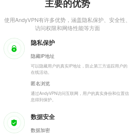
主要的优势
使用AndyVPN有许多优势，涵盖隐私保护、安全性、
访问权限和网络性能等方面
隐私保护
隐藏IP地址
可以隐藏用户的真实IP地址，防止第三方追踪用户的
在线活动。
匿名浏览
通过AndyVPN访问互联网，用户的真实身份和位置信
息得到保护。
数据安全
数据加密