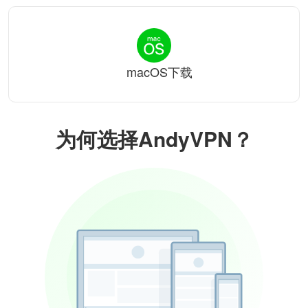
macOS下载
为何选择AndyVPN？