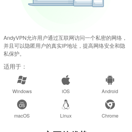
AndyVPN允许用户通过互联网访问一个私密的网络，
并且可以隐匿用户的真实IP地址，提高网络安全和隐
私保护。
适用于：
Windows
iOS
Android
macOS
Linux
Chrome