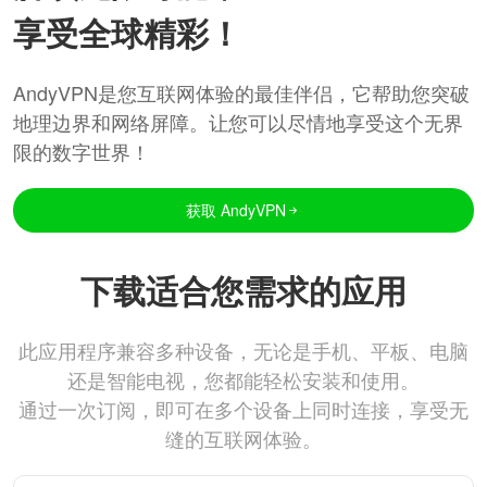
享受全球精彩！
AndyVPN是您互联网体验的最佳伴侣，它帮助您突破
地理边界和网络屏障。让您可以尽情地享受这个无界
限的数字世界！
获取 AndyVPN
下载适合您需求的应用
此应用程序兼容多种设备，无论是手机、平板、电脑
还是智能电视，您都能轻松安装和使用。
通过一次订阅，即可在多个设备上同时连接，享受无
缝的互联网体验。