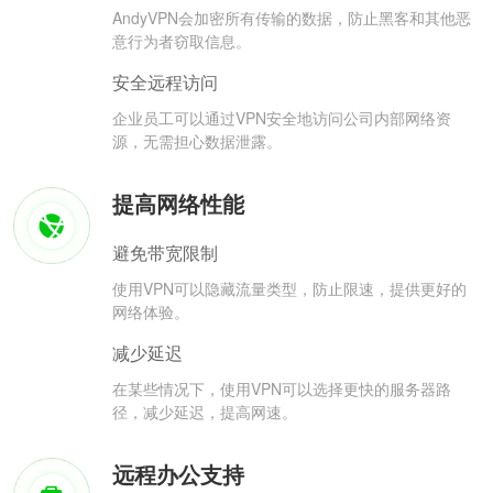
AndyVPN会加密所有传输的数据，防止黑客和其他恶
意行为者窃取信息。
安全远程访问
企业员工可以通过VPN安全地访问公司内部网络资
源，无需担心数据泄露。
提高网络性能
避免带宽限制
使用VPN可以隐藏流量类型，防止限速，提供更好的
网络体验。
减少延迟
在某些情况下，使用VPN可以选择更快的服务器路
径，减少延迟，提高网速。
远程办公支持