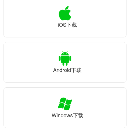
iOS下载
Android下载
Windows下载