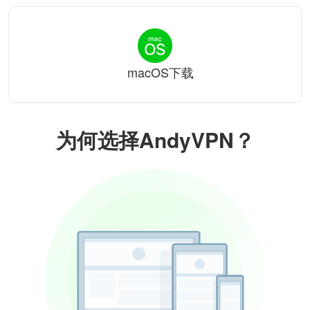
macOS下载
为何选择AndyVPN？