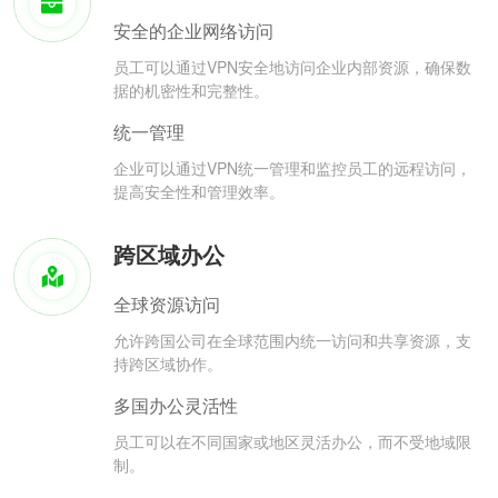
安全的企业网络访问
员工可以通过VPN安全地访问企业内部资源，确保数
据的机密性和完整性。
统一管理
企业可以通过VPN统一管理和监控员工的远程访问，
提高安全性和管理效率。
跨区域办公
全球资源访问
允许跨国公司在全球范围内统一访问和共享资源，支
持跨区域协作。
多国办公灵活性
员工可以在不同国家或地区灵活办公，而不受地域限
制。