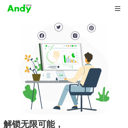
解锁无限可能，