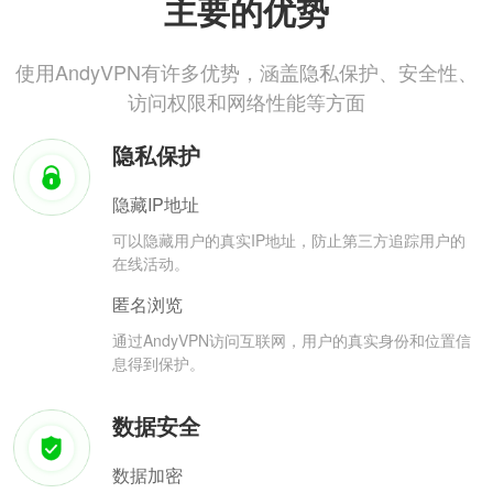
主要的优势
使用AndyVPN有许多优势，涵盖隐私保护、安全性、
访问权限和网络性能等方面
隐私保护
隐藏IP地址
可以隐藏用户的真实IP地址，防止第三方追踪用户的
在线活动。
匿名浏览
通过AndyVPN访问互联网，用户的真实身份和位置信
息得到保护。
数据安全
数据加密