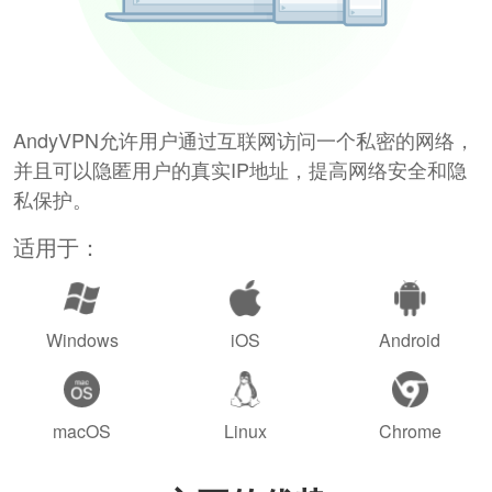
AndyVPN允许用户通过互联网访问一个私密的网络，
并且可以隐匿用户的真实IP地址，提高网络安全和隐
私保护。
适用于：
Windows
iOS
Android
macOS
Linux
Chrome