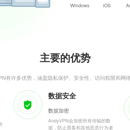
Windows
iOS
A
主要的优势
yVPN有许多优势，涵盖隐私保护、安全性、访问权限和网
数据安全
数据加密
AndyVPN会加密所有传输的数
防
据，防止黑客和其他恶意行为者