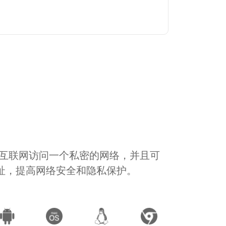
通过互联网访问一个私密的网络，并且可
地址，提高网络安全和隐私保护。