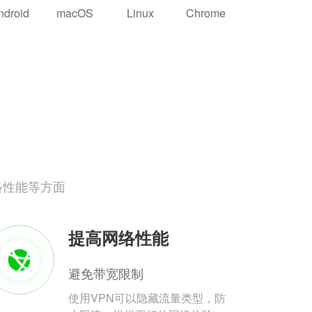
ndroid
macOS
Linux
Chrome
络性能等方面
提高网络性能
避免带宽限制
使用VPN可以隐藏流量类型，防