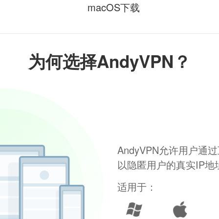
macOS下载
为何选择AndyVPN？
AndyVPN允许用户
以隐匿用户的真实IP
适用于：