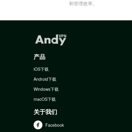
和管理效率。
产品
iOS下载
Android下载
Windows下载
macOS下载
关于我们
Facebook