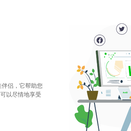
最佳伴侣，它帮助您
您可以尽情地享受