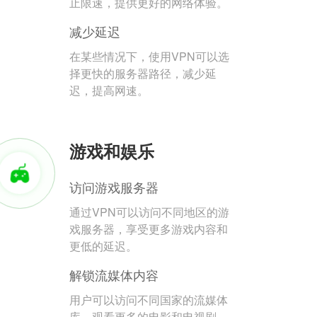
止限速，提供更好的网络体验。
减少延迟
在某些情况下，使用VPN可以选
择更快的服务器路径，减少延
迟，提高网速。
游戏和娱乐
访问游戏服务器
通过VPN可以访问不同地区的游
戏服务器，享受更多游戏内容和
更低的延迟。
解锁流媒体内容
用户可以访问不同国家的流媒体
库，观看更多的电影和电视剧。