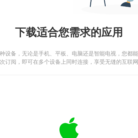
下载适合您需求的应用
种设备，无论是手机、平板、电脑还是智能电视，您都
次订阅，即可在多个设备上同时连接，享受无缝的互联