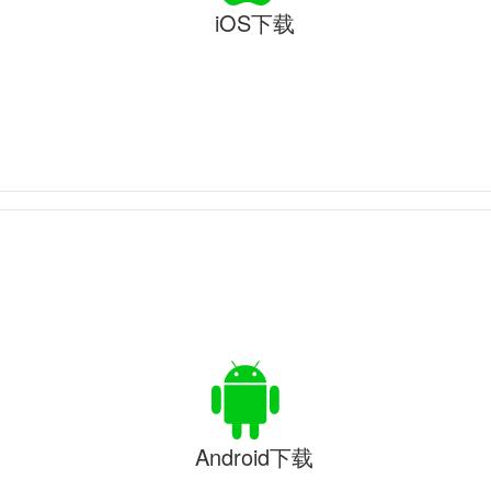
iOS下载
Android下载