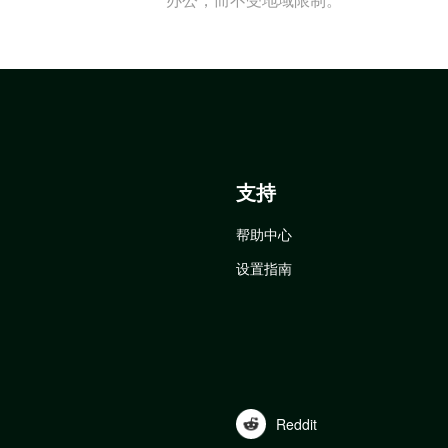
支持
帮助中心
设置指南
Reddit