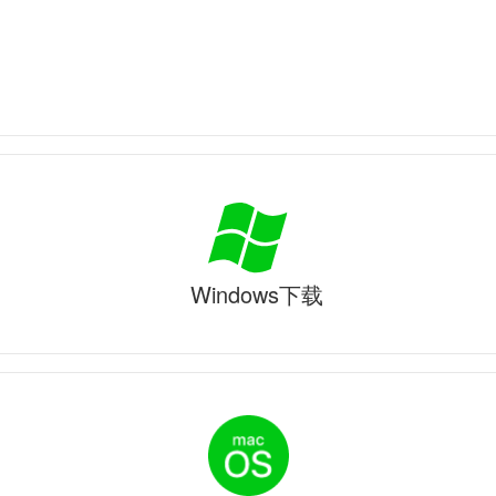
Windows下载