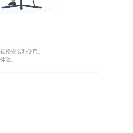
能轻松安装和使用。
网体验。