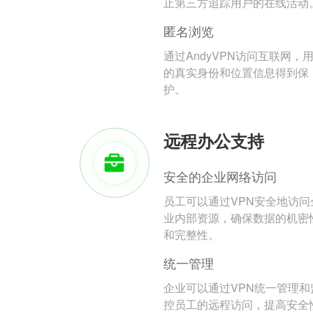
止第三方追踪用户的在线活动
匿名浏览
通过AndyVPN访问互联网，
的真实身份和位置信息得到保
护。
远程办公支持
安全的企业网络访问
员工可以通过VPN安全地访问
业内部资源，确保数据的机密
和完整性。
统一管理
企业可以通过VPN统一管理和
控员工的远程访问，提高安全