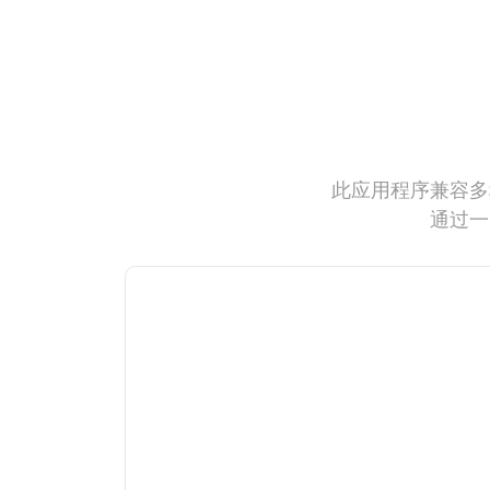
此应用程序兼容多
通过一