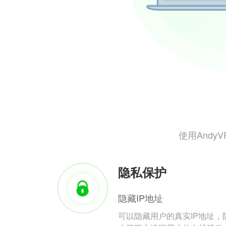
使用And
隐私保护
隐藏IP地址
可以隐藏用户的真实IP地址，