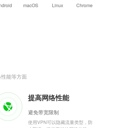
ndroid
macOS
Linux
Chrome
络性能等方面
提高网络性能
避免带宽限制
使用VPN可以隐藏流量类型，防