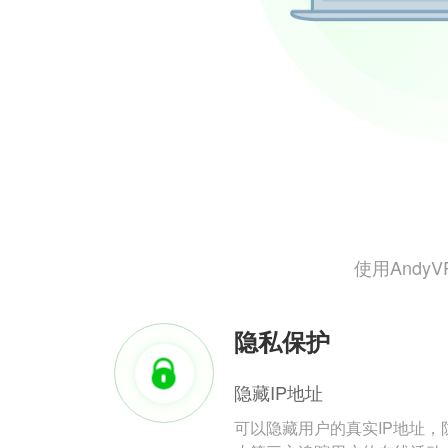
使用And
隐私保护
隐藏IP地址
可以隐藏用户的真实IP地址，