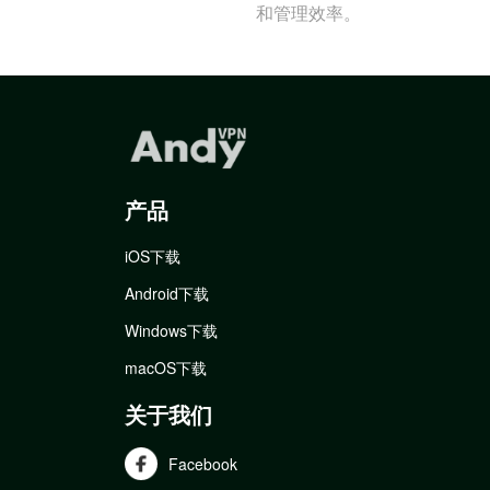
和管理效率。
产品
iOS下载
Android下载
Windows下载
macOS下载
关于我们
Facebook