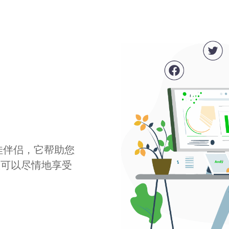
最佳伴侣，它帮助您
您可以尽情地享受