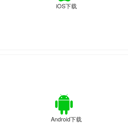
iOS下载
Android下载