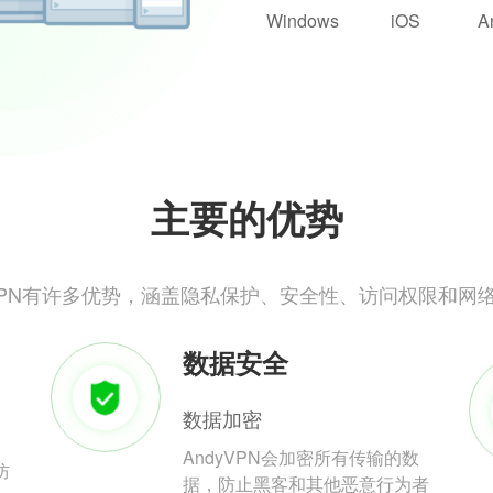
Windows
iOS
A
主要的优势
yVPN有许多优势，涵盖隐私保护、安全性、访问权限和网
数据安全
数据加密
AndyVPN会加密所有传输的数
防
据，防止黑客和其他恶意行为者