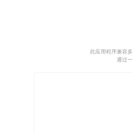
此应用程序兼容多
通过一