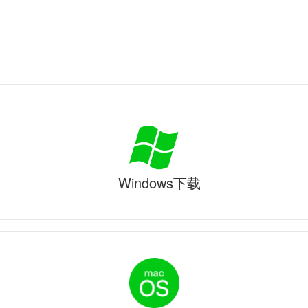
Windows下载