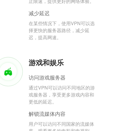
止限速，提供更好的网络体验。
减少延迟
在某些情况下，使用VPN可以选
择更快的服务器路径，减少延
迟，提高网速。
游戏和娱乐
访问游戏服务器
通过VPN可以访问不同地区的游
戏服务器，享受更多游戏内容和
更低的延迟。
解锁流媒体内容
用户可以访问不同国家的流媒体
库，观看更多的电影和电视剧。