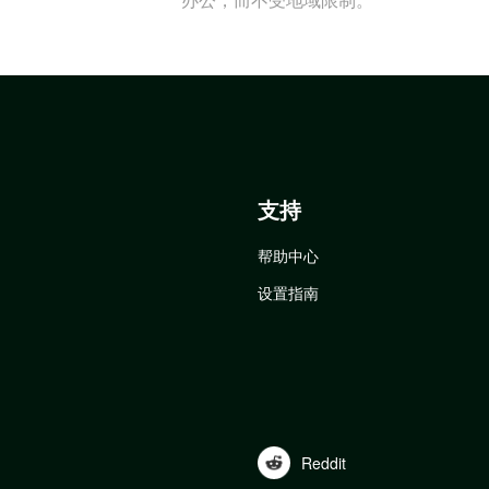
支持
帮助中心
设置指南
Reddit