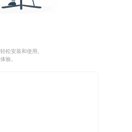
能轻松安装和使用。
网体验。