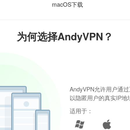
macOS下载
为何选择AndyVPN？
AndyVPN允许用户
以隐匿用户的真实IP
适用于：