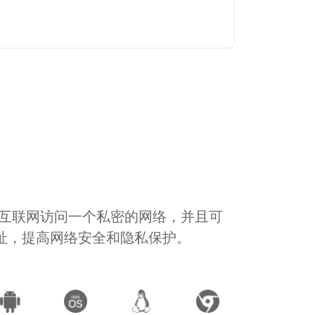
通过互联网访问一个私密的网络，并且可
地址，提高网络安全和隐私保护。