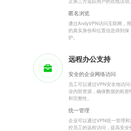
止第三方追踪用户的在线活动
匿名浏览
通过AndyVPN访问互联网，
的真实身份和位置信息得到保
护。
远程办公支持
安全的企业网络访问
员工可以通过VPN安全地访问
业内部资源，确保数据的机密
和完整性。
统一管理
企业可以通过VPN统一管理和
控员工的远程访问，提高安全