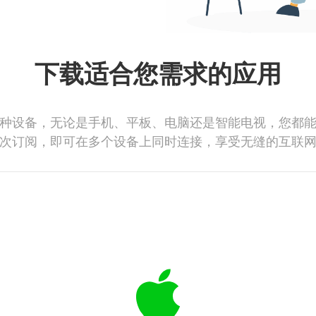
下载适合您需求的应用
种设备，无论是手机、平板、电脑还是智能电视，您都
次订阅，即可在多个设备上同时连接，享受无缝的互联