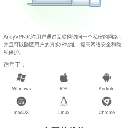
AndyVPN允许用户通过互联网访问一个私密的网络，
并且可以隐匿用户的真实IP地址，提高网络安全和隐
私保护。
适用于：
Windows
iOS
Android
macOS
Linux
Chrome