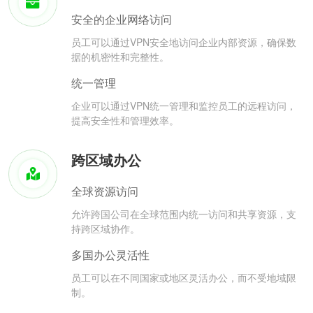
安全的企业网络访问
员工可以通过VPN安全地访问企业内部资源，确保数
据的机密性和完整性。
统一管理
企业可以通过VPN统一管理和监控员工的远程访问，
提高安全性和管理效率。
跨区域办公
全球资源访问
允许跨国公司在全球范围内统一访问和共享资源，支
持跨区域协作。
多国办公灵活性
员工可以在不同国家或地区灵活办公，而不受地域限
制。