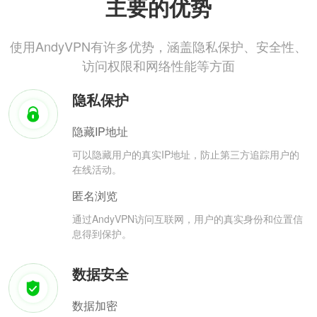
主要的优势
使用AndyVPN有许多优势，涵盖隐私保护、安全性、
访问权限和网络性能等方面
隐私保护
隐藏IP地址
可以隐藏用户的真实IP地址，防止第三方追踪用户的
在线活动。
匿名浏览
通过AndyVPN访问互联网，用户的真实身份和位置信
息得到保护。
数据安全
数据加密