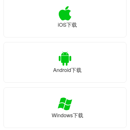
iOS下载
Android下载
Windows下载