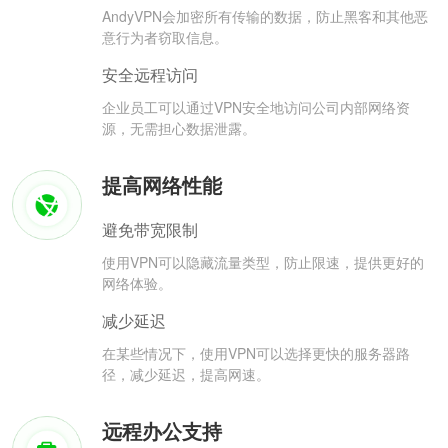
AndyVPN会加密所有传输的数据，防止黑客和其他恶
意行为者窃取信息。
安全远程访问
企业员工可以通过VPN安全地访问公司内部网络资
源，无需担心数据泄露。
提高网络性能
避免带宽限制
使用VPN可以隐藏流量类型，防止限速，提供更好的
网络体验。
减少延迟
在某些情况下，使用VPN可以选择更快的服务器路
径，减少延迟，提高网速。
远程办公支持