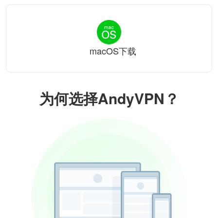
macOS下载
为何选择AndyVPN？