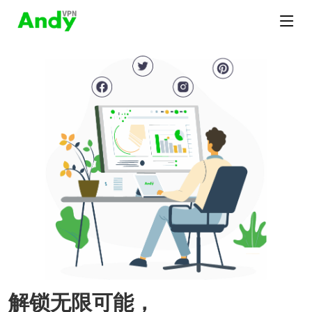
解锁无限可能，