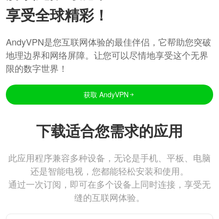
享受全球精彩！
AndyVPN是您互联网体验的最佳伴侣，它帮助您突破
地理边界和网络屏障。让您可以尽情地享受这个无界
限的数字世界！
获取 AndyVPN
下载适合您需求的应用
此应用程序兼容多种设备，无论是手机、平板、电脑
还是智能电视，您都能轻松安装和使用。
通过一次订阅，即可在多个设备上同时连接，享受无
缝的互联网体验。