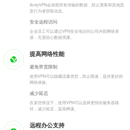
AndyVPN会加密所有传输的数据，防止黑客和其他恶
意行为者窃取信息。
安全远程访问
企业员工可以通过VPN安全地访问公司内部网络资
源，无需担心数据泄露。
提高网络性能
避免带宽限制
使用VPN可以隐藏流量类型，防止限速，提供更好的
网络体验。
减少延迟
在某些情况下，使用VPN可以选择更快的服务器路
径，减少延迟，提高网速。
远程办公支持