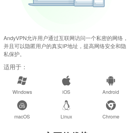
AndyVPN允许用户通过互联网访问一个私密的网络，
并且可以隐匿用户的真实IP地址，提高网络安全和隐
私保护。
适用于：
Windows
iOS
Android
macOS
Linux
Chrome