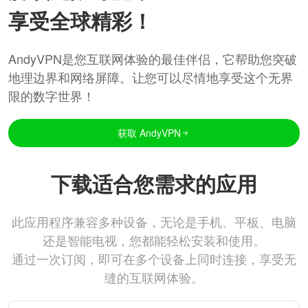
享受全球精彩！
AndyVPN是您互联网体验的最佳伴侣，它帮助您突破
地理边界和网络屏障。让您可以尽情地享受这个无界
限的数字世界！
获取 AndyVPN
下载适合您需求的应用
此应用程序兼容多种设备，无论是手机、平板、电脑
还是智能电视，您都能轻松安装和使用。
通过一次订阅，即可在多个设备上同时连接，享受无
缝的互联网体验。