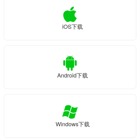
iOS下载
Android下载
Windows下载