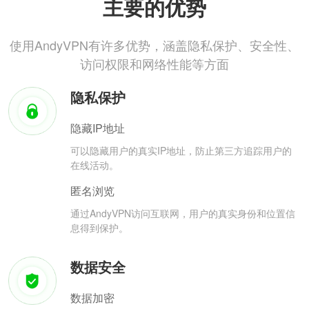
主要的优势
使用AndyVPN有许多优势，涵盖隐私保护、安全性、
访问权限和网络性能等方面
隐私保护
隐藏IP地址
可以隐藏用户的真实IP地址，防止第三方追踪用户的
在线活动。
匿名浏览
通过AndyVPN访问互联网，用户的真实身份和位置信
息得到保护。
数据安全
数据加密