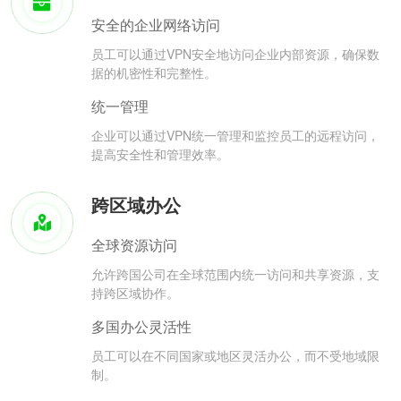
安全的企业网络访问
员工可以通过VPN安全地访问企业内部资源，确保数
据的机密性和完整性。
统一管理
企业可以通过VPN统一管理和监控员工的远程访问，
提高安全性和管理效率。
跨区域办公
全球资源访问
允许跨国公司在全球范围内统一访问和共享资源，支
持跨区域协作。
多国办公灵活性
员工可以在不同国家或地区灵活办公，而不受地域限
制。