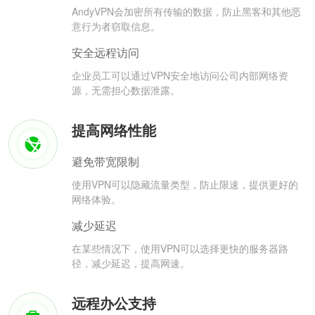
AndyVPN会加密所有传输的数据，防止黑客和其他恶
意行为者窃取信息。
安全远程访问
企业员工可以通过VPN安全地访问公司内部网络资
源，无需担心数据泄露。
提高网络性能
避免带宽限制
使用VPN可以隐藏流量类型，防止限速，提供更好的
网络体验。
减少延迟
在某些情况下，使用VPN可以选择更快的服务器路
径，减少延迟，提高网速。
远程办公支持