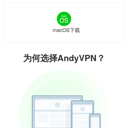
macOS下载
为何选择AndyVPN？