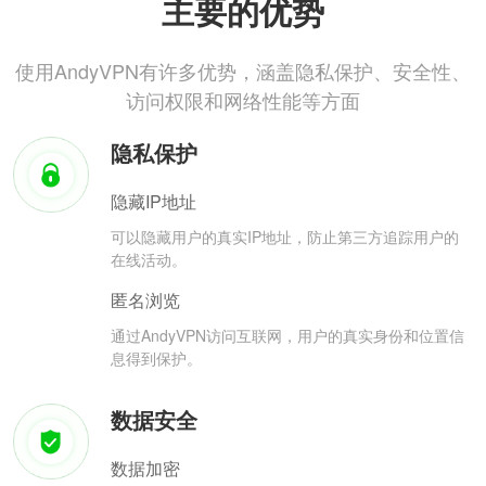
主要的优势
使用AndyVPN有许多优势，涵盖隐私保护、安全性、
访问权限和网络性能等方面
隐私保护
隐藏IP地址
可以隐藏用户的真实IP地址，防止第三方追踪用户的
在线活动。
匿名浏览
通过AndyVPN访问互联网，用户的真实身份和位置信
息得到保护。
数据安全
数据加密