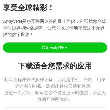
享受全球精彩！
AndyVPN是您互联网体验的最佳伴侣，它帮助您突破
地理边界和网络屏障。让您可以尽情地享受这个无界
限的数字世界！
获取 AndyVPN
下载适合您需求的应用
此应用程序兼容多种设备，无论是手机、平板、电脑
还是智能电视，您都能轻松安装和使用。
通过一次订阅，即可在多个设备上同时连接，享受无
缝的互联网体验。