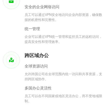
安全的企业网络访问
员工可以通过VPN安全地访问企业内部资源，确保数
据的机密性和完整性。
统一管理
企业可以通过VPN统一管理和监控员工的远程访问，
提高安全性和管理效率。
跨区域办公
全球资源访问
允许跨国公司在全球范围内统一访问和共享资源，支
持跨区域协作。
多国办公灵活性
员工可以在不同国家或地区灵活办公，而不受地域限
制。