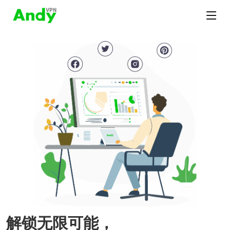
解锁无限可能，