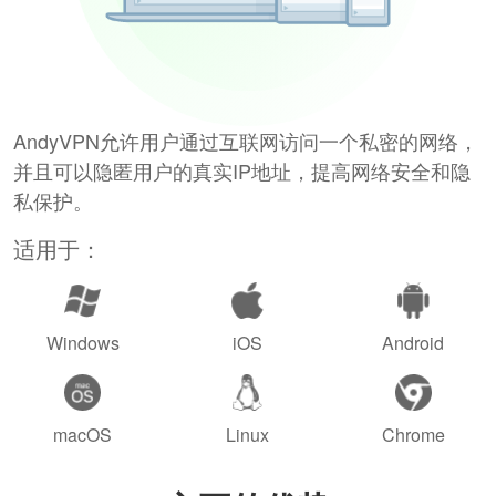
AndyVPN允许用户通过互联网访问一个私密的网络，
并且可以隐匿用户的真实IP地址，提高网络安全和隐
私保护。
适用于：
Windows
iOS
Android
macOS
Linux
Chrome