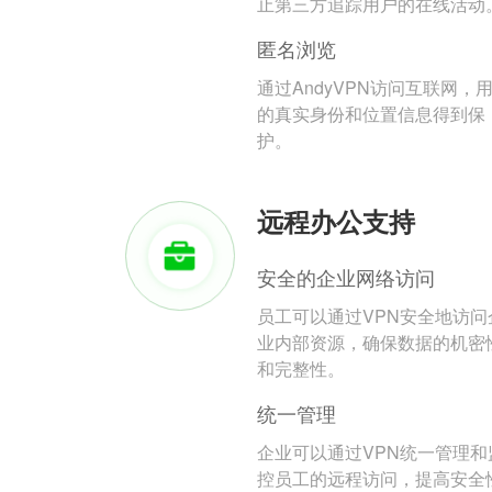
止第三方追踪用户的在线活动
匿名浏览
通过AndyVPN访问互联网，
的真实身份和位置信息得到保
护。
远程办公支持
安全的企业网络访问
员工可以通过VPN安全地访问
业内部资源，确保数据的机密
和完整性。
统一管理
企业可以通过VPN统一管理和
控员工的远程访问，提高安全