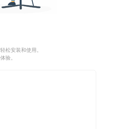
能轻松安装和使用。
网体验。