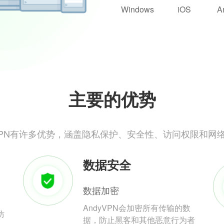
Windows
iOS
A
主要的优势
yVPN有许多优势，涵盖隐私保护、安全性、访问权限和网
数据安全
数据加密
AndyVPN会加密所有传输的数
防
据，防止黑客和其他恶意行为者