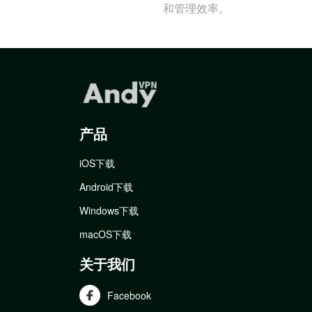
和管理效率。
产品
iOS下载
Android下载
Windows下载
macOS下载
关于我们
Facebook