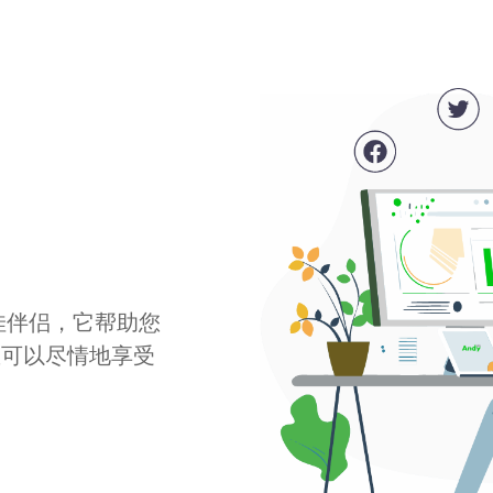
最佳伴侣，它帮助您
您可以尽情地享受