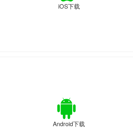
iOS下载
Android下载