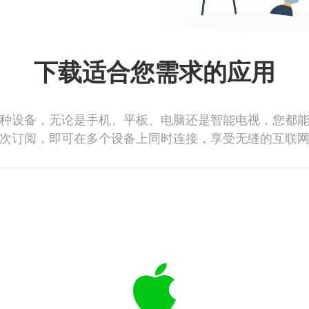
下载适合您需求的应用
种设备，无论是手机、平板、电脑还是智能电视，您都
次订阅，即可在多个设备上同时连接，享受无缝的互联