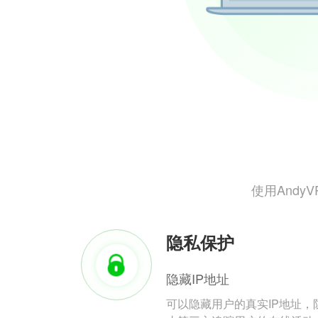
使用And
隐私保护
隐藏IP地址
可以隐藏用户的真实IP地址，