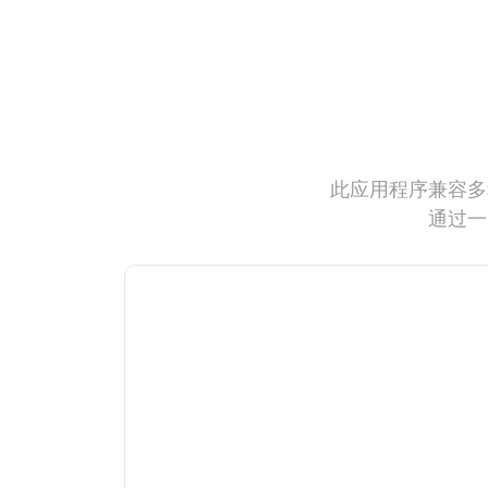
此应用程序兼容多
通过一