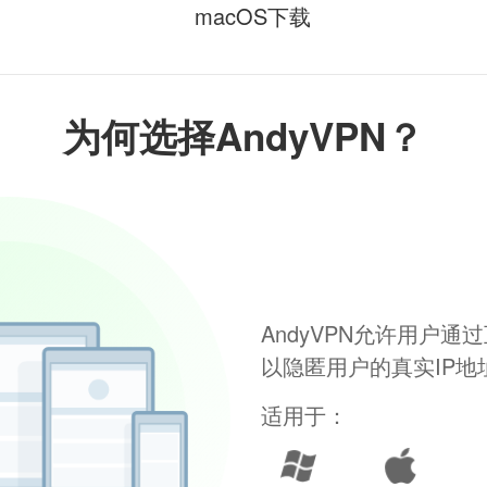
macOS下载
为何选择AndyVPN？
AndyVPN允许用户
以隐匿用户的真实IP
适用于：