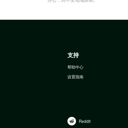
支持
帮助中心
设置指南
Reddit