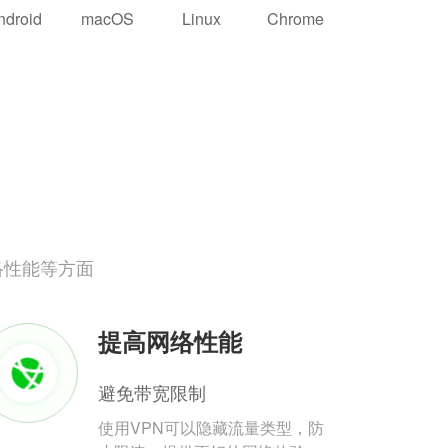
ndroid
macOS
Linux
Chrome
络性能等方面
提高网络性能
避免带宽限制
使用VPN可以隐藏流量类型，防