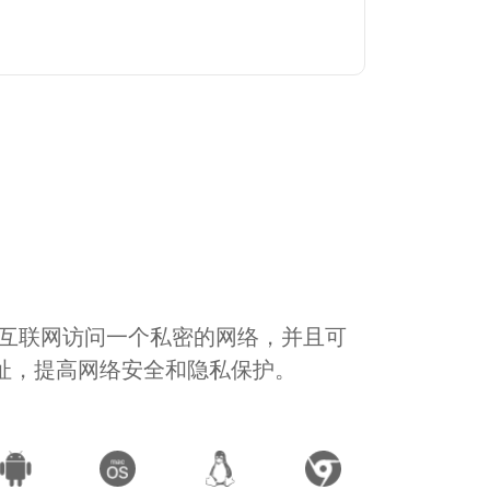
通过互联网访问一个私密的网络，并且可
地址，提高网络安全和隐私保护。