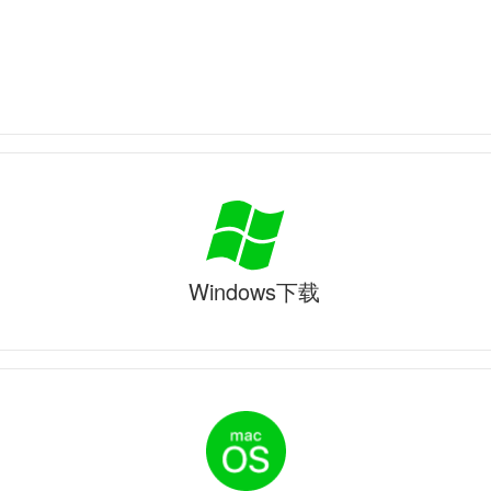
Windows下载