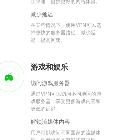
止限速，提供更好的网络体验。
减少延迟
在某些情况下，使用VPN可以选
择更快的服务器路径，减少延
迟，提高网速。
游戏和娱乐
访问游戏服务器
通过VPN可以访问不同地区的游
戏服务器，享受更多游戏内容和
更低的延迟。
解锁流媒体内容
用户可以访问不同国家的流媒体
库，观看更多的电影和电视剧。