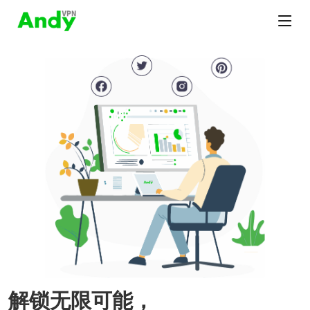
解锁无限可能，