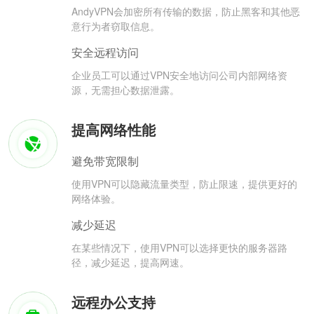
AndyVPN会加密所有传输的数据，防止黑客和其他恶
意行为者窃取信息。
安全远程访问
企业员工可以通过VPN安全地访问公司内部网络资
源，无需担心数据泄露。
提高网络性能
避免带宽限制
使用VPN可以隐藏流量类型，防止限速，提供更好的
网络体验。
减少延迟
在某些情况下，使用VPN可以选择更快的服务器路
径，减少延迟，提高网速。
远程办公支持