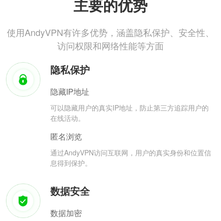
主要的优势
使用AndyVPN有许多优势，涵盖隐私保护、安全性、
访问权限和网络性能等方面
隐私保护
隐藏IP地址
可以隐藏用户的真实IP地址，防止第三方追踪用户的
在线活动。
匿名浏览
通过AndyVPN访问互联网，用户的真实身份和位置信
息得到保护。
数据安全
数据加密