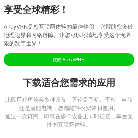
享受全球精彩！
AndyVPN是您互联网体验的最佳伴侣，它帮助您突破
地理边界和网络屏障。让您可以尽情地享受这个无界
限的数字世界！
获取 AndyVPN
下载适合您需求的应用
此应用程序兼容多种设备，无论是手机、平板、电脑
还是智能电视，您都能轻松安装和使用。
通过一次订阅，即可在多个设备上同时连接，享受无
缝的互联网体验。