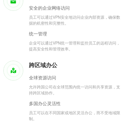
安全的企业网络访问
员工可以通过VPN安全地访问企业内部资源，确保数
据的机密性和完整性。
统一管理
企业可以通过VPN统一管理和监控员工的远程访问，
提高安全性和管理效率。
跨区域办公
全球资源访问
允许跨国公司在全球范围内统一访问和共享资源，支
持跨区域协作。
多国办公灵活性
员工可以在不同国家或地区灵活办公，而不受地域限
制。