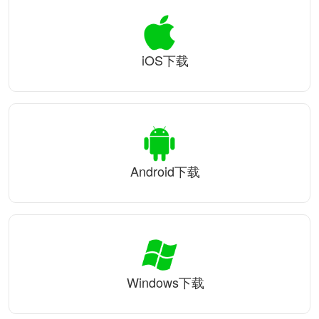
iOS下载
Android下载
Windows下载