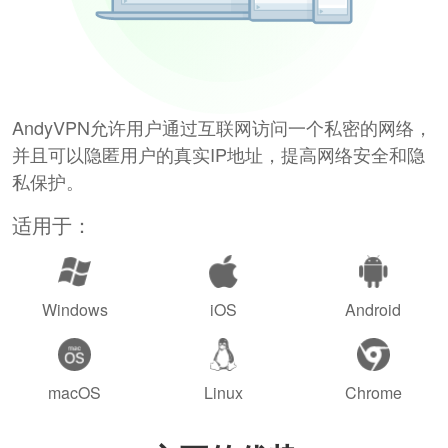
AndyVPN允许用户通过互联网访问一个私密的网络，
并且可以隐匿用户的真实IP地址，提高网络安全和隐
私保护。
适用于：
Windows
iOS
Android
macOS
Linux
Chrome