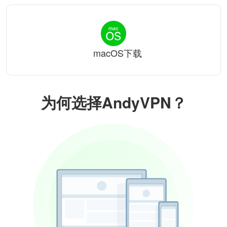
macOS下载
为何选择AndyVPN？