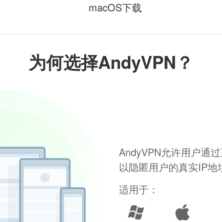
macOS下载
为何选择AndyVPN？
AndyVPN允许用户
以隐匿用户的真实IP
适用于：