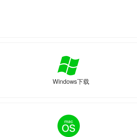
Windows下载