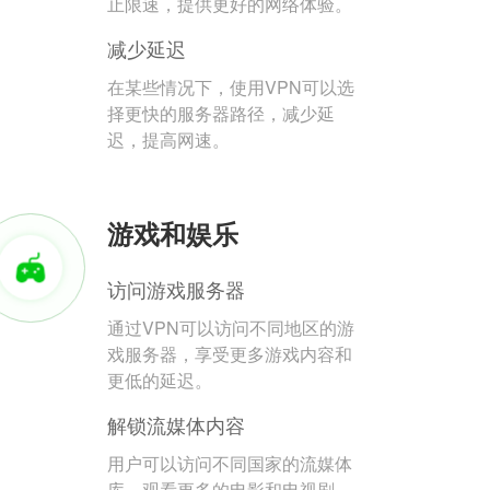
止限速，提供更好的网络体验。
减少延迟
在某些情况下，使用VPN可以选
择更快的服务器路径，减少延
迟，提高网速。
游戏和娱乐
访问游戏服务器
通过VPN可以访问不同地区的游
戏服务器，享受更多游戏内容和
更低的延迟。
解锁流媒体内容
用户可以访问不同国家的流媒体
库，观看更多的电影和电视剧。