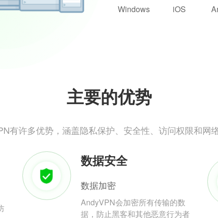
Windows
iOS
A
主要的优势
yVPN有许多优势，涵盖隐私保护、安全性、访问权限和网
数据安全
数据加密
AndyVPN会加密所有传输的数
防
据，防止黑客和其他恶意行为者