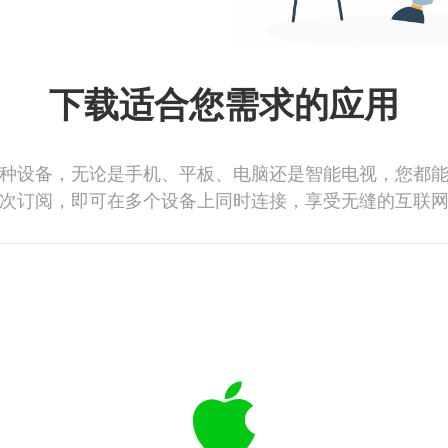
下载适合您需求的应用
种设备，无论是手机、平板、电脑还是智能电视，您都
次订阅，即可在多个设备上同时连接，享受无缝的互联