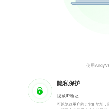
使用And
隐私保护
隐藏IP地址
可以隐藏用户的真实IP地址，