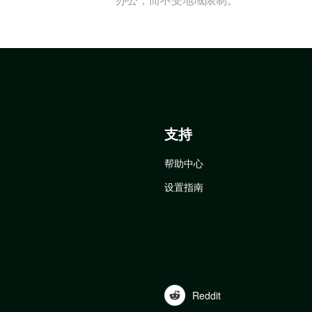
支持
帮助中心
设置指南
Reddit