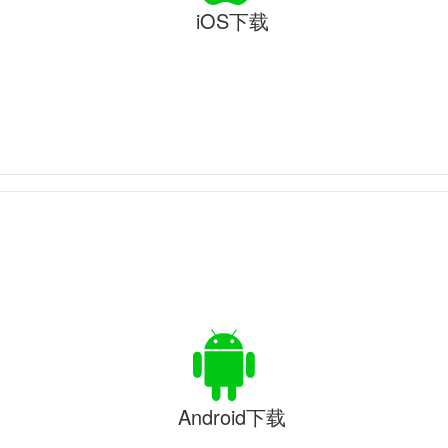
iOS下载
Android下载