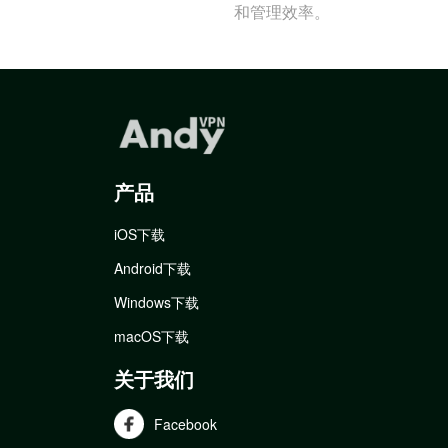
和管理效率。
产品
iOS下载
Android下载
Windows下载
macOS下载
关于我们
Facebook