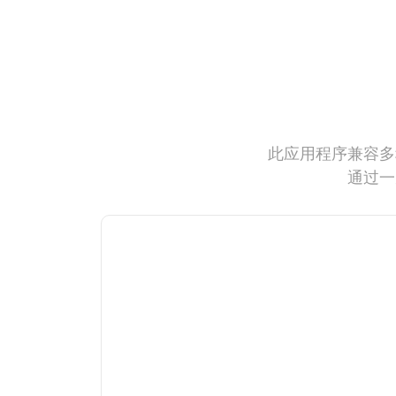
此应用程序兼容多
通过一