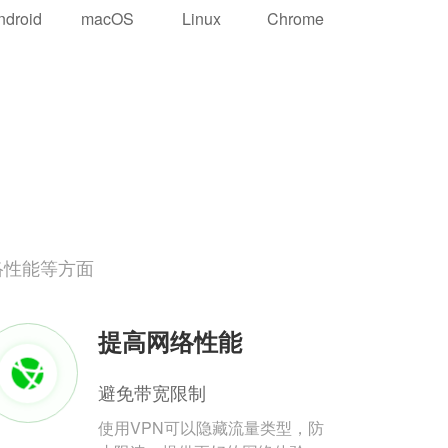
ndroid
macOS
Linux
Chrome
络性能等方面
提高网络性能
避免带宽限制
使用VPN可以隐藏流量类型，防