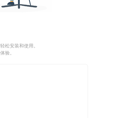
能轻松安装和使用。
网体验。