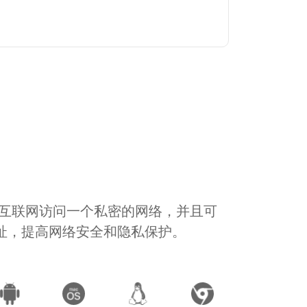
通过互联网访问一个私密的网络，并且可
地址，提高网络安全和隐私保护。