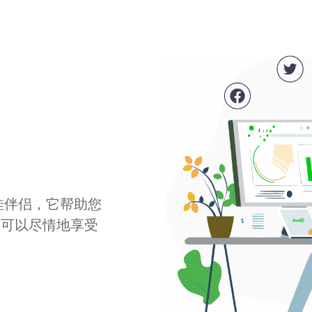
最佳伴侣，它帮助您
您可以尽情地享受