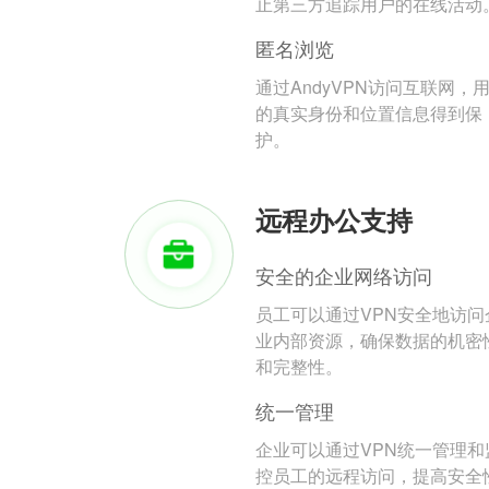
止第三方追踪用户的在线活动
匿名浏览
通过AndyVPN访问互联网，
的真实身份和位置信息得到保
护。
远程办公支持
安全的企业网络访问
员工可以通过VPN安全地访问
业内部资源，确保数据的机密
和完整性。
统一管理
企业可以通过VPN统一管理和
控员工的远程访问，提高安全