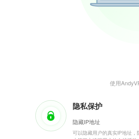
使用And
隐私保护
隐藏IP地址
可以隐藏用户的真实IP地址，