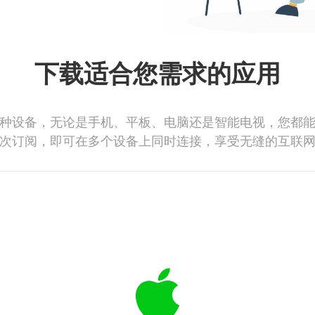
下载适合您需求的应用
种设备，无论是手机、平板、电脑还是智能电视，您都
次订阅，即可在多个设备上同时连接，享受无缝的互联