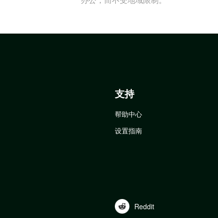
支持
帮助中心
设置指南
Reddit