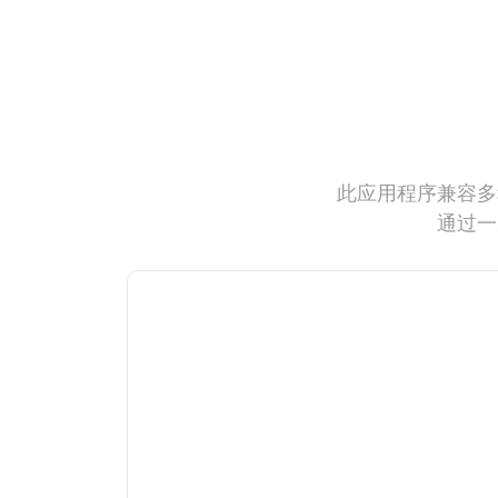
此应用程序兼容多
通过一