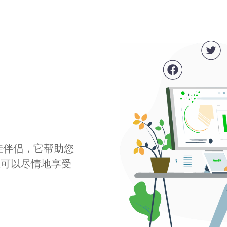
最佳伴侣，它帮助您
您可以尽情地享受