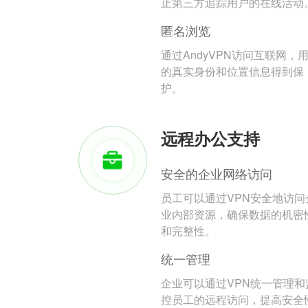
止第三方追踪用户的在线活动
匿名浏览
通过AndyVPN访问互联网，
的真实身份和位置信息得到保
护。
远程办公支持
安全的企业网络访问
员工可以通过VPN安全地访问
业内部资源，确保数据的机密
和完整性。
统一管理
企业可以通过VPN统一管理和
控员工的远程访问，提高安全