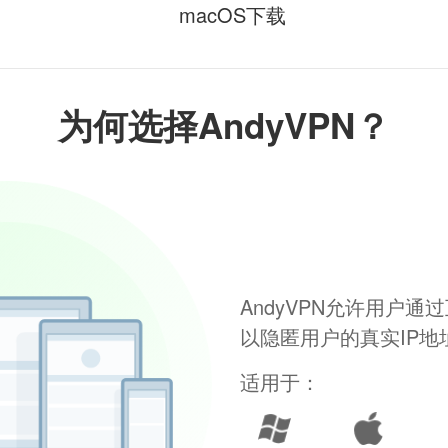
macOS下载
为何选择AndyVPN？
AndyVPN允许用户
以隐匿用户的真实IP
适用于：