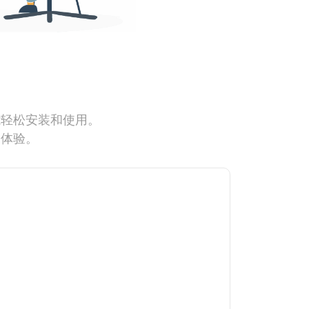
能轻松安装和使用。
网体验。