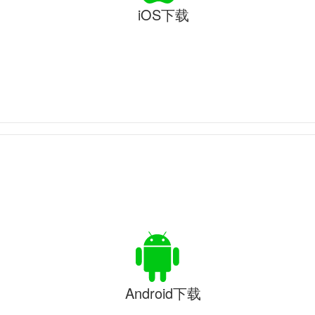
iOS下载
Android下载