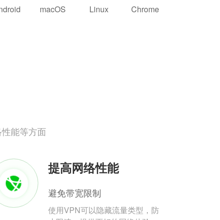
ndroid
macOS
Linux
Chrome
络性能等方面
提高网络性能
避免带宽限制
使用VPN可以隐藏流量类型，防