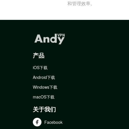
和管理效率。
产品
iOS下载
Android下载
Windows下载
macOS下载
关于我们
Facebook