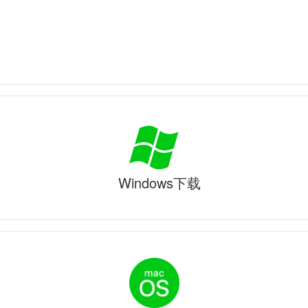
Windows下载