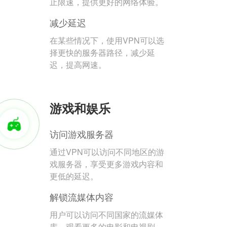
止限速，提供更好的网络体验。
减少延迟
在某些情况下，使用VPN可以选
择更快的服务器路径，减少延
迟，提高网速。
游戏和娱乐
访问游戏服务器
通过VPN可以访问不同地区的游
戏服务器，享受更多游戏内容和
更低的延迟。
解锁流媒体内容
用户可以访问不同国家的流媒体
库，观看更多的电影和电视剧。