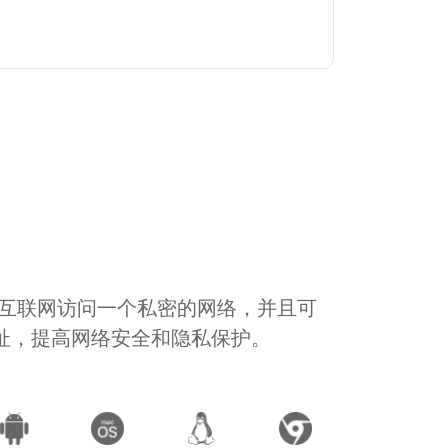
通过互联网访问一个私密的网络，并且可
地址，提高网络安全和隐私保护。