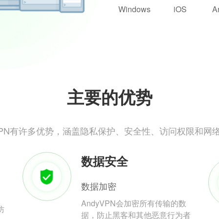
Windows
iOS
A
主要的优势
yVPN有许多优势，涵盖隐私保护、安全性、访问权限和网
数据安全
数据加密
AndyVPN会加密所有传输的数
防
据，防止黑客和其他恶意行为者