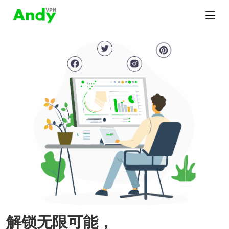
解锁无限可能，