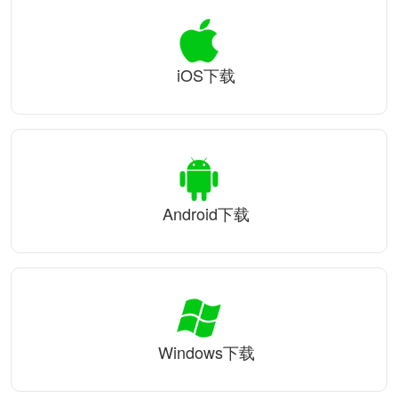
iOS下载
Android下载
Windows下载