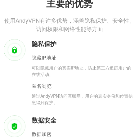
主要的优势
使用AndyVPN有许多优势，涵盖隐私保护、安全性、
访问权限和网络性能等方面
隐私保护
隐藏IP地址
可以隐藏用户的真实IP地址，防止第三方追踪用户的
在线活动。
匿名浏览
通过AndyVPN访问互联网，用户的真实身份和位置信
息得到保护。
数据安全
数据加密