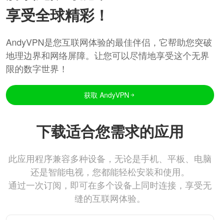
享受全球精彩！
AndyVPN是您互联网体验的最佳伴侣，它帮助您突破
地理边界和网络屏障。让您可以尽情地享受这个无界
限的数字世界！
获取 AndyVPN
下载适合您需求的应用
此应用程序兼容多种设备，无论是手机、平板、电脑
还是智能电视，您都能轻松安装和使用。
通过一次订阅，即可在多个设备上同时连接，享受无
缝的互联网体验。