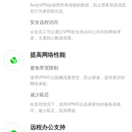
AndyVPN会加密所有传输的数据，防止黑客和其他恶
意行为者窃取信息。
安全远程访问
企业员工可以通过VPN安全地访问公司内部网络资
源，无需担心数据泄露。
提高网络性能
避免带宽限制
使用VPN可以隐藏流量类型，防止限速，提供更好的
网络体验。
减少延迟
在某些情况下，使用VPN可以选择更快的服务器路
径，减少延迟，提高网速。
远程办公支持