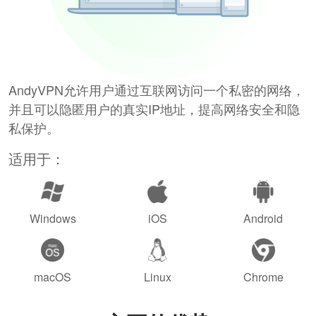
AndyVPN允许用户通过互联网访问一个私密的网络，
并且可以隐匿用户的真实IP地址，提高网络安全和隐
私保护。
适用于：
Windows
iOS
Android
macOS
Linux
Chrome