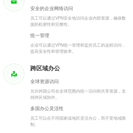
安全的企业网络访问
员工可以通过VPN安全地访问企业内部资源，确保数
据的机密性和完整性。
统一管理
企业可以通过VPN统一管理和监控员工的远程访问，
提高安全性和管理效率。
跨区域办公
全球资源访问
允许跨国公司在全球范围内统一访问和共享资源，支
持跨区域协作。
多国办公灵活性
员工可以在不同国家或地区灵活办公，而不受地域限
制。