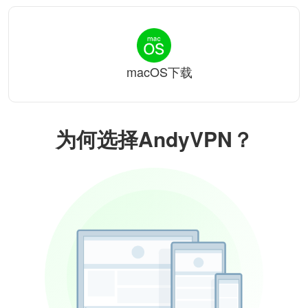
macOS下载
为何选择AndyVPN？