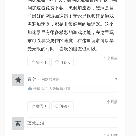
洞加速器免费下载，黑洞加速器，黑洞是目
前最好的网游加速器！无论是视频还是游戏
黑洞加速器，都是非常好用的加速器。这个
加速器里有很多精彩的游戏功能，在这里玩
家可以享受更快的速度，在这里玩家可以享
受无限的时间，喜欢的朋友也可以。
1 个月前
赞同
1
评论 0
x
青
青空
·
网络加速器
僧僧 等 1 人赞同该回答
1 个月前
赞同
1
评论 0
蓝
蓝魔之泪
1 个月前