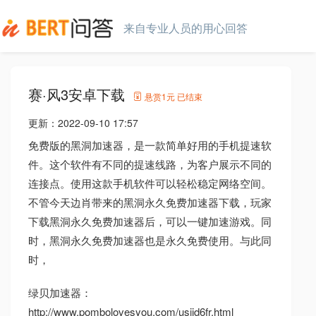
来自专业人员的用心回答
赛·风3安卓下载
悬赏
1元
已结束
更新：
2022-09-10 17:57
免费版的黑洞加速器，是一款简单好用的手机提速软
件。这个软件有不同的提速线路，为客户展示不同的
连接点。使用这款手机软件可以轻松稳定网络空间。
不管今天边肖带来的黑洞永久免费加速器下载，玩家
下载黑洞永久免费加速器后，可以一键加速游戏。同
时，黑洞永久免费加速器也是永久免费使用。与此同
时，
绿贝加速器：
http://www.pombolovesyou.com/usiid6fr.html