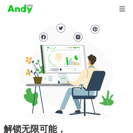
解锁无限可能，