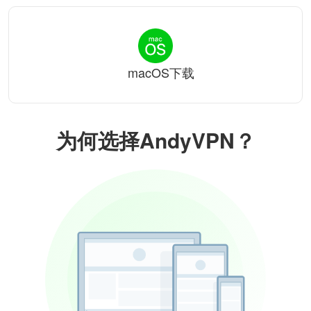
macOS下载
为何选择AndyVPN？