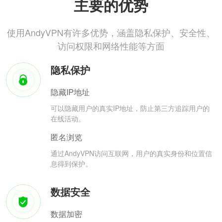
主要的优势
使用AndyVPN有许多优势，涵盖隐私保护、安全性、
访问权限和网络性能等方面
隐私保护
隐藏IP地址
可以隐藏用户的真实IP地址，防止第三方追踪用户的
在线活动。
匿名浏览
通过AndyVPN访问互联网，用户的真实身份和位置信
息得到保护。
数据安全
数据加密