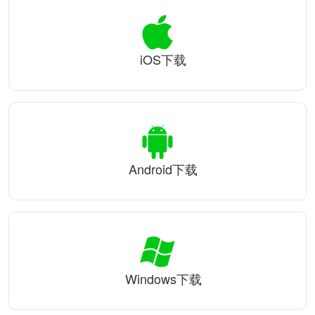
iOS下载
Android下载
Windows下载