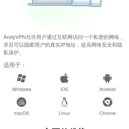
AndyVPN允许用户通过互联网访问一个私密的网络，
并且可以隐匿用户的真实IP地址，提高网络安全和隐
私保护。
适用于：
Windows
iOS
Android
macOS
Linux
Chrome