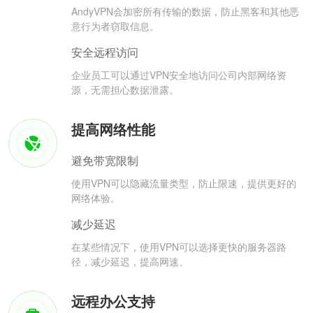
AndyVPN会加密所有传输的数据，防止黑客和其他恶
意行为者窃取信息。
安全远程访问
企业员工可以通过VPN安全地访问公司内部网络资
源，无需担心数据泄露。
提高网络性能
避免带宽限制
使用VPN可以隐藏流量类型，防止限速，提供更好的
网络体验。
减少延迟
在某些情况下，使用VPN可以选择更快的服务器路
径，减少延迟，提高网速。
远程办公支持