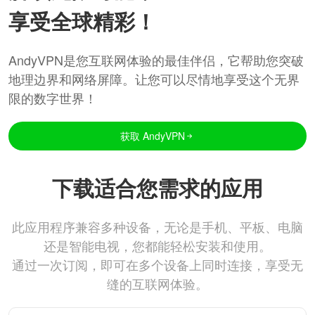
享受全球精彩！
AndyVPN是您互联网体验的最佳伴侣，它帮助您突破
地理边界和网络屏障。让您可以尽情地享受这个无界
限的数字世界！
获取 AndyVPN
下载适合您需求的应用
此应用程序兼容多种设备，无论是手机、平板、电脑
还是智能电视，您都能轻松安装和使用。
通过一次订阅，即可在多个设备上同时连接，享受无
缝的互联网体验。