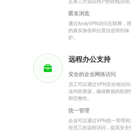
止第三方追踪用户的在线活动
匿名浏览
通过AndyVPN访问互联网，
的真实身份和位置信息得到保
护。
远程办公支持
安全的企业网络访问
员工可以通过VPN安全地访问
业内部资源，确保数据的机密
和完整性。
统一管理
企业可以通过VPN统一管理和
控员工的远程访问，提高安全