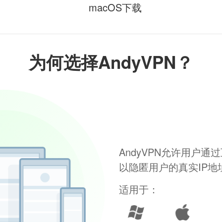
macOS下载
为何选择AndyVPN？
AndyVPN允许用户
以隐匿用户的真实IP
适用于：