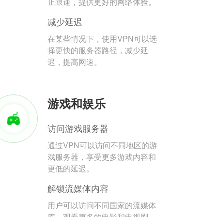
止限速，提供更好的网络体验。
减少延迟
在某些情况下，使用VPN可以选
择更快的服务器路径，减少延
迟，提高网速。
游戏和娱乐
访问游戏服务器
通过VPN可以访问不同地区的游
戏服务器，享受更多游戏内容和
更低的延迟。
解锁流媒体内容
用户可以访问不同国家的流媒体
库，观看更多的电影和电视剧。