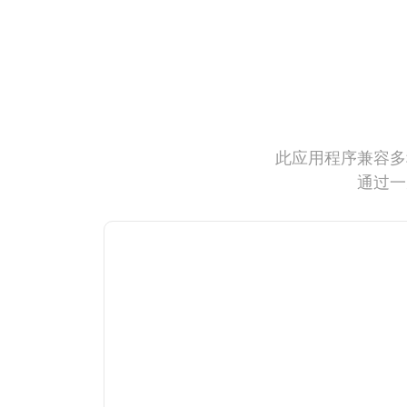
此应用程序兼容多
通过一