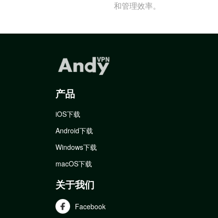
和管理效率。
产品
iOS下载
Android下载
Windows下载
macOS下载
关于我们
Facebook