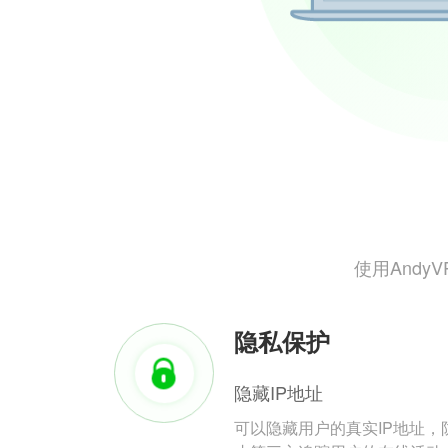
使用And
隐私保护
隐藏IP地址
可以隐藏用户的真实IP地址，