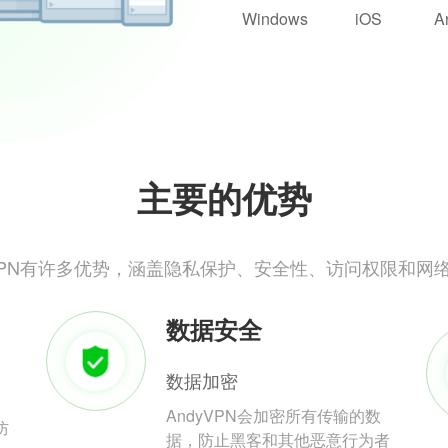
Windows
iOS
A
主要的优势
yVPN有许多优势，涵盖隐私保护、安全性、访问权限和网
数据安全
数据加密
AndyVPN会加密所有传输的数
防
据，防止黑客和其他恶意行为者