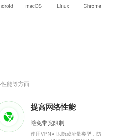
ndroid
macOS
Linux
Chrome
络性能等方面
提高网络性能
避免带宽限制
使用VPN可以隐藏流量类型，防