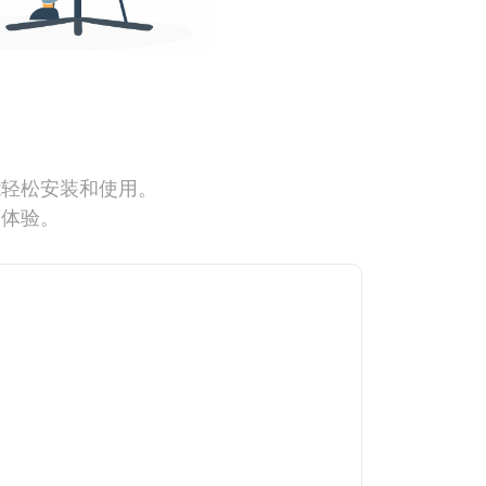
能轻松安装和使用。
网体验。