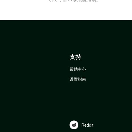
支持
帮助中心
设置指南
Reddit