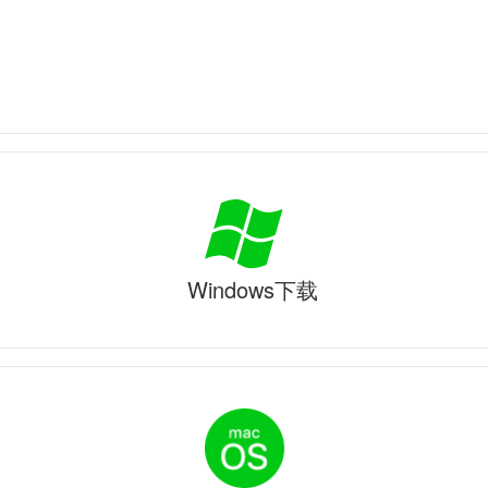
Windows下载