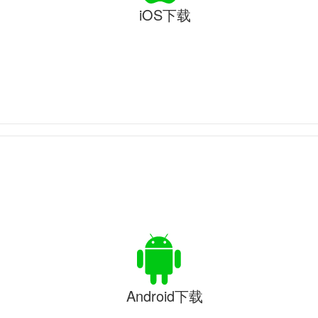
iOS下载
Android下载