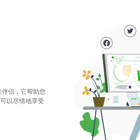
最佳伴侣，它帮助您
您可以尽情地享受