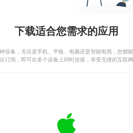
下载适合您需求的应用
种设备，无论是手机、平板、电脑还是智能电视，您都
次订阅，即可在多个设备上同时连接，享受无缝的互联