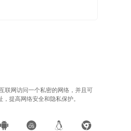
通过互联网访问一个私密的网络，并且可
地址，提高网络安全和隐私保护。