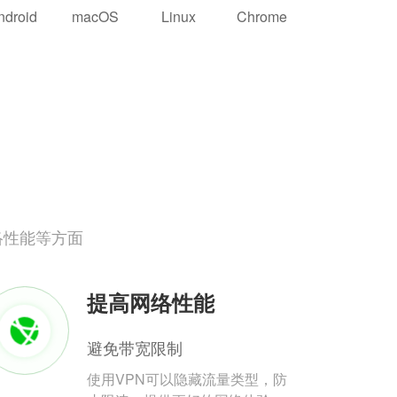
ndroid
macOS
Linux
Chrome
络性能等方面
提高网络性能
避免带宽限制
使用VPN可以隐藏流量类型，防