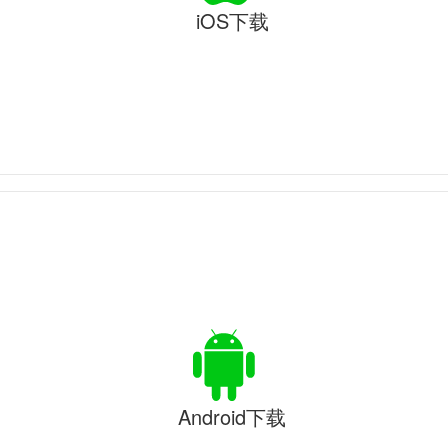
iOS下载
Android下载