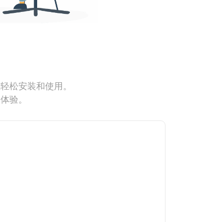
能轻松安装和使用。
网体验。