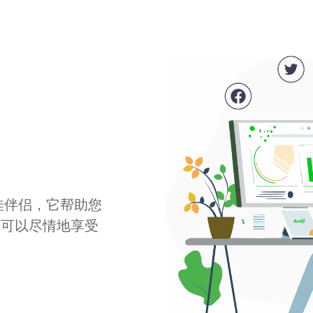
最佳伴侣，它帮助您
您可以尽情地享受