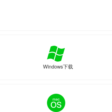
Windows下载