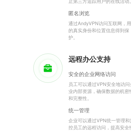
止第三方追踪用户的在线活动
匿名浏览
通过AndyVPN访问互联网，
的真实身份和位置信息得到保
护。
远程办公支持
安全的企业网络访问
员工可以通过VPN安全地访问
业内部资源，确保数据的机密
和完整性。
统一管理
企业可以通过VPN统一管理和
控员工的远程访问，提高安全