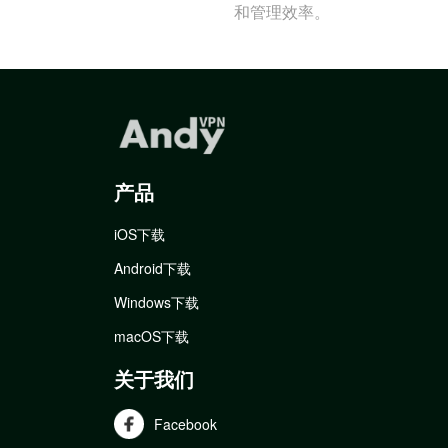
和管理效率。
产品
iOS下载
Android下载
Windows下载
macOS下载
关于我们
Facebook