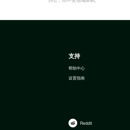
支持
帮助中心
设置指南
Reddit