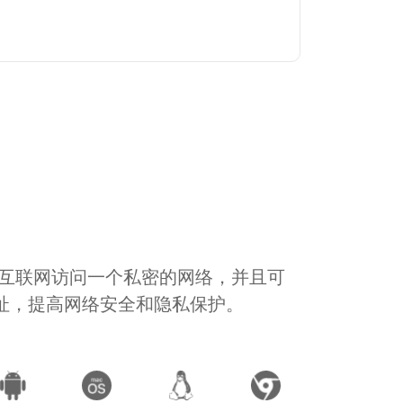
通过互联网访问一个私密的网络，并且可
地址，提高网络安全和隐私保护。