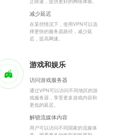
止限速，提供更好的网络体验。
减少延迟
在某些情况下，使用VPN可以选
择更快的服务器路径，减少延
迟，提高网速。
游戏和娱乐
访问游戏服务器
通过VPN可以访问不同地区的游
戏服务器，享受更多游戏内容和
更低的延迟。
解锁流媒体内容
用户可以访问不同国家的流媒体
库，观看更多的电影和电视剧。