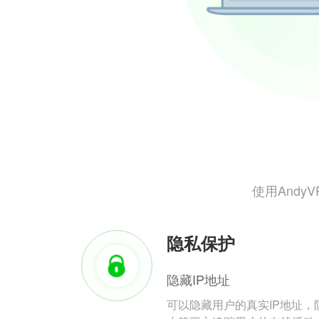
使用And
隐私保护
隐藏IP地址
可以隐藏用户的真实IP地址，