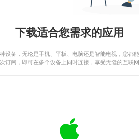
下载适合您需求的应用
种设备，无论是手机、平板、电脑还是智能电视，您都
次订阅，即可在多个设备上同时连接，享受无缝的互联