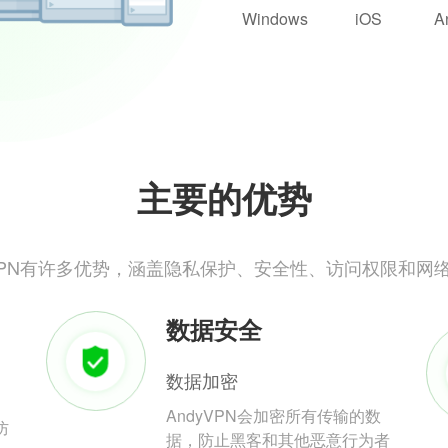
Windows
iOS
A
主要的优势
yVPN有许多优势，涵盖隐私保护、安全性、访问权限和网
数据安全
数据加密
AndyVPN会加密所有传输的数
防
据，防止黑客和其他恶意行为者