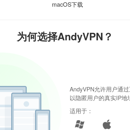
macOS下载
为何选择AndyVPN？
AndyVPN允许用户
以隐匿用户的真实IP
适用于：