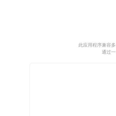
此应用程序兼容多
通过一