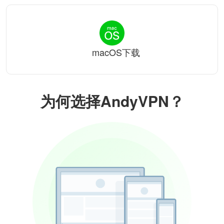
macOS下载
为何选择AndyVPN？