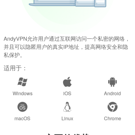
AndyVPN允许用户通过互联网访问一个私密的网络，
并且可以隐匿用户的真实IP地址，提高网络安全和隐
私保护。
适用于：
Windows
iOS
Android
macOS
Linux
Chrome