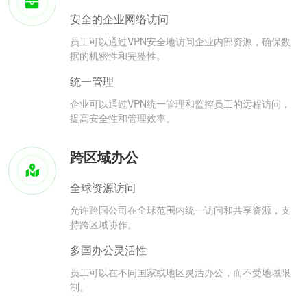
安全的企业网络访问
员工可以通过VPN安全地访问企业内部资源，确保数
据的机密性和完整性。
统一管理
企业可以通过VPN统一管理和监控员工的远程访问，
提高安全性和管理效率。
跨区域办公
全球资源访问
允许跨国公司在全球范围内统一访问和共享资源，支
持跨区域协作。
多国办公灵活性
员工可以在不同国家或地区灵活办公，而不受地域限
制。