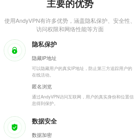
主要的优势
使用AndyVPN有许多优势，涵盖隐私保护、安全性、
访问权限和网络性能等方面
隐私保护
隐藏IP地址
可以隐藏用户的真实IP地址，防止第三方追踪用户的
在线活动。
匿名浏览
通过AndyVPN访问互联网，用户的真实身份和位置信
息得到保护。
数据安全
数据加密