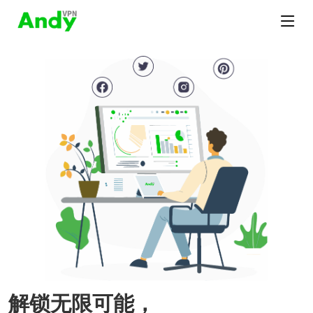
解锁无限可能，