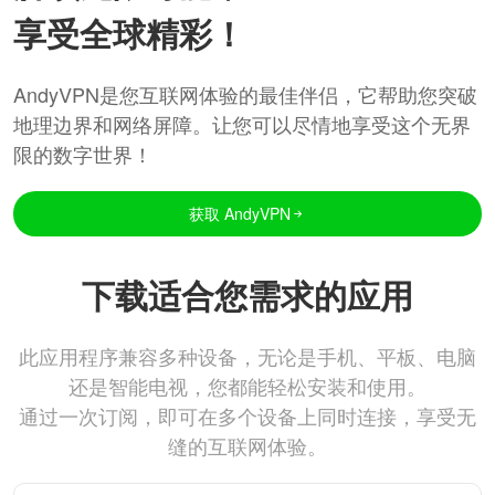
享受全球精彩！
AndyVPN是您互联网体验的最佳伴侣，它帮助您突破
地理边界和网络屏障。让您可以尽情地享受这个无界
限的数字世界！
获取 AndyVPN
下载适合您需求的应用
此应用程序兼容多种设备，无论是手机、平板、电脑
还是智能电视，您都能轻松安装和使用。
通过一次订阅，即可在多个设备上同时连接，享受无
缝的互联网体验。