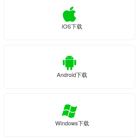
iOS下载
Android下载
Windows下载