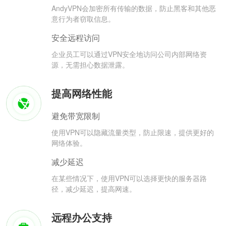
AndyVPN会加密所有传输的数据，防止黑客和其他恶
意行为者窃取信息。
安全远程访问
企业员工可以通过VPN安全地访问公司内部网络资
源，无需担心数据泄露。
提高网络性能
避免带宽限制
使用VPN可以隐藏流量类型，防止限速，提供更好的
网络体验。
减少延迟
在某些情况下，使用VPN可以选择更快的服务器路
径，减少延迟，提高网速。
远程办公支持