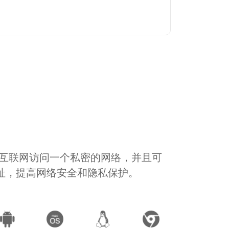
通过互联网访问一个私密的网络，并且可
地址，提高网络安全和隐私保护。