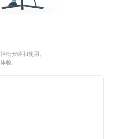
能轻松安装和使用。
网体验。