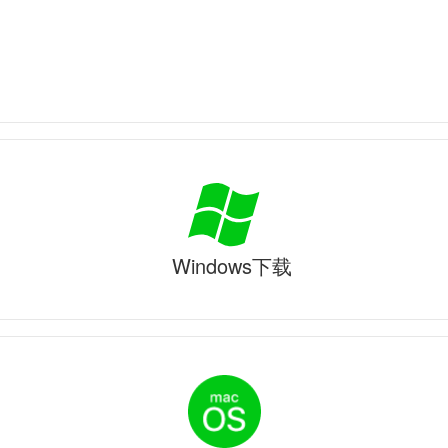
Windows下载