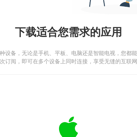
下载适合您需求的应用
种设备，无论是手机、平板、电脑还是智能电视，您都
次订阅，即可在多个设备上同时连接，享受无缝的互联