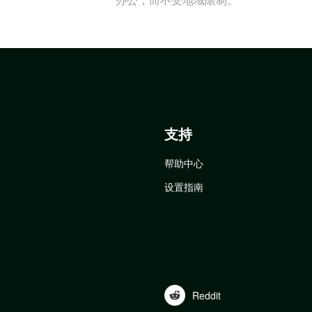
支持
帮助中心
设置指南
Reddit