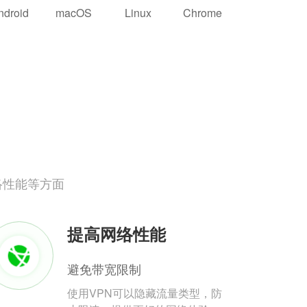
ndroid
macOS
Linux
Chrome
络性能等方面
提高网络性能
避免带宽限制
使用VPN可以隐藏流量类型，防