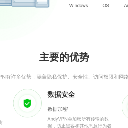
Windows
iOS
A
主要的优势
yVPN有许多优势，涵盖隐私保护、安全性、访问权限和网
数据安全
数据加密
AndyVPN会加密所有传输的数
防
据，防止黑客和其他恶意行为者