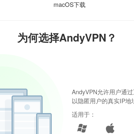
macOS下载
为何选择AndyVPN？
AndyVPN允许用户
以隐匿用户的真实IP
适用于：