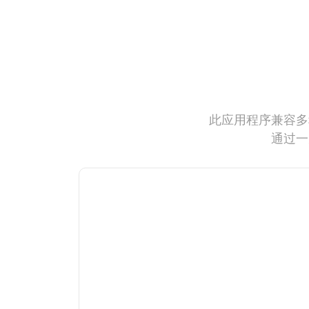
此应用程序兼容多
通过一