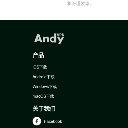
和管理效率。
产品
iOS下载
Android下载
Windows下载
macOS下载
关于我们
Facebook