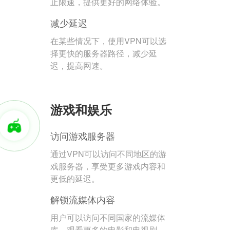
止限速，提供更好的网络体验。
减少延迟
在某些情况下，使用VPN可以选
择更快的服务器路径，减少延
迟，提高网速。
游戏和娱乐
访问游戏服务器
通过VPN可以访问不同地区的游
戏服务器，享受更多游戏内容和
更低的延迟。
解锁流媒体内容
用户可以访问不同国家的流媒体
库，观看更多的电影和电视剧。