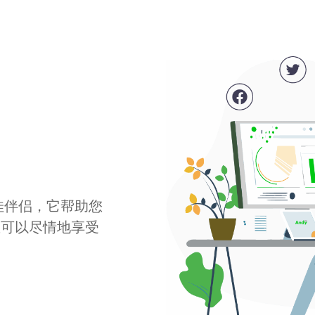
最佳伴侣，它帮助您
您可以尽情地享受