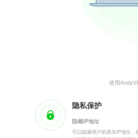
使用And
隐私保护
隐藏IP地址
可以隐藏用户的真实IP地址，