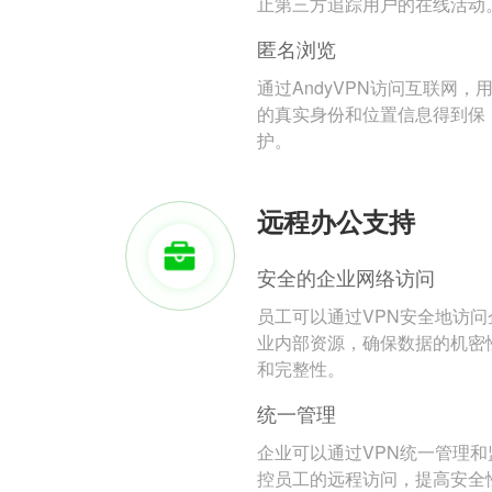
止第三方追踪用户的在线活动
匿名浏览
通过AndyVPN访问互联网，
的真实身份和位置信息得到保
护。
远程办公支持
安全的企业网络访问
员工可以通过VPN安全地访问
业内部资源，确保数据的机密
和完整性。
统一管理
企业可以通过VPN统一管理和
控员工的远程访问，提高安全