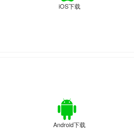
iOS下载
Android下载