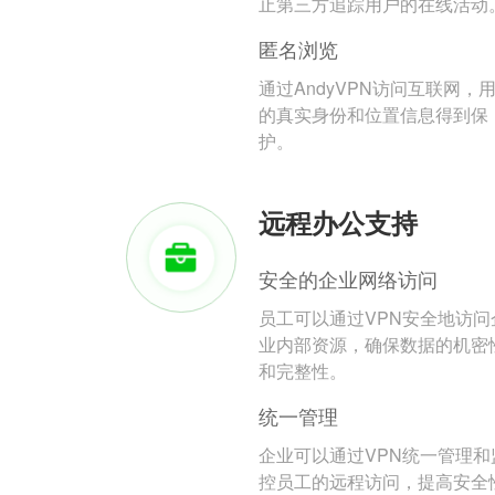
止第三方追踪用户的在线活动
匿名浏览
通过AndyVPN访问互联网，
的真实身份和位置信息得到保
护。
远程办公支持
安全的企业网络访问
员工可以通过VPN安全地访问
业内部资源，确保数据的机密
和完整性。
统一管理
企业可以通过VPN统一管理和
控员工的远程访问，提高安全