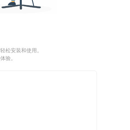
能轻松安装和使用。
网体验。