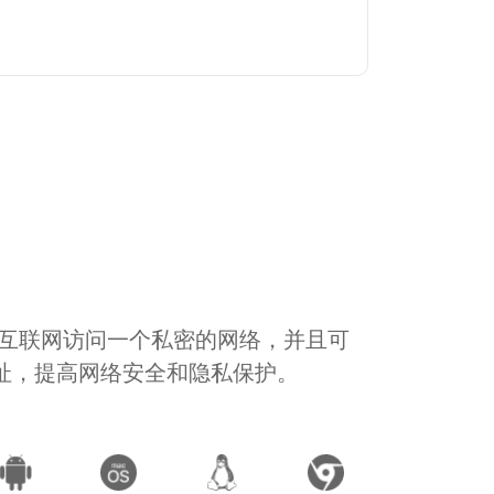
通过互联网访问一个私密的网络，并且可
地址，提高网络安全和隐私保护。