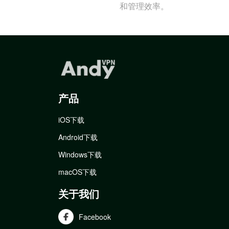
和管理效率。
产品
iOS下载
Android下载
Windows下载
macOS下载
关于我们
Facebook