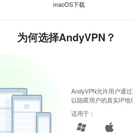
macOS下载
为何选择AndyVPN？
AndyVPN允许用户
以隐匿用户的真实IP
适用于：