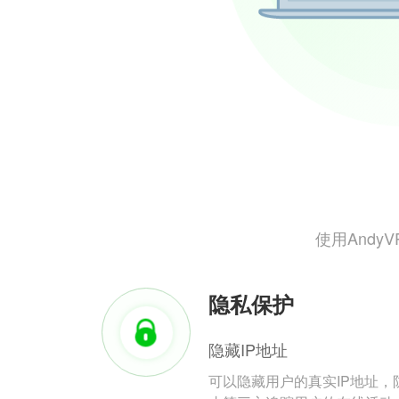
使用And
隐私保护
隐藏IP地址
可以隐藏用户的真实IP地址，