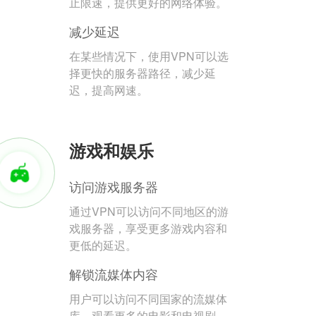
止限速，提供更好的网络体验。
减少延迟
在某些情况下，使用VPN可以选
择更快的服务器路径，减少延
迟，提高网速。
游戏和娱乐
访问游戏服务器
通过VPN可以访问不同地区的游
戏服务器，享受更多游戏内容和
更低的延迟。
解锁流媒体内容
用户可以访问不同国家的流媒体
库，观看更多的电影和电视剧。