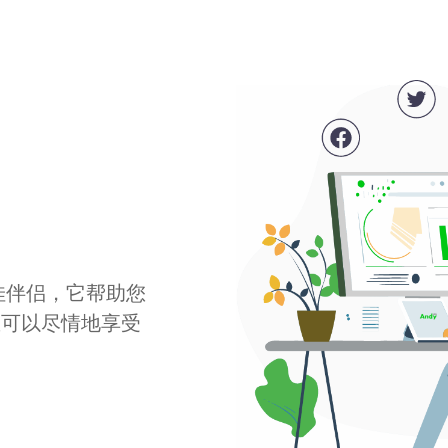
最佳伴侣，它帮助您
您可以尽情地享受