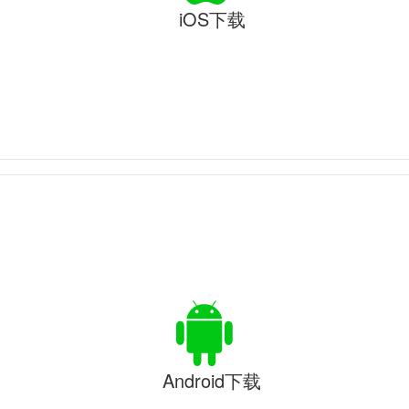
iOS下载
Android下载