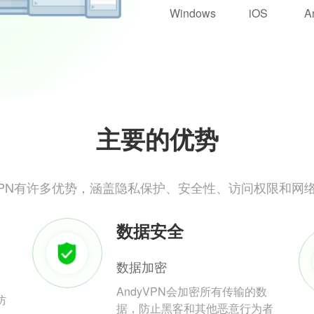
Windows
iOS
A
主要的优势
yVPN有许多优势，涵盖隐私保护、安全性、访问权限和网
数据安全
数据加密
AndyVPN会加密所有传输的数
防
据，防止黑客和其他恶意行为者