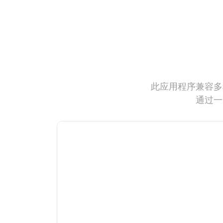
此应用程序兼容多
通过一