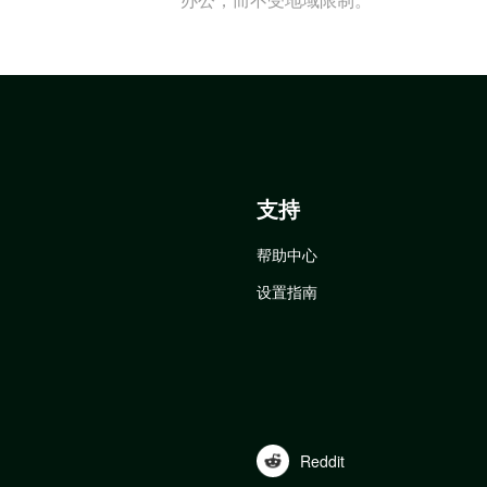
支持
帮助中心
设置指南
Reddit