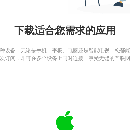
下载适合您需求的应用
种设备，无论是手机、平板、电脑还是智能电视，您都
次订阅，即可在多个设备上同时连接，享受无缝的互联