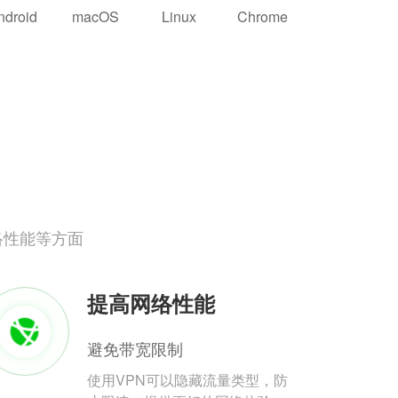
ndroid
macOS
Linux
Chrome
络性能等方面
提高网络性能
避免带宽限制
使用VPN可以隐藏流量类型，防