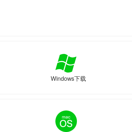
Windows下载