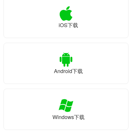
iOS下载
Android下载
Windows下载