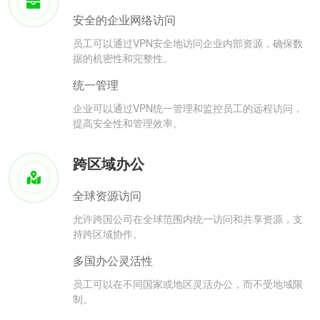
安全的企业网络访问
员工可以通过VPN安全地访问企业内部资源，确保数
据的机密性和完整性。
统一管理
企业可以通过VPN统一管理和监控员工的远程访问，
提高安全性和管理效率。
跨区域办公
全球资源访问
允许跨国公司在全球范围内统一访问和共享资源，支
持跨区域协作。
多国办公灵活性
员工可以在不同国家或地区灵活办公，而不受地域限
制。