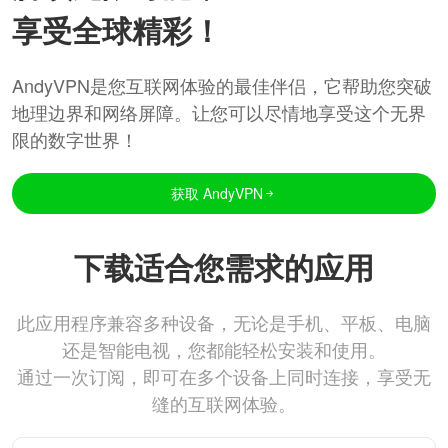
享受全球精彩！
AndyVPN是您互联网体验的最佳伴侣，它帮助您突破
地理边界和网络屏障。让您可以尽情地享受这个无界
限的数字世界！
获取 AndyVPN
下载适合您需求的应用
此应用程序兼容多种设备，无论是手机、平板、电脑
还是智能电视，您都能轻松安装和使用。
通过一次订阅，即可在多个设备上同时连接，享受无
缝的互联网体验。