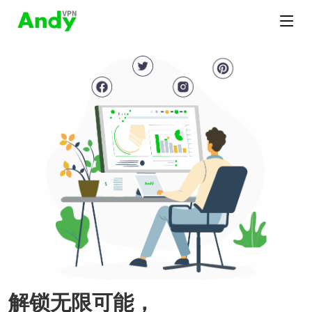
解锁无限可能，