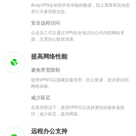
AndyVPN会加密所有传输的数据，防止黑客和其他恶
意行为者窃取信息。
安全远程访问
企业员工可以通过VPN安全地访问公司内部网络资
源，无需担心数据泄露。
提高网络性能
避免带宽限制
使用VPN可以隐藏流量类型，防止限速，提供更好的
网络体验。
减少延迟
在某些情况下，使用VPN可以选择更快的服务器路
径，减少延迟，提高网速。
远程办公支持