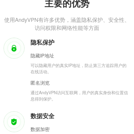
主要的优势
使用AndyVPN有许多优势，涵盖隐私保护、安全性、
访问权限和网络性能等方面
隐私保护
隐藏IP地址
可以隐藏用户的真实IP地址，防止第三方追踪用户的
在线活动。
匿名浏览
通过AndyVPN访问互联网，用户的真实身份和位置信
息得到保护。
数据安全
数据加密