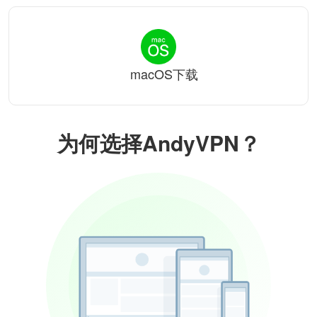
macOS下载
为何选择AndyVPN？