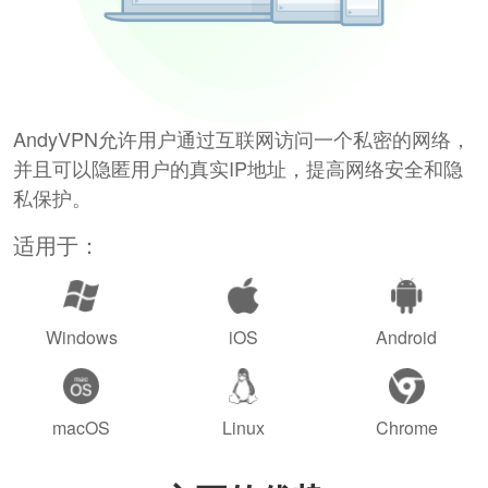
AndyVPN允许用户通过互联网访问一个私密的网络，
并且可以隐匿用户的真实IP地址，提高网络安全和隐
私保护。
适用于：
Windows
iOS
Android
macOS
Linux
Chrome