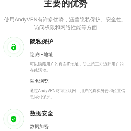
主要的优势
使用AndyVPN有许多优势，涵盖隐私保护、安全性、
访问权限和网络性能等方面
隐私保护
隐藏IP地址
可以隐藏用户的真实IP地址，防止第三方追踪用户的
在线活动。
匿名浏览
通过AndyVPN访问互联网，用户的真实身份和位置信
息得到保护。
数据安全
数据加密