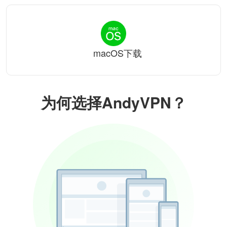
macOS下载
为何选择AndyVPN？