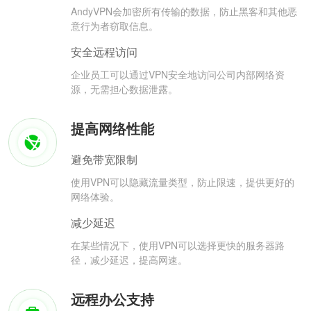
AndyVPN会加密所有传输的数据，防止黑客和其他恶
意行为者窃取信息。
安全远程访问
企业员工可以通过VPN安全地访问公司内部网络资
源，无需担心数据泄露。
提高网络性能
避免带宽限制
使用VPN可以隐藏流量类型，防止限速，提供更好的
网络体验。
减少延迟
在某些情况下，使用VPN可以选择更快的服务器路
径，减少延迟，提高网速。
远程办公支持