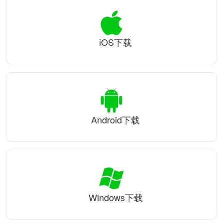
iOS下载
Android下载
Windows下载