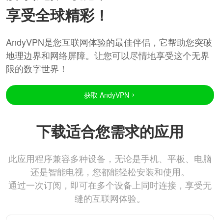
享受全球精彩！
AndyVPN是您互联网体验的最佳伴侣，它帮助您突破
地理边界和网络屏障。让您可以尽情地享受这个无界
限的数字世界！
获取 AndyVPN
下载适合您需求的应用
此应用程序兼容多种设备，无论是手机、平板、电脑
还是智能电视，您都能轻松安装和使用。
通过一次订阅，即可在多个设备上同时连接，享受无
缝的互联网体验。