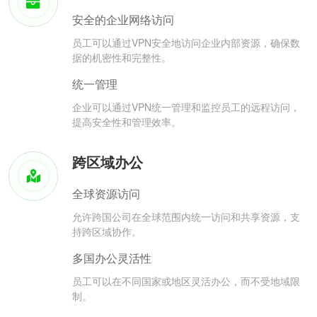
安全的企业网络访问
员工可以通过VPN安全地访问企业内部资源，确保数
据的机密性和完整性。
统一管理
企业可以通过VPN统一管理和监控员工的远程访问，
提高安全性和管理效率。
跨区域办公
全球资源访问
允许跨国公司在全球范围内统一访问和共享资源，支
持跨区域协作。
多国办公灵活性
员工可以在不同国家或地区灵活办公，而不受地域限
制。