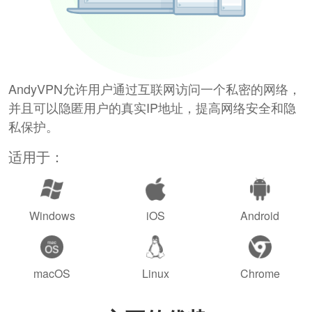
AndyVPN允许用户通过互联网访问一个私密的网络，
并且可以隐匿用户的真实IP地址，提高网络安全和隐
私保护。
适用于：
Windows
iOS
Android
macOS
Linux
Chrome