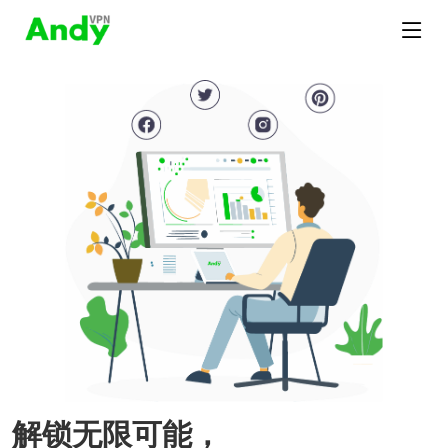
解锁无限可能，