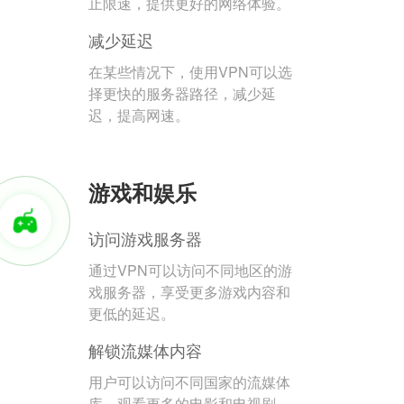
止限速，提供更好的网络体验。
减少延迟
在某些情况下，使用VPN可以选
择更快的服务器路径，减少延
迟，提高网速。
游戏和娱乐
访问游戏服务器
通过VPN可以访问不同地区的游
戏服务器，享受更多游戏内容和
更低的延迟。
解锁流媒体内容
用户可以访问不同国家的流媒体
库，观看更多的电影和电视剧。