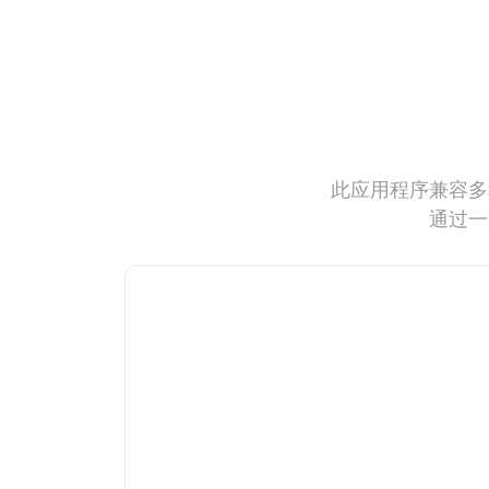
此应用程序兼容多
通过一