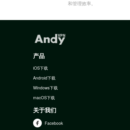
和管理效率。
产品
iOS下载
Android下载
Windows下载
macOS下载
关于我们
Facebook