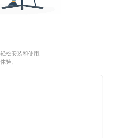
能轻松安装和使用。
网体验。