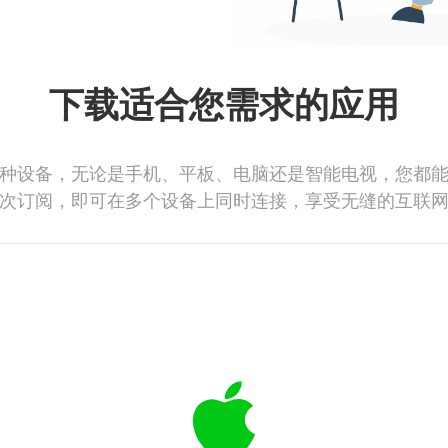
下载适合您需求的应用
种设备，无论是手机、平板、电脑还是智能电视，您都
次订阅，即可在多个设备上同时连接，享受无缝的互联