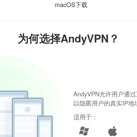
macOS下载
为何选择AndyVPN？
AndyVPN允许用户
以隐匿用户的真实IP
适用于：