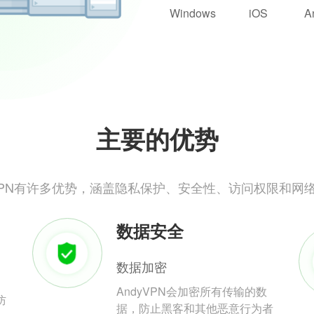
Windows
iOS
A
主要的优势
yVPN有许多优势，涵盖隐私保护、安全性、访问权限和网
数据安全
数据加密
AndyVPN会加密所有传输的数
防
据，防止黑客和其他恶意行为者