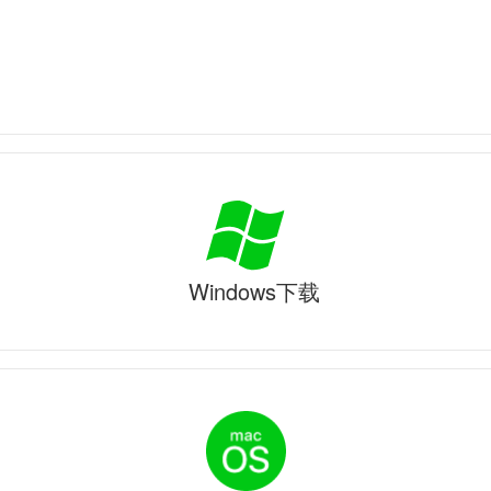
Windows下载