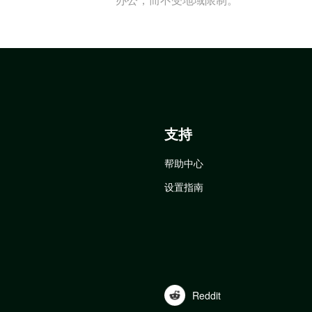
支持
帮助中心
设置指南
Reddit