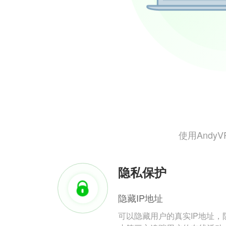
使用And
隐私保护
隐藏IP地址
可以隐藏用户的真实IP地址，