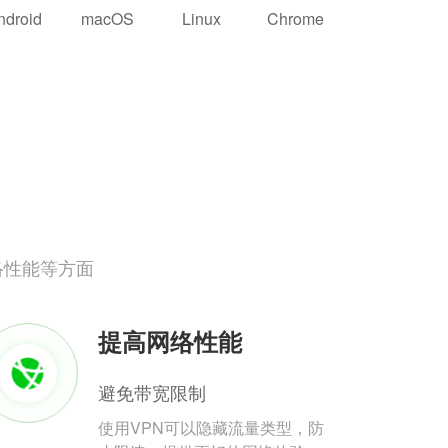
ndroid
macOS
Linux
Chrome
络性能等方面
提高网络性能
避免带宽限制
使用VPN可以隐藏流量类型，防