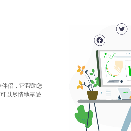
最佳伴侣，它帮助您
您可以尽情地享受