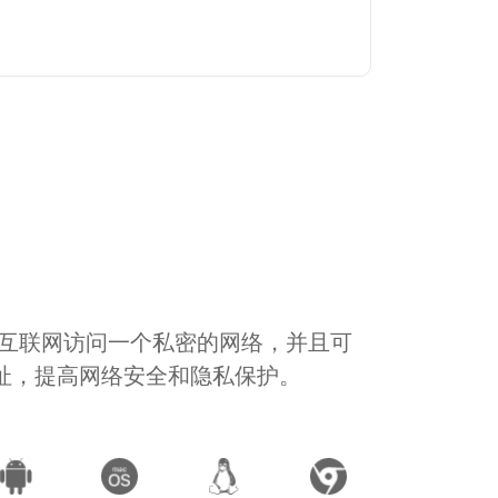
通过互联网访问一个私密的网络，并且可
地址，提高网络安全和隐私保护。