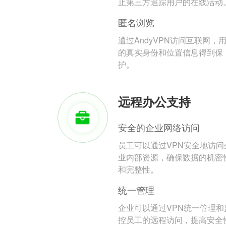
止第三方追踪用户的在线活动
匿名浏览
通过AndyVPN访问互联网，
的真实身份和位置信息得到保
护。
远程办公支持
安全的企业网络访问
员工可以通过VPN安全地访问
业内部资源，确保数据的机密
和完整性。
统一管理
企业可以通过VPN统一管理和
控员工的远程访问，提高安全