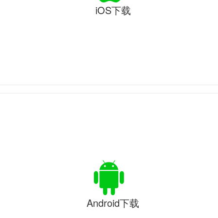
iOS下载
Android下载