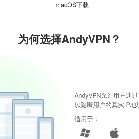
macOS下载
为何选择AndyVPN？
AndyVPN允许用户
以隐匿用户的真实IP
适用于：