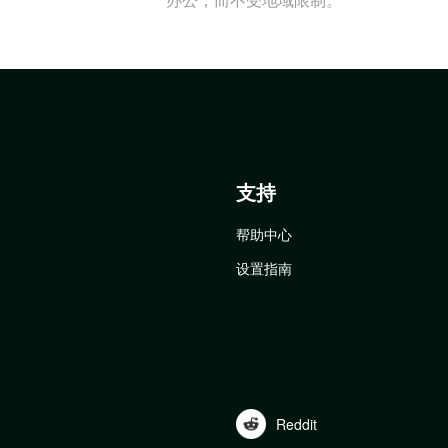
支持
帮助中心
设置指南
Reddit