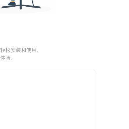
能轻松安装和使用。
网体验。