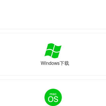
Windows下载