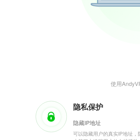
使用And
隐私保护
隐藏IP地址
可以隐藏用户的真实IP地址，