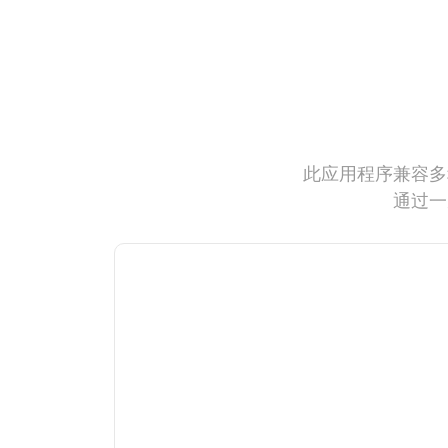
此应用程序兼容多
通过一