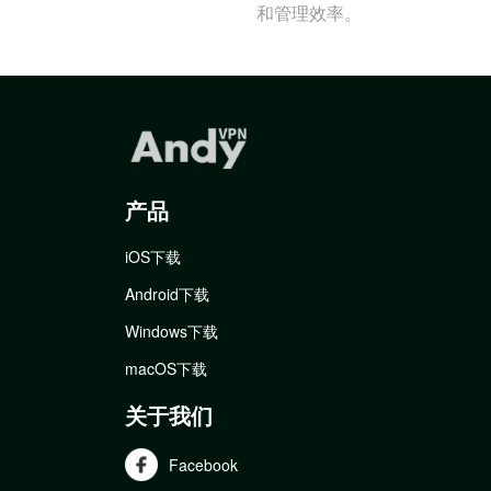
和管理效率。
产品
iOS下载
Android下载
Windows下载
macOS下载
关于我们
Facebook