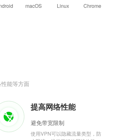
ndroid
macOS
Linux
Chrome
络性能等方面
提高网络性能
避免带宽限制
使用VPN可以隐藏流量类型，防