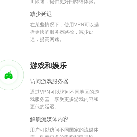
止限速，提供更好的网络体验。
减少延迟
在某些情况下，使用VPN可以选
择更快的服务器路径，减少延
迟，提高网速。
游戏和娱乐
访问游戏服务器
通过VPN可以访问不同地区的游
戏服务器，享受更多游戏内容和
更低的延迟。
解锁流媒体内容
用户可以访问不同国家的流媒体
库，观看更多的电影和电视剧。