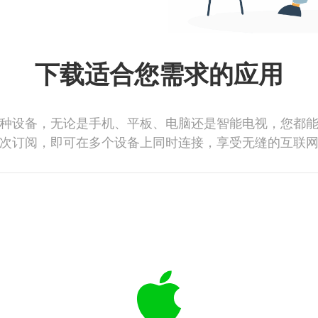
下载适合您需求的应用
种设备，无论是手机、平板、电脑还是智能电视，您都
次订阅，即可在多个设备上同时连接，享受无缝的互联