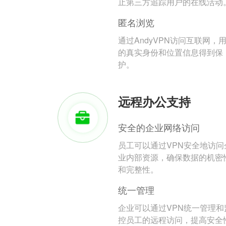
止第三方追踪用户的在线活动
匿名浏览
通过AndyVPN访问互联网，
的真实身份和位置信息得到保
护。
远程办公支持
安全的企业网络访问
员工可以通过VPN安全地访问
业内部资源，确保数据的机密
和完整性。
统一管理
企业可以通过VPN统一管理和
控员工的远程访问，提高安全