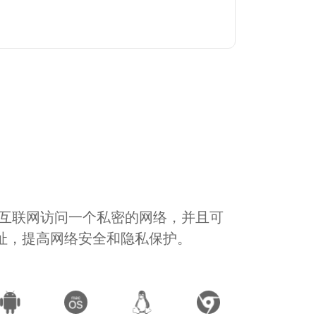
通过互联网访问一个私密的网络，并且可
地址，提高网络安全和隐私保护。