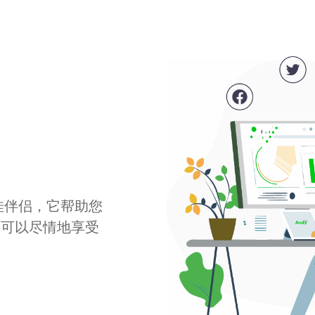
最佳伴侣，它帮助您
您可以尽情地享受