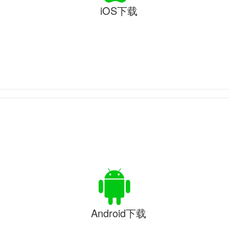
iOS下载
Android下载