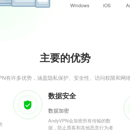
Windows
iOS
A
主要的优势
yVPN有许多优势，涵盖隐私保护、安全性、访问权限和网
数据安全
数据加密
AndyVPN会加密所有传输的数
防
据，防止黑客和其他恶意行为者